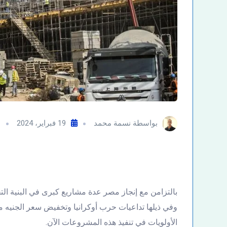
بواسطة
نسمة محمد
19 فبراير، 2024
م
بالتزامن مع إنجاز مصر عدة مشاريع كبرى في البنية التح
وفي ذيلها تداعيات حرب أوكرانيا وتخفيض سعر الجنيه مقا
الأولويات في تنفيذ هذه المشروعات الآن.