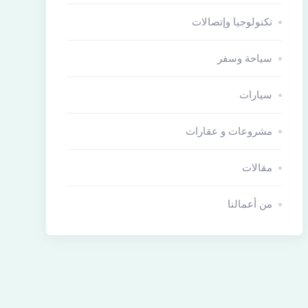
تكنولوجيا وإتصالات
سياحة وسفر
سيارات
مشروعات و عقارات
مقالات
من أعمالنا