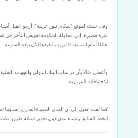
وفي حديثه لموقع “سكاي نيوز عربية”، أرجع عقيل أسبا
عائقا أمام التنمية إذا لم يتم تنفيذها الآن بهذه السرعة.
الاختناقات المرورية.
كما لفت عقيل إلى أن المدن الجديدة الجاري إنشاؤها تح
الخطأ السابق بإنشاء مدن دون تجهيز شبكة طرق ملائمة؛