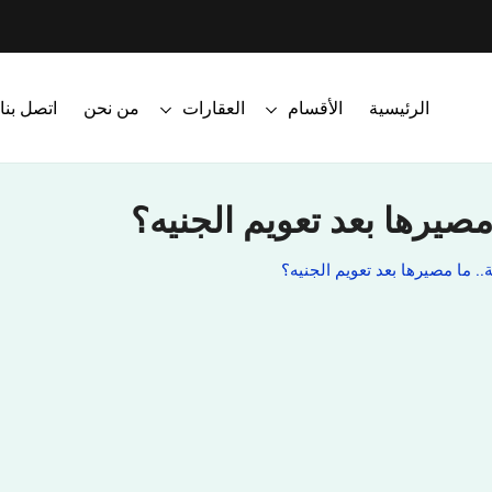
الرئيسية
الأقسام
العقارات
من نحن
اتصل بنا
صيرها بعد تعويم الجنيه؟
 ما مصيرها بعد تعويم الجنيه؟