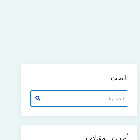
البحث
أحدث المقالات