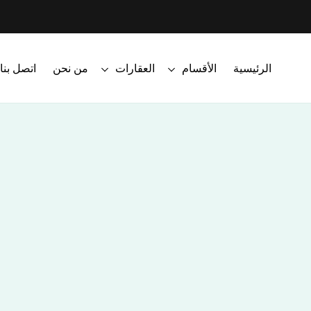
الرئيسية
الأقسام
العقارات
من نحن
اتصل بنا