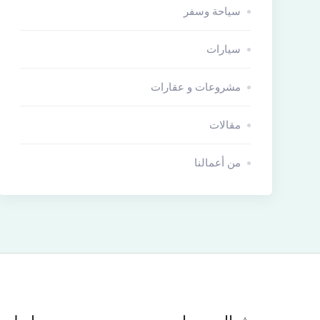
سياحة وسفر
سيارات
مشروعات و عقارات
مقالات
من أعمالنا