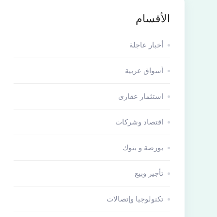
الأقسام
أخبار عاجلة
أسواق عربية
استثمار عقارى
اقتصاد وشركات
بورصة و بنوك
تأجير وبيع
تكنولوجيا وإتصالات