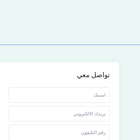
تواصل معي