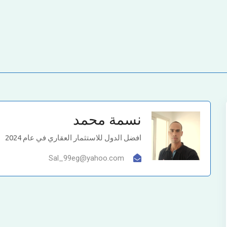
نسمة محمد
افضل الدول للاستثمار العقاري في عام 2024
Sal_99eg@yahoo.com