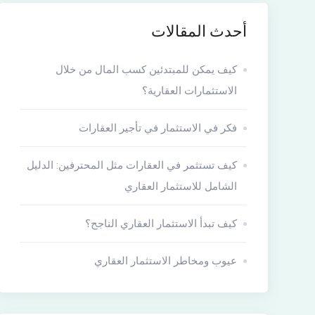
أحدث المقالات
كيف يمكن للمبتدئين كسب المال من خلال
الاستثمارات العقارية؟
فكر في الاستثمار في تأجير العقارات
كيف تستثمر في العقارات مثل المحترفين: الدليل
الشامل للاستثمار العقاري
كيف تبدأ الاستثمار العقاري الناجح؟
عيوب ومخاطر الاستثمار العقاري