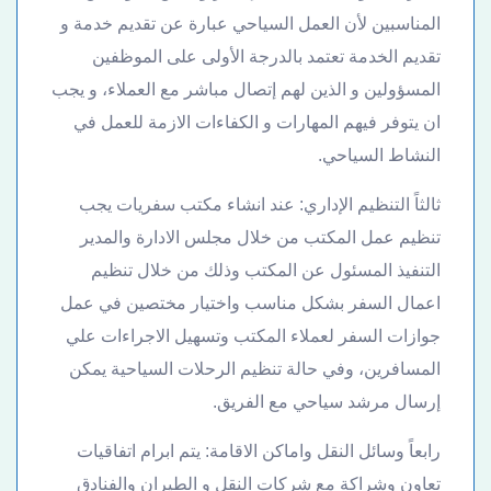
المناسبين لأن العمل السياحي عبارة عن تقديم خدمة و
تقديم الخدمة تعتمد بالدرجة الأولى على الموظفين
المسؤولين و الذين لهم إتصال مباشر مع العملاء، و يجب
ان يتوفر فيهم المهارات و الكفاءات الازمة للعمل في
النشاط السياحي.
ثالثاً التنظيم الإداري: عند انشاء مكتب سفريات يجب
تنظيم عمل المكتب من خلال مجلس الادارة والمدير
التنفيذ المسئول عن المكتب وذلك من خلال تنظيم
اعمال السفر بشكل مناسب واختيار مختصين في عمل
جوازات السفر لعملاء المكتب وتسهيل الاجراءات علي
المسافرين، وفي حالة تنظيم الرحلات السياحية يمكن
إرسال مرشد سياحي مع الفريق.
رابعاً وسائل النقل واماكن الاقامة: يتم ابرام اتفاقيات
تعاون وشراكة مع شركات النقل و الطيران والفنادق