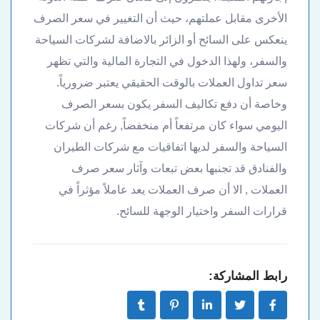
الأخرى مقابل عملتهم، حيث أن التغيير في سعر الصرف
ينعكس على السائح أو الزائر بالاضافة لشركات السياحة
والسفر، ولهذا الدخول في التجارة المالية والتي تظهر
سعر تداول العملات بالوقت الحقيقي يعتبر ضرورياً.
وخاصة أن دفع تكاليف السفر يكون بسعر الصرف
اليومي سواء كان مرتفعاً أم منخفضاً, رغم أن شركات
السياحة والسفر لديها اتفاقيات مع شركات الطيران
والفنادق قد تجنبها بعض تبعات وآثار سعر صرف
العملات , الا أن صرف العملات يعد عاملاً مؤثراً في
قرارات السفر واختيار الوجهة للسائح.
رابط المشاركة: