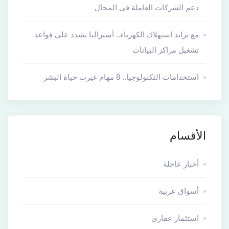
دعم الشركات العاملة في المجال
مع تزايد استهلاك الكهرباء.. أستراليا تشدد على قواعد
تشغيل مراكز البيانات
استخدامات التكنولوجيا.. 8 مهام غيرت حياة البشر
الأقسام
أخبار عاجلة
أسواق عربية
استثمار عقارى