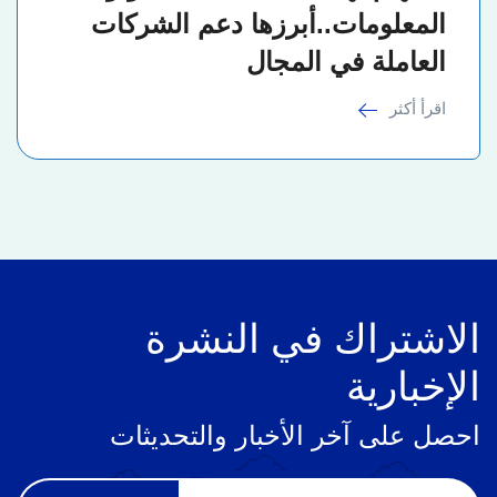
المعلومات..أبرزها دعم الشركات
العاملة في المجال
اقرأ أكثر
الاشتراك في النشرة
الإخبارية
احصل على آخر الأخبار والتحديثات