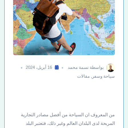
بواسطة
نسمة محمد
16 أبريل، 2024
سياحة وسفر
,
مقالات
من المعروف ان السياحة من أفضل مصادر التجارية
المربحة لدى البلدان العالم وغير ذلك، فتعتبر البلد