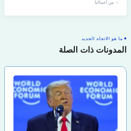
من أعمالنا
ما هو الاتجاه الجديد
المدونات ذات الصلة