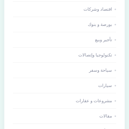
اقتصاد وشركات
بورصة و بنوك
تأجير وبيع
تكنولوجيا وإتصالات
سياحة وسفر
سيارات
مشروعات و عقارات
مقالات