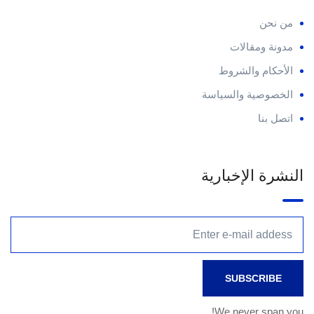
من نحن
مدونة ومقالات
الأحكام والشروط
الخصوصية والسياسة
اتصل بنا
النشرة الإخبارية
We never span you!