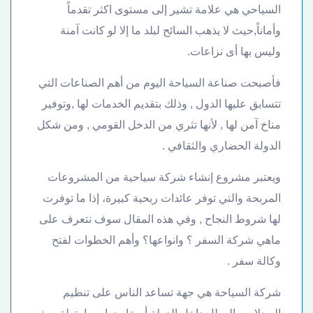
السياحي هي علامة تشير إلى مستوى اكثر تقدماً
وأماناً,حيث لا يذهب السائح لبلد ما إلا لو كانت آمنة
وليس بها أى نزاعات.
فأصبحت صناعة السياحة اليوم من أهم الصناعات التي
تتسابق عليها الدول , وذلك بتقديم الخدمات لها ,وتوفير
مناخ آمن لها , لأنها تثري من الدخل القومي , ومن شكل
الدولة الحضاري والثقافي .
ويعتبر مشروع إنشاء شركة سياحية من المشروعات
المربحة والتي توفر عائدات ربحية كبيرة، إذا ما توفرت
لها شروط النجاح , وفي هذه المقال سوف نتعرف على
ماهي شركة السفر ؟ وانواعها؟ وأهم الخطوات لفتح
وكالة سفر .
شركة السياحة هي جهة تساعد الناس على تنظيم