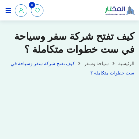
0
كيف تفتح شركة سفر وسياحة
في ست خطوات متكاملة ؟
الرئيسية
سياحة وسفر
كيف تفتح شركة سفر وسياحة في
ست خطوات متكاملة ؟