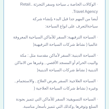
· الوكالات الخاصة بـ سياحة وسفر التجزئة ..Retail
Travel Agency.
أيضا من المهم جدا قبل البدء بإنشاء شركة
سياحةالتعرف على انواع السياحة:
· السياحة الترفيهية: السفر للأماكن السياحية المعروفة
عالميا ( نشاط شركات السياحة الترفيهية(
· السياحة الدينية: السفر لأماكن مقدسة مثل : مكة
والبيت الحرام أو المسجد الأقصي , وغيرها من الاماكن
الدينية ( نشاط شركات السياحة الدينية(
· السياحة العلاجية: السفر بغرض العلاج , والاستجمام ,
وغيره ( نشاط شركات السياحة العلاجية (
· السياحة التسويقية: السفر للأماكن التي تتميز بجودة
السلع وتوفرها ,وكذلك التي تتميز بأسعار مناسبة.