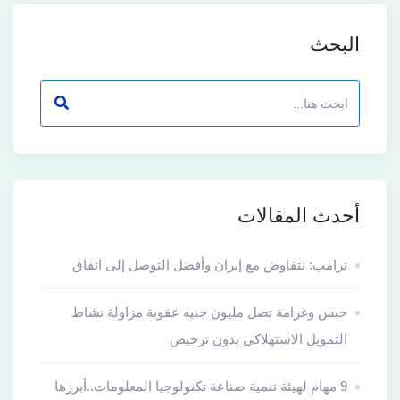
البحث
أحدث المقالات
ترامب: نتفاوض مع إيران وأفضل التوصل إلى اتفاق
حبس وغرامة تصل مليون جنيه عقوبة مزاولة نشاط
التمويل الاستهلاكى بدون ترخيص
9 مهام لهيئة تنمية صناعة تكنولوجيا المعلومات..أبرزها