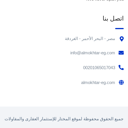
اتصل بنا
مصر - البحر الأحمر - الغردقة
info@almokhtar-eg.com
00201065017043
almokhtar-eg.com
جميع الحقوق محفوظة لموقع المختار للإستثمار العقارى والمقاولات