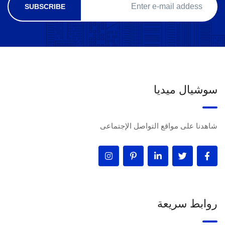
سوشيال ميديا
شاهدنا على مواقع التواصل الإجتماعى
روابط سريعة