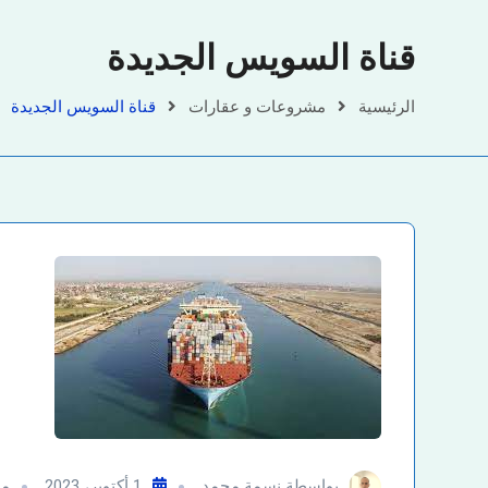
قناة السويس الجديدة
الرئيسية
مشروعات و عقارات
قناة السويس الجديدة
بواسطة
نسمة محمد
1 أكتوبر، 2023
مش