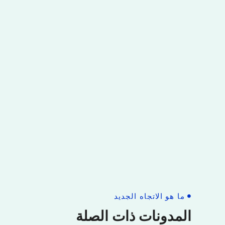
ما هو الاتجاه الجديد
المدونات ذات الصلة