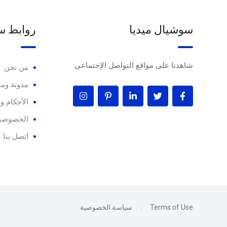
سوشيال ميديا
روابط س
شاهدنا على مواقع التواصل الإجتماعى
من نحن
مدونة ومق
الأحكام 
الخصوصية
اتصل بنا
Terms of Use
سياسة الخصوصية