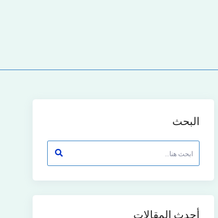
البحث
أحدث المقالات