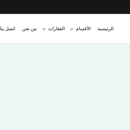
الرئيسية
الأقسام
العقارات
من نحن
اتصل بنا