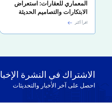
المعماري للعقارات: استعراض
الابتكارات والتصاميم الحديثة
اقرأ أكثر
الاشتراك في النشرة الإخبا
احصل على آخر الأخبار والتحديثات