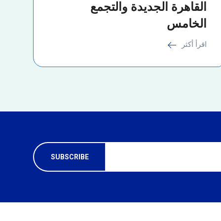
القاهرة الجديدة والتجمع
الخامس
اقرأ أكثر