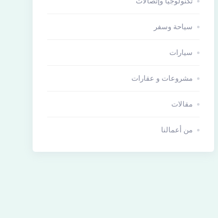
تكنولوجيا وإتصالات
سياحة وسفر
سيارات
مشروعات و عقارات
مقالات
من أعمالنا