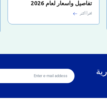
تفاصيل واسعار لعام 2026
اقرأ أكثر
رية