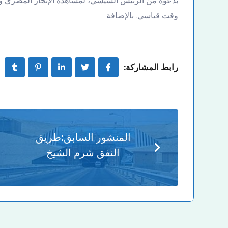
بدعوة من الرئيس السيسي، لمشاهدة الإنجاز المصري وقد
وقت قياسي. بالإضافة
رابط المشاركة:
المنشور السابق:
طريق
النفق شرم الشيخ