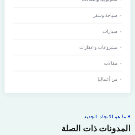
سياحة وسفر
سيارات
مشروعات و عقارات
مقالات
من أعمالنا
ما هو الاتجاه الجديد
المدونات ذات الصلة