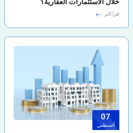
خلال الاستثمارات العقارية؟
اقرأ أكثر
07
أغسطس