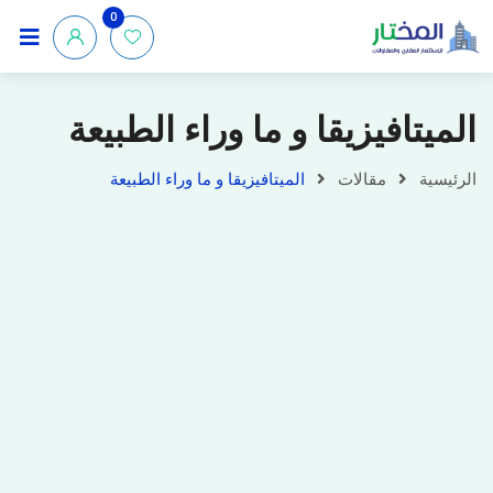
0
الميتافيزيقا و ما وراء الطبيعة
الرئيسية
مقالات
الميتافيزيقا و ما وراء الطبيعة