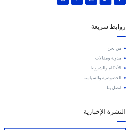
روابط سريعة
من نحن
مدونة ومقالات
الأحكام والشروط
الخصوصية والسياسة
اتصل بنا
النشرة الإخبارية