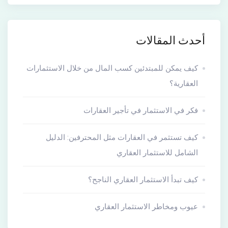
أحدث المقالات
كيف يمكن للمبتدئين كسب المال من خلال الاستثمارات
العقارية؟
فكر في الاستثمار في تأجير العقارات
كيف تستثمر في العقارات مثل المحترفين: الدليل
الشامل للاستثمار العقاري
كيف تبدأ الاستثمار العقاري الناجح؟
عيوب ومخاطر الاستثمار العقاري