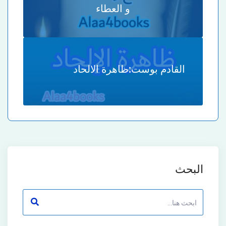
و العطاء
القادم بوست:
ظاهرة الالحاد
البحث