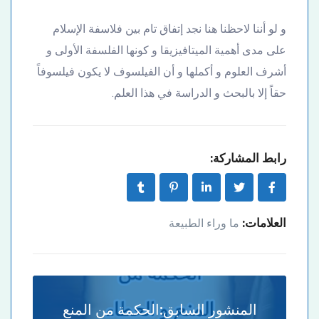
و لو أننا لاحظنا هنا نجد إتفاق تام بين فلاسفة الإسلام
على مدى أهمية الميتافيزيقا و كونها الفلسفة الأولى و
أشرف العلوم و أكملها و أن الفيلسوف لا يكون فيلسوفاً
حقاً إلا بالبحث و الدراسة في هذا العلم.
رابط المشاركة:
العلامات:
ما وراء الطبيعة
المنشور السابق:
الحكمة من المنع