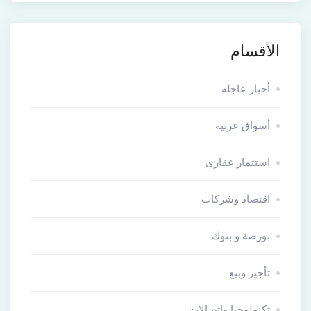
الأقسام
أخبار عاجلة
أسواق عربية
استثمار عقارى
اقتصاد وشركات
بورصة و بنوك
تأجير وبيع
تكنولوجيا وإتصالات