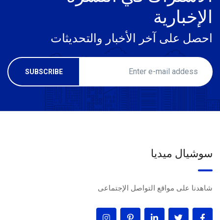
الإخبارية
احصل على آخر الأخبار والتحديثات
سوشيال ميديا
شاهدنا على مواقع التواصل الإجتماعى