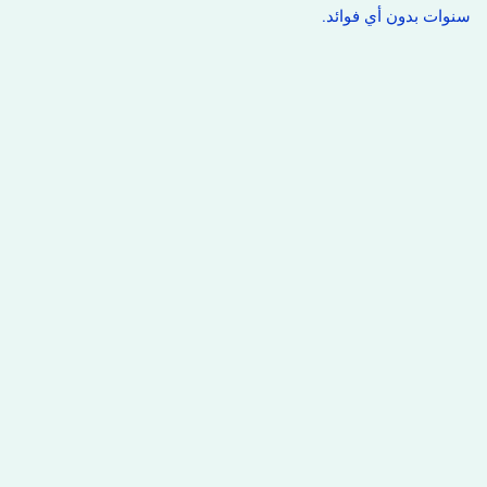
سنوات بدون أي فوائد.