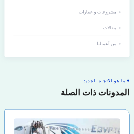
مشروعات و عقارات
مقالات
من أعمالنا
ما هو الاتجاه الجديد
المدونات ذات الصلة