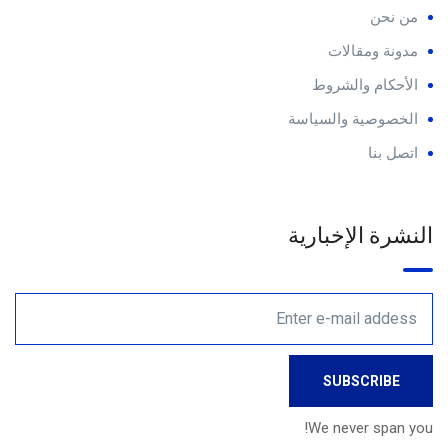
من نحن
مدونة ومقالات
الأحكام والشروط
الخصوصية والسياسة
اتصل بنا
النشرة الإخبارية
We never span you!