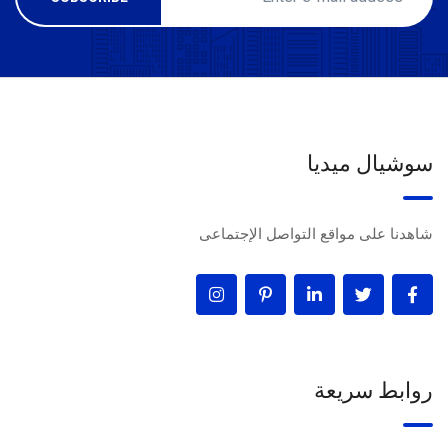
سوشيال ميديا
شاهدنا على مواقع التواصل الإجتماعى
روابط سريعة