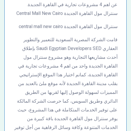
عن اهم 4 مشروعات تجارية في القاهرة الجديدة.
سنترال مول القاهرة الجديدة Central Mall New Cairo
سنترال مول القاهرة الجديدة central mall new cairo
قامت الشركة المصرية السعودية للتعمير والتطوير
العقاري Saudi Egyptian Developers SED بإطلاق
أحدث مشاريعها التجارية وهو مشروع سنترال مول
القاهرة الجديدة واحد من اهم 4 مشروعات تجارية في
القاهرة الجديدة، كماتم اختيار هذا الموقع الإستراتيجي
بقلب مدينة القاهرة الجديدة لأنه موقع ملئ بالعديد من
المميزات لسهولة الوصول إليها لقربها من الطريق
الدائري وطريق السويس، كما حرصت الشركة المالكة
على توفير الخدمات المتكاملة في هذا المشروع، حيث
يوفر سنترال مول القاهرة الجديدة باقة كبيرة من
الخدمات المتنوعة وكافة وسائل الرفاهية من أجل توفير