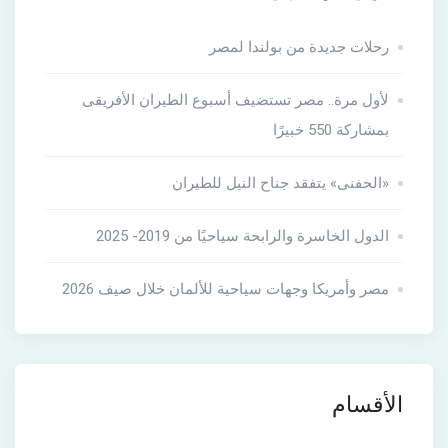
رحلات جديدة من بولندا لمصر
لأول مرة.. مصر تستضيف أسبوع الطيران الأفريقى
بمشاركة 550 خبيرًا
«الحفنى» يتفقد جناح النيل للطيران
الدول الخاسرة والرابحة سياحيًا من 2019- 2025
مصر وأمريكا وجهات سياحية للألمان خلال صيف 2026
الأقسام