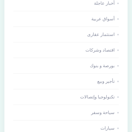
أخبار عاجلة
أسواق عربية
استثمار عقارى
اقتصاد وشركات
بورصة و بنوك
تأجير وبيع
تكنولوجيا وإتصالات
سياحة وسفر
سيارات