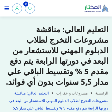
0
التعليم العالي: مناقشة
مشروعات التخرج لطلاب
الدبلوم المهني للاستشعار من
البعد في دورتها الرابعة يتم دفع
مقدم 5 % وتقسيط الباقي علي
مدار 5,5 سنوات بدون أي فوائد.
الرئيسية
مشروعات و عقارات
التعليم العالي: مناقشة
مشروعات التخرج لطلاب الدبلوم المهني للاستشعار من البعد في
دورتها الرابعة يتم دفع مقدم 5 % وتقسيط الباقي علي مدار 5,5