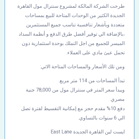
طرحت الشركة المالكة لمشروع سنترال مول القاهرة
الجديدة الكثير من الوحدات المتاحة للبيع بمساحات
متعددة وبأشعار تنافسية تناسب جميع المستثمرين
،بالإضافة الي توفير أفضل طرق الدفع و أنظمة السداد
الميسر للجميع من اجل التملك بوحدة استثمارية دون
تحمل عبئ مادي على العملاء.
ومن تلك الأسعار والمساحات المتاحة الاتي:
تبدأ المساحات من 114 متر مربع.
ويبدأ سعر المتر في سنترال مول من 78,000 جنية
مصري.
دفع 10% مقدم حجز مع إمكانية التقسيط لفترة تصل
الي 6 سنوات بالتساوي.
ايست لين القاهرة الجديدة East Lane