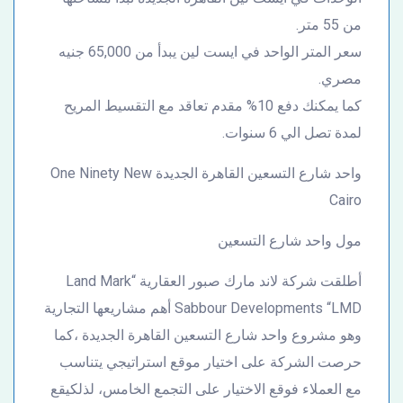
من 55 متر.
سعر المتر الواحد في ايست لين يبدأ من 65,000 جنيه
مصري.
كما يمكنك دفع 10% مقدم تعاقد مع التقسيط المريح
لمدة تصل الي 6 سنوات.
واحد شارع التسعين القاهرة الجديدة One Ninety New
Cairo
مول واحد شارع التسعين
أطلقت شركة لاند مارك صبور العقارية “Land Mark
Sabbour Developments “LMD أهم مشاريعها التجارية
وهو مشروع واحد شارع التسعين القاهرة الجديدة ،كما
حرصت الشركة على اختيار موقع استراتيجي يتناسب
مع العملاء فوقع الاختيار على التجمع الخامس، لذلكيقع