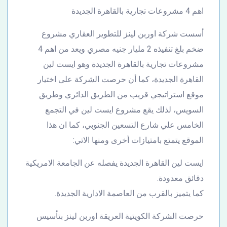
اهم 4 مشروعات تجارية بالقاهرة الجديدة
أسست شركة اوربن لينز للتطوير العقاري مشروع
ضخم بلغ تنفيذه 2 مليار جنيه مصري ويعد من اهم 4
مشروعات تجارية بالقاهرة الجديدة وهو ايست لين
القاهرة الجديدة، كما أن حرصت الشركة على اختيار
موقع استراتيجي قريب من الطريق الدائري وطريق
السويس، لذلك يقع مشروع ايست لين في التجمع
الخامس علي شارع التسعين الجنوبي، كما ان هذا
الموقع يتمتع بامتيازات أخرى ومنها الاتي:
ايست لين القاهرة الجديدة يفصله عن الجامعة الامريكية
دقائق معدودة.
كما يتميز بالقرب من العاصمة الادارية الجديدة.
حرصت الشركة الكويتية العريقة اوربن لينز بتأسيس