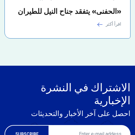
«الحفنى» يتفقد جناح النيل للطيران
اقرأ أكثر
الاشتراك في النشرة
الإخبارية
احصل على آخر الأخبار والتحديثات