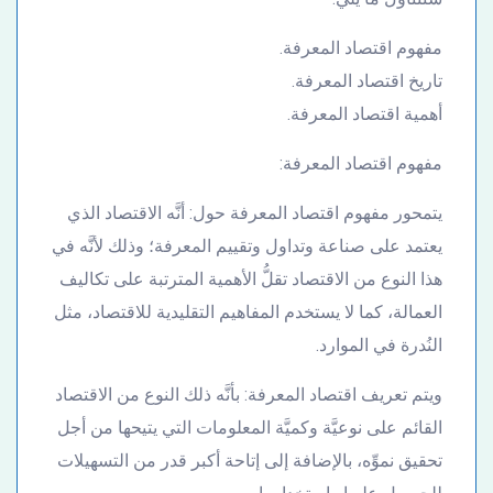
مفهوم اقتصاد المعرفة.
تاريخ اقتصاد المعرفة.
أهمية اقتصاد المعرفة.
مفهوم اقتصاد المعرفة:
يتمحور مفهوم اقتصاد المعرفة حول: أنَّه الاقتصاد الذي
يعتمد على صناعة وتداول وتقييم المعرفة؛ وذلك لأنَّه في
هذا النوع من الاقتصاد تقلُّ الأهمية المترتبة على تكاليف
العمالة، كما لا يستخدم المفاهيم التقليدية للاقتصاد، مثل
النُدرة في الموارد.
ويتم تعريف اقتصاد المعرفة: بأنَّه ذلك النوع من الاقتصاد
القائم على نوعيَّة وكميَّة المعلومات التي يتيحها من أجل
تحقيق نموِّه، بالإضافة إلى إتاحة أكبر قدر من التسهيلات