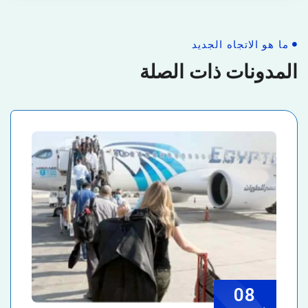
ما هو الاتجاه الجديد
المدونات ذات الصلة
08