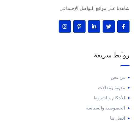
شاهدنا على مواقع التواصل الإجتماعى
روابط سريعة
من نحن
مدونة ومقالات
الأحكام والشروط
الخصوصية والسياسة
اتصل بنا