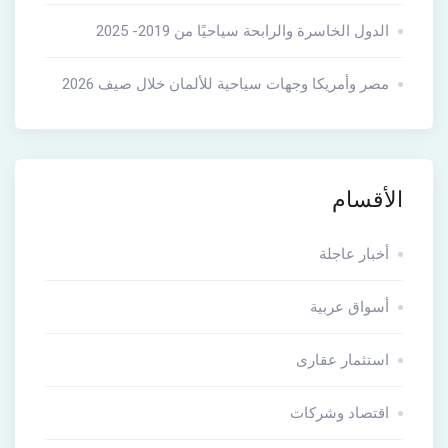
الدول الخاسرة والرابحة سياحيًا من 2019- 2025
مصر وأمريكا وجهات سياحية للألمان خلال صيف 2026
الأقسام
أخبار عاجلة
أسواق عربية
استثمار عقارى
اقتصاد وشركات