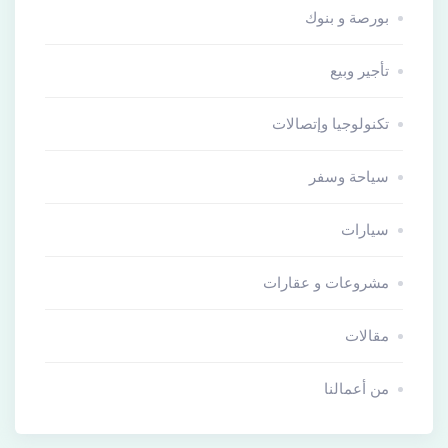
بورصة و بنوك
تأجير وبيع
تكنولوجيا وإتصالات
سياحة وسفر
سيارات
مشروعات و عقارات
مقالات
من أعمالنا