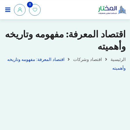
0
اقتصاد المعرفة: مفهومه وتاريخه
وأهميته
الرئيسية
اقتصاد وشركات
اقتصاد المعرفة: مفهومه وتاريخه
وأهميته