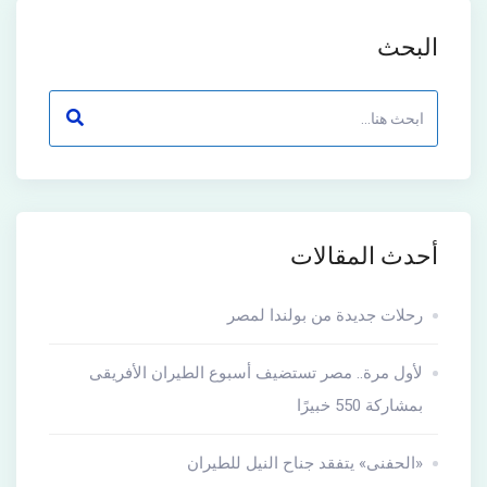
البحث
أحدث المقالات
رحلات جديدة من بولندا لمصر
لأول مرة.. مصر تستضيف أسبوع الطيران الأفريقى
بمشاركة 550 خبيرًا
«الحفنى» يتفقد جناح النيل للطيران