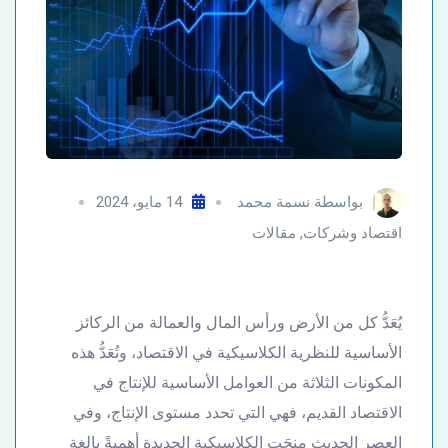
بواسطة
نسمة محمد
14 مايو، 2024
اقتصاد وشركات
,
مقالات
يُعَدُّ كل من الأرض ورأس المال والعمالة من الركائز
الأساسية للنظرية الكلاسيكية في الاقتصاد، وتُعَدُّ هذه
المكونات الثلاثة من العوامل الأساسية للإنتاج في
الاقتصاد القديم، فهي التي تحدد مستوى الإنتاج، وفي
العصر الحديث منحَت الكلاسيكية الجديدة أهميةً بالغة