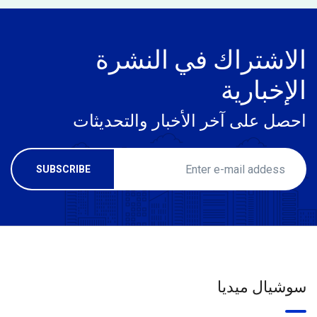
الاشتراك في النشرة
الإخبارية
احصل على آخر الأخبار والتحديثات
سوشيال ميديا