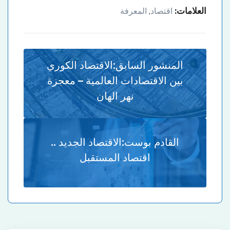
العلامات:
اقتصاد
المعرفة
,
المنشور السابق:
الاقتصاد الكوري
بين الاقتصادات العالمية – معجزة
نهر الهان
القادم بوست:
الاقتصاد الجديد ..
اقتصاد المستقبل