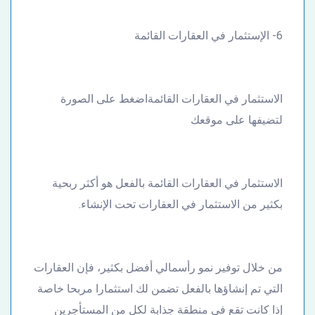
6- الإستثمار في العقارات القائمة
الاستثمار في العقارات القائمةاضغط على الصورة
لتضيفها على موقعك
الاستثمار في العقارات القائمة بالفعل هو أكثر ربحية
بكثير من الاستثمار في العقارات تحت الإنشاء.
من خلال توفير نمو رأسمالي أفضل بكثير، فإن العقارات
التي تم إنشاؤها بالفعل تضمن لك استثمارا مربحا خاصة
إذا كانت تقع في منطقة جذابة لكل من المستأجرين