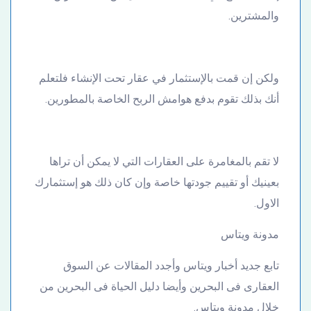
والمشترين.
ولكن إن قمت بالإستثمار في عقار تحت الإنشاء فلتعلم
أنك بذلك تقوم بدفع هوامش الربح الخاصة بالمطورين.
لا تقم بالمغامرة على العقارات التي لا يمكن أن تراها
بعينيك أو تقييم جودتها خاصة وإن كان ذلك هو إستثمارك
الاول.
مدونة ويتاس
تابع جديد أخبار ويتاس وأجدد المقالات عن السوق
العقارى فى البحرين وأيضا دليل الحياة فى البحرين من
خلال مدونة ويتاس.