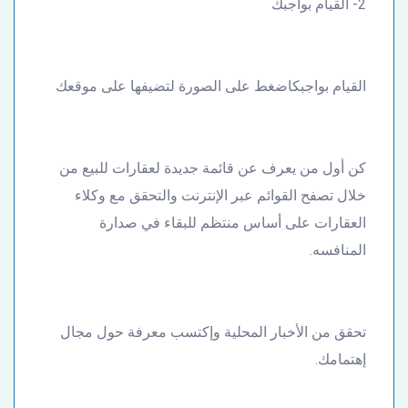
2- القيام بواجبك
القيام بواجبكاضغط على الصورة لتضيفها على موقعك
كن أول من يعرف عن قائمة جديدة لعقارات للبيع من
خلال تصفح القوائم عبر الإنترنت والتحقق مع وكلاء
العقارات على أساس منتظم للبقاء في صدارة
المنافسه.
تحقق من الأخبار المحلية وإكتسب معرفة حول مجال
إهتمامك.