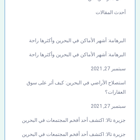
أحدث المقالات
البرهامة: أشهر الأماكن في البحرين وأكثرها راحة
البرهامة: أشهر الأماكن في البحرين وأكثرها راحة
سبتمبر 27, 2021
استصلاح الأراضي في البحرين: كيف أثر على سوق
العقارات؟
سبتمبر 27, 2021
جزيرة تالا: اكتشف أحد أفخم المجتمعات في البحرين
جزيرة تالا: اكتشف أحد أفخم المجتمعات في البحرين