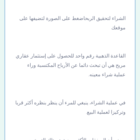
الشراء لتحقيق الربحاضغط على الصورة لتضيفها على
موقعك
القاعدة الذهبية رقم واحد للحصول على إستثمار عقاري
مربح هي أن تبحث دائما عن الأرباح المكتسبة وراء
عملية شراء معينه.
في عملية الشراء، ينبغي للمرء أن ينظر بنظره أكثر قربا
وتركيزا لعملية البيع.