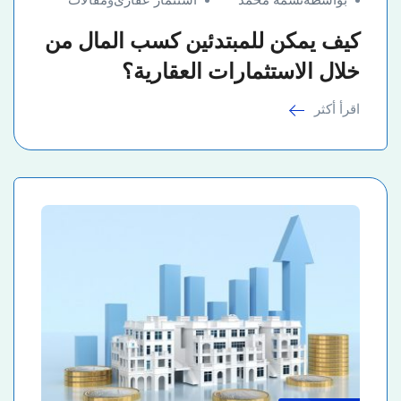
كيف يمكن للمبتدئين كسب المال من
خلال الاستثمارات العقارية؟
اقرأ أكثر