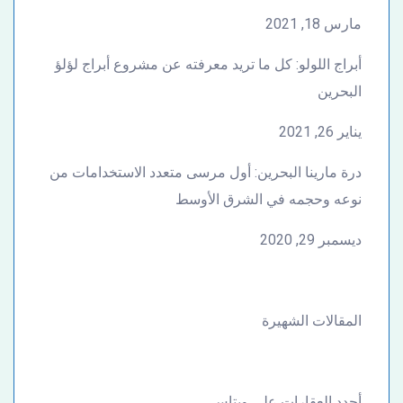
مارس 18, 2021
أبراج اللولو: كل ما تريد معرفته عن مشروع أبراج لؤلؤ
البحرين
يناير 26, 2021
درة مارينا البحرين: أول مرسى متعدد الاستخدامات من
نوعه وحجمه في الشرق الأوسط
ديسمبر 29, 2020
المقالات الشهيرة
أجدد العقارات على ويتاس