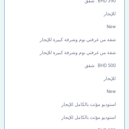
390 BHD . شقق
للإيجار
New
شقة من غرفتي نوم وشرفة كبيرة للإيجار
شقة من غرفتي نوم وشرفة كبيرة للإيجار
500 BHD . شقق
للإيجار
New
استوديو مؤثث بالكامل للإيجار
استوديو مؤثث بالكامل للإيجار