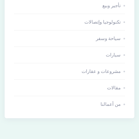
تأجير وبيع
تكنولوجيا وإتصالات
سياحة وسفر
سيارات
مشروعات و عقارات
مقالات
من أعمالنا