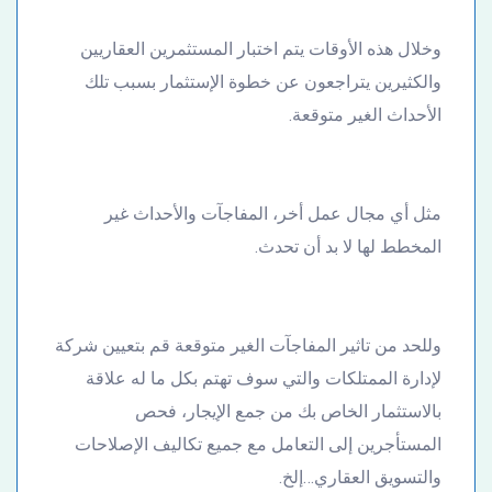
وخلال هذه الأوقات يتم اختبار المستثمرين العقاريين
والكثيرين يتراجعون عن خطوة الإستثمار بسبب تلك
الأحداث الغير متوقعة.
مثل أي مجال عمل أخر، المفاجآت والأحداث غير
المخطط لها لا بد أن تحدث.
وللحد من تاثير المفاجآت الغير متوقعة قم بتعيين شركة
لإدارة الممتلكات والتي سوف تهتم بكل ما له علاقة
بالاستثمار الخاص بك من جمع الإيجار، فحص
المستأجرين إلى التعامل مع جميع تكاليف الإصلاحات
والتسويق العقاري…إلخ.