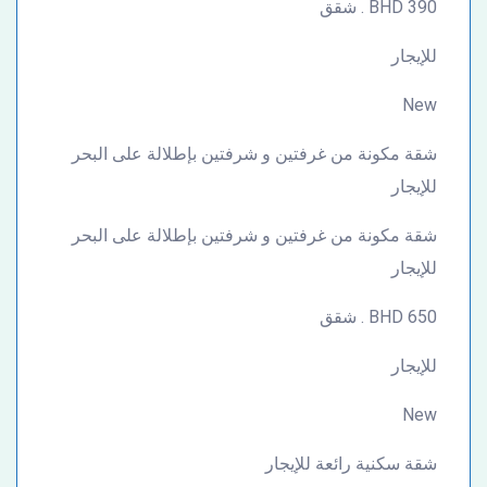
390 BHD . شقق
للإيجار
New
شقة مكونة من غرفتين و شرفتين بإطلالة على البحر
للإيجار
شقة مكونة من غرفتين و شرفتين بإطلالة على البحر
للإيجار
650 BHD . شقق
للإيجار
New
شقة سكنية رائعة للإيجار