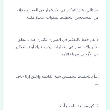
وبالتالي، عند التفكير في الاستثمار في العقارات فإنه
من المستحسن التخطيط لسنوات عديدة مقبلة.
لا تقم فقط بالتفكير في الصورة الكبيرة عندما يتعلق
الأمر بالاستثمار في العقارات، يجب عليك أيضا التفكير
في الأهداف طويلة الأمد.
إبدأ بالتخطيط للخمسين سنة القادمة وإخلق إرثا خاصا
بك.
4- كن مستعدا للمفاجآت