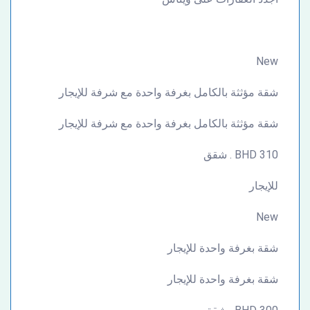
New
شقة مؤثثة بالكامل بغرفة واحدة مع شرفة للإيجار
شقة مؤثثة بالكامل بغرفة واحدة مع شرفة للإيجار
310 BHD . شقق
للإيجار
New
شقة بغرفة واحدة للإيجار
شقة بغرفة واحدة للإيجار