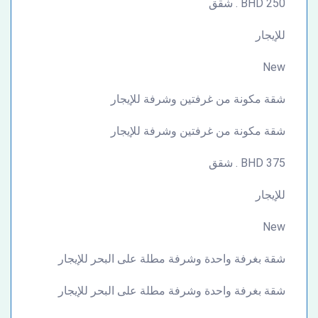
250 BHD . شقق
للإيجار
New
شقة مكونة من غرفتين وشرفة للإيجار
شقة مكونة من غرفتين وشرفة للإيجار
375 BHD . شقق
للإيجار
New
شقة بغرفة واحدة وشرفة مطلة على البحر للإيجار
شقة بغرفة واحدة وشرفة مطلة على البحر للإيجار