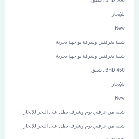
300 BHD . شقق
للإيجار
New
شقة بغرفتين وشرفة بواجهة بحرية
شقة بغرفتين وشرفة بواجهة بحرية
450 BHD . شقق
للإيجار
New
شقة من غرفتي نوم وشرفة تطل على البحر للإيجار
شقة من غرفتي نوم وشرفة تطل على البحر للإيجار