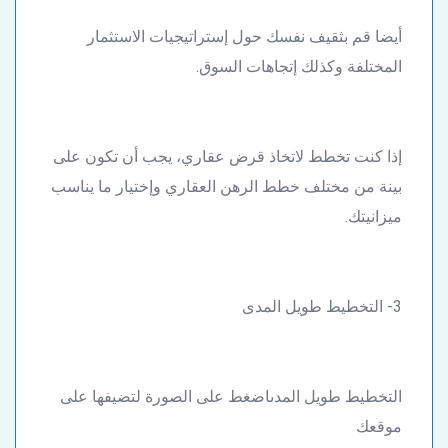
أيضا قم بثقيف نفسك حول إستراتيجيات الاستثمار
المختلفة وكذلك إتجاهات السوق.
إذا كنت تخطط لاتخاذ قرض عقاري، يجب أن تكون على
بينة من مختلف خطط الرهن العقاري وإختيار ما يناسب
ميزانيتك.
3- التخطيط طويل المدى
التخطيط طويل المدىاضغط على الصورة لتضيفها على
موقعك