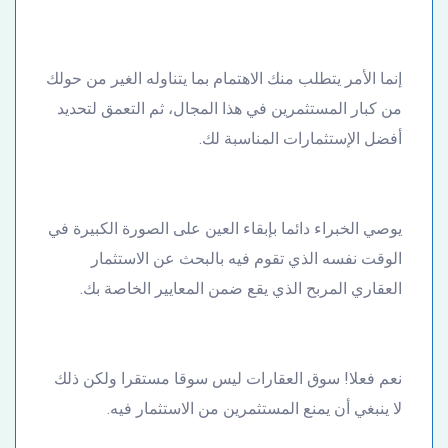
إنما الأمر يتطلب منك الاهتمام بما يتناوله الغير من حولك
من كبار المستثمرين في هذا المجال، ثم التعمق لتحديد
أفضل الإستثمارات المناسبة لك.
يوصي الخبراء دائما بإبقاء العين على الصورة الكبيرة في
الوقت نفسه الذي تقوم فيه بالبحث عن الاستثمار
العقاري المربح الذي يقع ضمن المعايير الخاصة بك.
نعم فعلا! سوق العقارات ليس سوقا مستقرا ولكن ذلك
لا ينبغي أن يمنع المستثمرين من الاستثمار فيه.