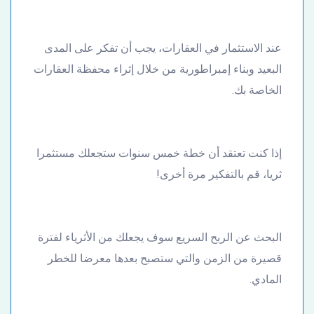
عند الاستثمار في العقارات، يجب أن تفكر على المدى
البعيد وبناء إمبراطورية من خلال إثراء محفظة العقارات
الخاصة بك.
إذا كنت تعتقد أن خطة خمس سنوات ستجعلك مستثمرا
ثريا، قم بالتفكير مرة أخرى!
البحث عن الربح السريع سوف يجعلك من الأثرياء لفترة
قصيرة من الزمن والتي ستصبح بعدها معرضا للخطر
المادي.