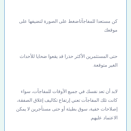
كن مستعدا للمفاجآتاضغط على الصورة لتضيفها على
موقعك
حتى المستثمرين الأكثر حذرا قد يقعوا ضحايا للأحداث
الغير متوقعة.
لابد أن تعد نفسك في جميع الأوقات للمفاجآت، سواء
كانت تلك المفاجآت تعني إرتفاع تكاليف إغلاق الصفقة،
إصلاحات خفية، سوق بطيئة أو حتى مستأجرين لا يمكن
الاعتماد عليهم.