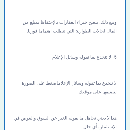
ومع ذلك، ينصح خبراء العقارات بالإحتفاظ بمبلغ من
المال لحالات الطوارئ التي تتطلب اهتماما فوريا.
5- لا تنخدع بما تقوله وسائل الإعلام
لا تنخدع بما تقوله وسائل الإعلاماضغط على الصورة
لتضيفها على موقعك
هذا لا يعني تجاهل ما يقوله الغير عن السوق والغوص في
الإستثمار بأي حال.