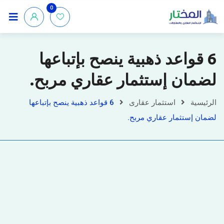
0
6 قواعد ذهبية ينصح بإتباعها
لضمان إستثمار عقاري مربح.
الرئيسية
استثمار عقارى
6 قواعد ذهبية ينصح بإتباعها
لضمان إستثمار عقاري مربح.