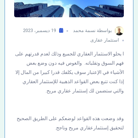
بواسطة
نسمة محمد
19 ديسمبر، 2023
استثمار عقارى
ا يحلو الاستثمار العقاري للجميع وذلك لعدم قدرتهم على
فهم السوق وتقلباته. والغوص فيه دون وضع بعض
الأشياء في الإعتبار سوف يكلفك قدرا كبيرا من المال إلا
إذا كنت تتبع بعض القواعد الذهبية للإستثمار العقاري
والتي ستضمن لك إستثمار عقاري مربح.
وقد وضعت هذه القواعد لوضعكم على الطريق الصحيح
لتحقيق إستثمارعقاري مربح وناجح.