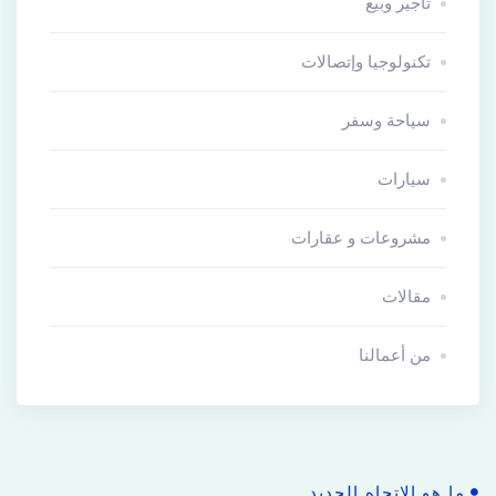
تأجير وبيع
تكنولوجيا وإتصالات
سياحة وسفر
سيارات
مشروعات و عقارات
مقالات
من أعمالنا
ما هو الاتجاه الجديد