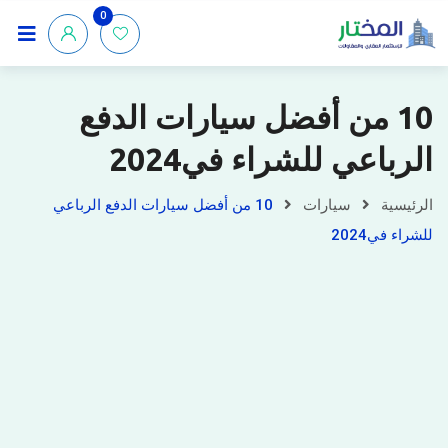
0
10 من أفضل سيارات الدفع
الرباعي للشراء في2024
الرئيسية
سيارات
10 من أفضل سيارات الدفع الرباعي
للشراء في2024