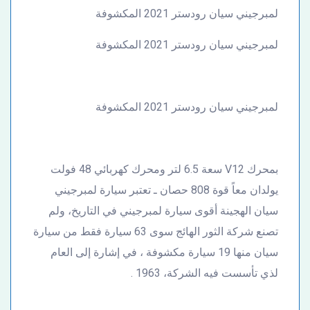
لمبرجيني سيان رودستر 2021 المكشوفة
لمبرجيني سيان رودستر 2021 المكشوفة
لمبرجيني سيان رودستر 2021 المكشوفة
بمحرك V12 سعة 6.5 لتر ومحرك كهربائي 48 فولت
يولدان معاً قوة 808 حصان ـ تعتبر سيارة لمبرجيني
سيان الهجينة أقوى سيارة لمبرجيني في التاريخ، ولم
تصنع شركة الثور الهائج سوى 63 سيارة فقط من سيارة
سيان منها 19 سيارة مكشوفة ، في إشارة إلى العام
لذي تأسست فيه الشركة، 1963 .