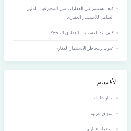
كيف تستثمر في العقارات مثل المحترفين: الدليل
الشامل للاستثمار العقاري
كيف تبدأ الاستثمار العقاري الناجح؟
عيوب ومخاطر الاستثمار العقاري
الأقسام
أخبار عاجلة
أسواق عربية
استثمار عقارى