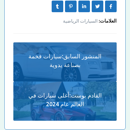
العلامات:
السيارات الرياضية
المنشور السابق:
سيارات فخمة
بصناعة يدوية
القادم بوست:
أغلى سيارات في
العالم عام 2024