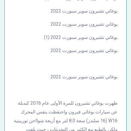
بوغاتي تشيرون سوبر سبورت 2022
بوغاتي تشيرون سوبر سبورت 2022
بوغاتي تشيرون سوبر سبورت 2022 (1)
بوغاتي تشيرون سوبر سبورت 2022
بوغاتي تشيرون سوبر سبورت 2022
ظهرت بوغاتي تشيرون للمرة الأولى عام 2016 كبديلة
عن سيارات بوغاتي فيرون واحنفظت بنفس المحرك
W16 (16 سلندر) سعة 8.0 لتر مع أربعة شوااحن توربينية
ولكن بالطبع مع الكثير من التحديثات ، حيث بلغت