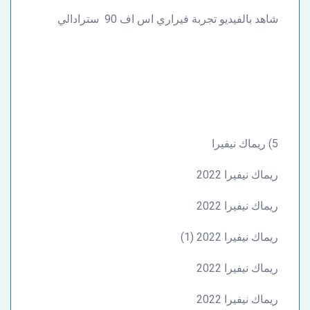
شاهد بالفيديو تجربة فيراري اس اف 90 سترادالي
5) ريماك نيفيرا
ريماك نيفيرا 2022
ريماك نيفيرا 2022
ريماك نيفيرا 2022 (1)
ريماك نيفيرا 2022
ريماك نيفيرا 2022