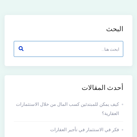
البحث
أحدث المقالات
كيف يمكن للمبتدئين كسب المال من خلال الاستثمارات
العقارية؟
فكر في الاستثمار في تأجير العقارات