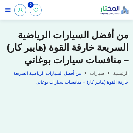
0
من أفضل السيارات الرياضية
السريعة خارقة القوة (هايبر كار)
– منافسات سيارات بوغاتي
الرئيسية
سيارات
من أفضل السيارات الرياضية السريعة
خارقة القوة (هايبر كار) – منافسات سيارات بوغاتي