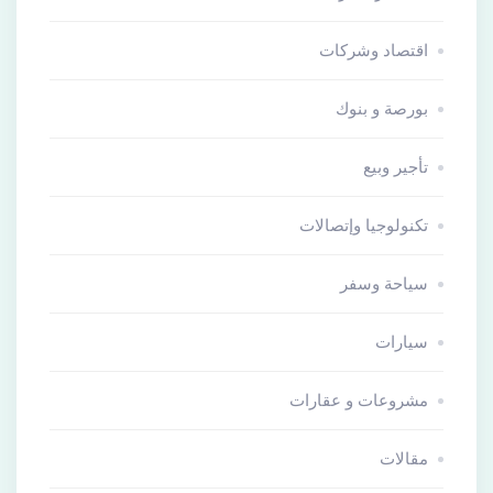
اقتصاد وشركات
بورصة و بنوك
تأجير وبيع
تكنولوجيا وإتصالات
سياحة وسفر
سيارات
مشروعات و عقارات
مقالات