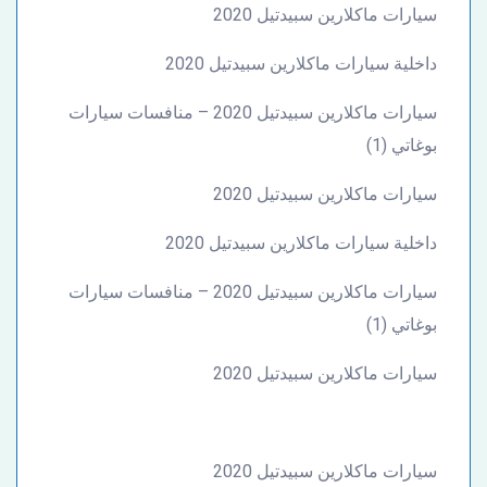
سيارات ماكلارين سبيدتيل 2020
داخلية سيارات ماكلارين سبيدتيل 2020
سيارات ماكلارين سبيدتيل 2020 – منافسات سيارات
بوغاتي (1)
سيارات ماكلارين سبيدتيل 2020
داخلية سيارات ماكلارين سبيدتيل 2020
سيارات ماكلارين سبيدتيل 2020 – منافسات سيارات
بوغاتي (1)
سيارات ماكلارين سبيدتيل 2020
سيارات ماكلارين سبيدتيل 2020