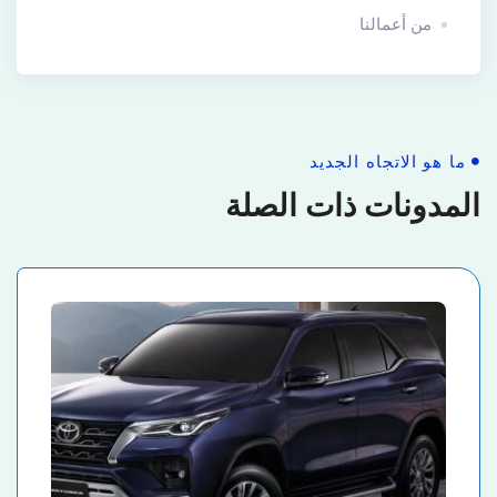
من أعمالنا
ما هو الاتجاه الجديد
المدونات ذات الصلة