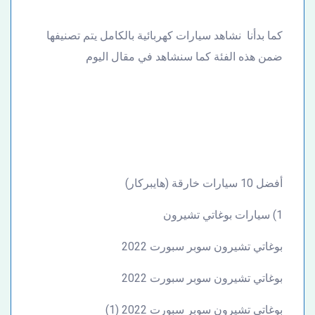
كما بدأنا نشاهد سيارات كهربائية بالكامل يتم تصنيفها
ضمن هذه الفئة كما سنشاهد في مقال اليوم
أفضل 10 سيارات خارقة (هايبركار)
1) سيارات بوغاتي تشيرون
بوغاتي تشيرون سوبر سبورت 2022
بوغاتي تشيرون سوبر سبورت 2022
بوغاتي تشيرون سوبر سبورت 2022 (1)