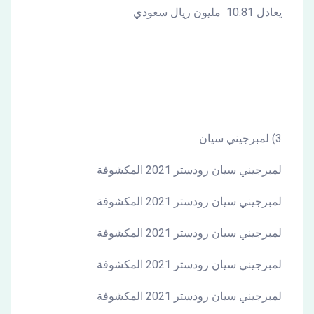
يعادل 10.81 مليون ريال سعودي
3) لمبرجيني سيان
لمبرجيني سيان رودستر 2021 المكشوفة
لمبرجيني سيان رودستر 2021 المكشوفة
لمبرجيني سيان رودستر 2021 المكشوفة
لمبرجيني سيان رودستر 2021 المكشوفة
لمبرجيني سيان رودستر 2021 المكشوفة