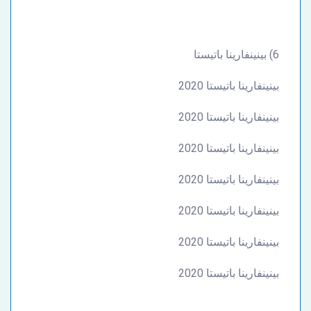
6) بينينفارينا باتيستا
بينينفارينا باتيستا 2020
بينينفارينا باتيستا 2020
بينينفارينا باتيستا 2020
بينينفارينا باتيستا 2020
بينينفارينا باتيستا 2020
بينينفارينا باتيستا 2020
بينينفارينا باتيستا 2020