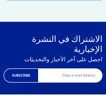
الاشتراك في النشرة
الإخبارية
احصل على آخر الأخبار والتحديثات