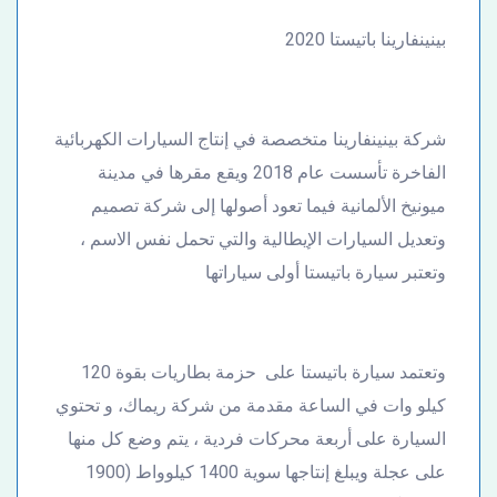
بينينفارينا باتيستا 2020
شركة بينينفارينا متخصصة في إنتاج السيارات الكهربائية
الفاخرة تأسست عام 2018 ويقع مقرها في مدينة
ميونيخ الألمانية فيما تعود أصولها إلى شركة تصميم
وتعديل السيارات الإيطالية والتي تحمل نفس الاسم ،
وتعتبر سيارة باتيستا أولى سياراتها
وتعتمد سيارة باتيستا على حزمة بطاريات بقوة 120
كيلو وات في الساعة مقدمة من شركة ريماك، و تحتوي
السيارة على أربعة محركات فردية ، يتم وضع كل منها
على عجلة ويبلغ إنتاجها سوية 1400 كيلوواط (1900