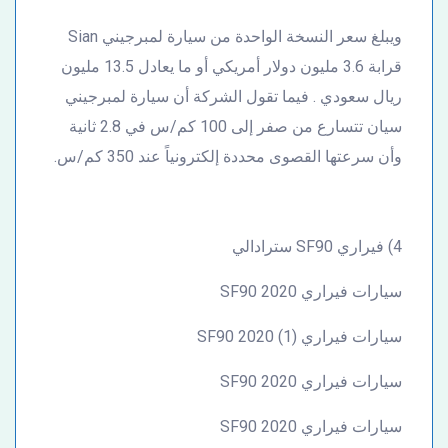
ويبلغ سعر النسخة الواحدة من سيارة لمبرجيني Sian
قرابة 3.6 مليون دولار أمريكي أو ما يعادل 13.5 مليون
ريال سعودي . فيما تقول الشركة أن سيارة لمبرجيني
سيان تتسارع من صفر إلى 100 كم/س في 2.8 ثانية
وأن سرعتها القصوى محددة إلكترونياً عند 350 كم/س.
4) فيراري SF90 سترادالي
سيارات فيراري SF90 2020
سيارات فيراري SF90 2020 (1)
سيارات فيراري SF90 2020
سيارات فيراري SF90 2020