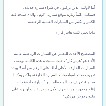
أما لأولئك الذين يرغبون في شراء سيارة جديدة ،
فيمكنك دائماً زيارة موقع سيارتي.كوم ، والذي ستجد فيه
الكثير والكثير من السيارات العملية الرخيصة ..
ماذا تعني كلمة هايبر كار ؟
المصطلح الأحدث للتعبير عن السيارات الرياضية عالية
الأداء هو “هايبر كار” ، حيث تستخدم هذه الكلمة لوصف
السيارات الخارقة الأعلى أداءً، على الرغم من أنه لا يوجد
تعريف محدد لمواصفات السيارة الخارقة، ولكن يمكننا
محاولة تعريف هذا المصطلح بأنها “سيارة خارقة ذات
إنتاج محدود ، من الطراز الأول بسعر يقارب أو يزيد على
مليون دولار أمريكي.”