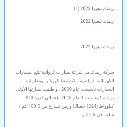
ريماك نيفيرا 2022 (1)
ريماك نيفيرا 2022
ريماك نيفيرا 2022
شركة ريماك هي شركة سيارات كرواتية تنتج السيارات
الكهربائية الرياضية والأنظمة الكهربائية وبطاريات
السيارات تأسست عام 2009 ، وأطلقت سيارتها الأولى
ريماك كونسيبت 1 عام 2013 بإجمالي قدرة 913
كيلوواط (1224 حصانًا) وزمن تسارع من 0-100 كم /
ساعة في 2.5 ثانية.