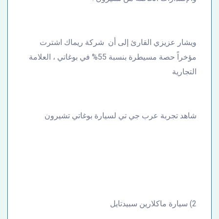
ويشار عزيزي القارئ إلى أن شركة ريماك اشترت
مؤخراً حصة مسيطرة بنسبة 55% في بوغاتي ، العلامة
التجارية
شاهد تجربة عرب جي تي لسيارة بوغاتي تشيرون
2) سيارة ماكلارين سبيدتايل