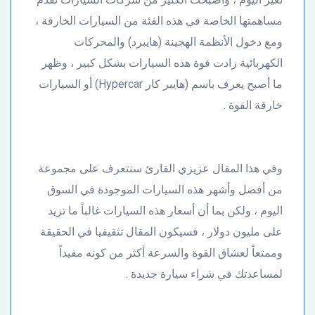
مساهمتها الخاصة في هذه الفئة من السيارات الخارقة ،
ومع دخول الأنظمة الهجينة (هايبرد) والمحركات
الكهربائية زادت قوة هذه السيارات بشكل كبير ، وظهر
ما أصبح يعرف باسم (هايبر كار Hypercar) أو السيارات
خارقة القوة .
وفي هذا المقال عزيزي القارئ سنتعرف على مجموعة
من أفضل وأشهر هذه السيارات الموجودة في السوق
اليوم ، ولكن بما أن أسعار هذه السيارات غالباً ما تزيد
على مليون دولار ، فسيكون المقال تثقيفيا في الحقيقة
وممتعاً لعشاق القوة والسرعة أكثر من كونه مفيداً
لمساعدتك في شراء سيارة جديدة .