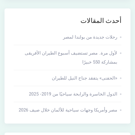
أحدث المقالات
رحلات جديدة من بولندا لمصر
لأول مرة.. مصر تستضيف أسبوع الطيران الأفريقى
بمشاركة 550 خبيرًا
«الحفنى» يتفقد جناح النيل للطيران
الدول الخاسرة والرابحة سياحيًا من 2019- 2025
مصر وأمريكا وجهات سياحية للألمان خلال صيف 2026