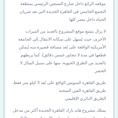
موقعه الرائع داخل شارع التسعين الرئيسي بمنطقة
التجمع الخامس في القاهرة الجديدة التي تعد شريان
الحياة داخل مصر كلها.
لا يزال يتمتع موقع المشروع بالعديد من الميزات
الأخرى، حيث يُسهل على سكانه الانتقال إلى الجامعة
الأمريكية الواقعة على بُعد مسافة قصيرة منه (يمكن
قطعها في مدة لا تتجاوز خمس دقائق)، كما يربطهم
بالعديد من الطرق الحيوية، منها على سبيل المثال لا
الحصر:
طريق القاهرة السويس الواقع على بُعد 5 كيلو متر فقط.
طريق القاهرة العين السخنة
الطريق الدائري الإقليمي
يمتلك مشروع هايد بارك القاهرة الجديدة أكثر من مدخل