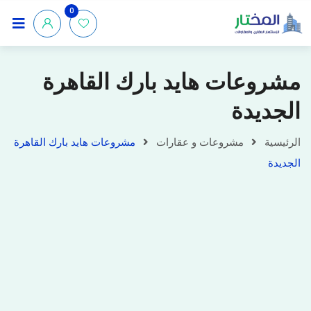
0
مشروعات هايد بارك القاهرة
الجديدة
الرئيسية
مشروعات و عقارات
مشروعات هايد بارك القاهرة
الجديدة