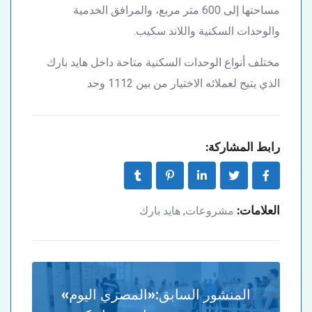
مساحتها إلى 600 متر مربع، والمرافق الخدمية
والوحدات السكنية واللاند سكيب.
مختلف أنواع الوحدات السكنية متاحة داخل هايد بارك
الذي يتيح لعملائه الاختيار من بين 1112 وحد
رابط المشاركة:
العلامات:
مشروعات
هايد بارك
,
المنشور السابق:
«المصري اليوم»