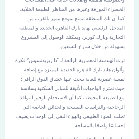
الخضراء المورقة وغيرها من المناظر الطبيعة الخلابة،
كما أن تلك المنطقة تتمتع بموقع مميز بالقرب من
المدخل الرئيسي لهايد بارك القاهرة الجديدة والمنطقة
التجارية وبارك كورنر، ويمكنك الوصول إلى المشروع
بسهولة من خلال شارع التسعين.
ترث الهندسة المعمارية الرائعة لـ “ذا ريزيدنسيس” فكرة
وألوان هايد بارك القاهرة الجديدة المميزة مع إضافة
لمسة عصرية للغاية يبحث عنها عشاق الذوق الراقي؛
حيث تمتزج الواجهات الأنيقة للمباني السكنية بسلاسة
مع الطبيعة المحيطة، كما أن الاستخدام الوفير للنوافذ
الزجاجية والتراسات الفسيحة والحدائق الخاصة التي
تجلب الضوء الطبيعي والهواء النقي إلى الوحدات يضيف
إحساسًا واضحًا بالمساحة.