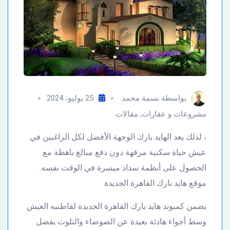
بواسطة
نسمة محمد
25 يوليو، 2024
مشروعات و عقارات
,
مقالات
، لذلك يعد الهايد بارك الوجهة الأفضل لكل الراغبين في
عيش حياة سكنية مرفهة دون دفع مبالغ باهظة مع
الحصول على أنظمة سداد ميسرة في الوقت نفسه.
موقع هايد بارك القاهرة الجديدة
يضمن كمبوند هايد بارك القاهرة الجديدة لقاطنيه العيش
وسط أجواء هادئة بعيدة عن الضوضاء والتلوث بفضل