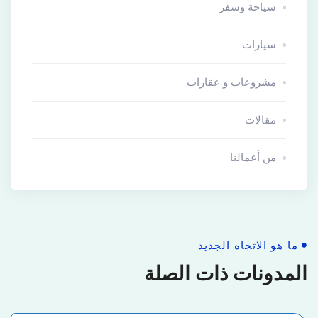
سياحة وسفر
سيارات
مشروعات و عقارات
مقالات
من أعمالنا
ما هو الاتجاه الجديد
المدونات ذات الصلة