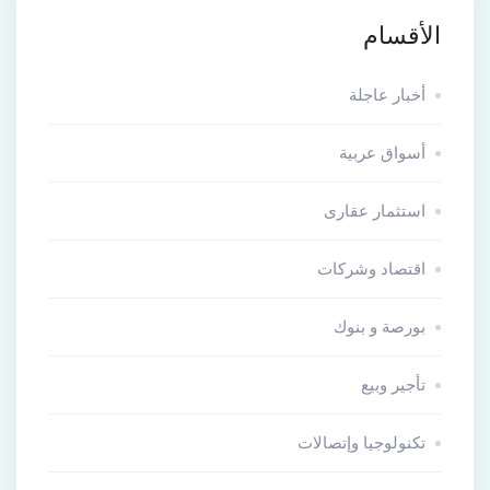
الأقسام
أخبار عاجلة
أسواق عربية
استثمار عقارى
اقتصاد وشركات
بورصة و بنوك
تأجير وبيع
تكنولوجيا وإتصالات