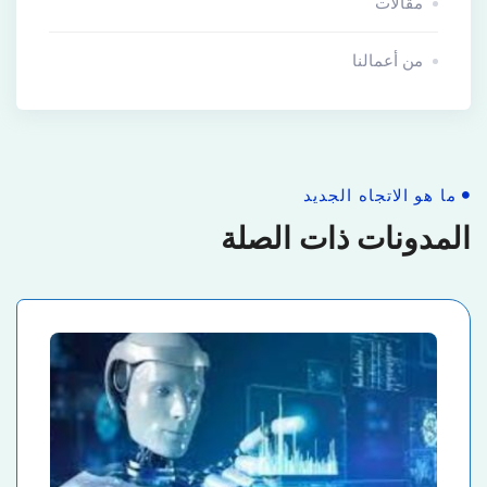
مقالات
من أعمالنا
ما هو الاتجاه الجديد
المدونات ذات الصلة