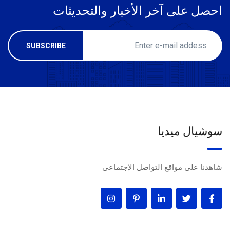
احصل على آخر الأخبار والتحديثات
سوشيال ميديا
شاهدنا على مواقع التواصل الإجتماعى