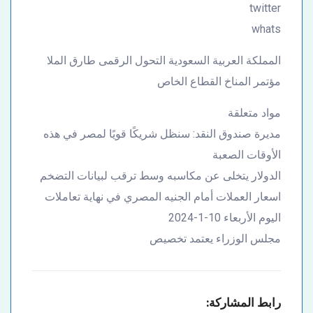
twitter
whats
المملكة العربية السعودية التحول الرقمى طارق الملا
مؤتمر المناخ القطاع الخاص
مواد متعلقة
مديرة صندوق النقد: سنظل شريكًا قويًا لمصر في هذه
الأوقات الصعبة
الدولار يتخلى عن مكاسبه وسط ترقب لبيانات التضخم
اسعار العملات أمام الجنيه المصري في نهاية تعاملات
اليوم الأربعاء 10-1-2024
مجلس الوزراء يعتمد تخصيص
رابط المشاركة: