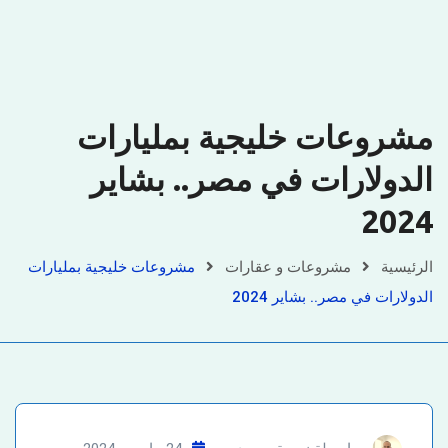
مشروعات خليجية بمليارات
الدولارات في مصر.. بشاير
2024
الرئيسية
مشروعات و عقارات
مشروعات خليجية بمليارات
الدولارات في مصر.. بشاير 2024