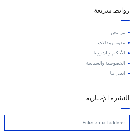
روابط سريعة
من نحن
مدونة ومقالات
الأحكام والشروط
الخصوصية والسياسة
اتصل بنا
النشرة الإخبارية