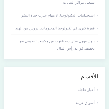
تشغيل مراكز البيانات
استخدامات التكنولوجيا.. 8 مهام غيرت حياة البشر
قفزة كبرى في تكنولوجيا المعلومات.. دروس من الهند
بنوك «وول ستريت» تقترب من مكسب تنظيمي مع
تخفيف قواعد رأس المال
الأقسام
أخبار عاجلة
أسواق عربية