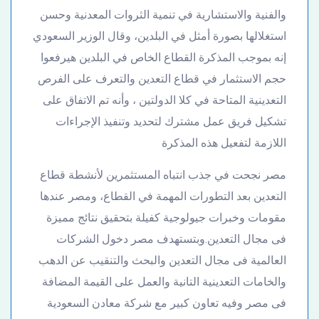
والفنية والاستشارية في تنمية الثروات المعدنية وحسن
استغلالها بصورة أمثل في البلدين، وقال الوزير السعودي
إنه بموجب المذكرة القطاع الخاص في البلدين هيرفعوا
حجم الاستثمار في قطاع التعدين والتعرف على الفرص
التعدينية المتاحة في كلا الدولتين ، وأنه تم الاتفاق على
تشكيل فريق عمل مشترك لتحديد وتنفيذ الإجراءات
اللازمة لتفعيل هذه المذكرة
مصر نجحت في جذب انتباه المستثمرين لأنشطة قطاع
التعدين بعد التطورات المهمة في القطاع، ومصر عندها
مقومات وخبرات جيولوجية كفيلة بتحقيق نتائج مميزة
فى مجال التعدين.وبتستهدف مصر دخول الشركات
العالمية فى مجال التعدين والبحث والتنقيب عن الدهب
والخامات التعدينية التانية والعمل على القيمة المضافة
فى مصر وفيه تعاون كبير مع شركة معادن السعودية