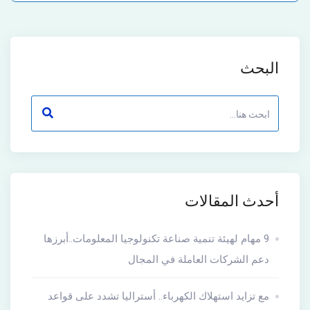
البحث
أحدث المقالات
9 مهام لهيئة تنمية صناعة تكنولوجيا المعلومات..أبرزها
دعم الشركات العاملة في المجال
مع تزايد استهلاك الكهرباء.. أستراليا تشدد على قواعد