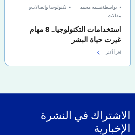
بواسطةنسمه محمد
تكنولوجيا وإتصالات
و
مقالات
استخدامات التكنولوجيا.. 8 مهام
غيرت حياة البشر
اقرأ أكثر
الاشتراك في النشرة
الإخبارية