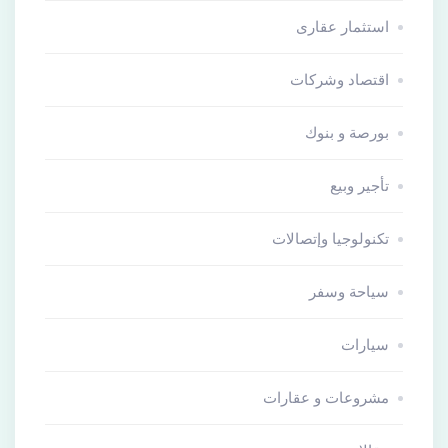
استثمار عقارى
اقتصاد وشركات
بورصة و بنوك
تأجير وبيع
تكنولوجيا وإتصالات
سياحة وسفر
سيارات
مشروعات و عقارات