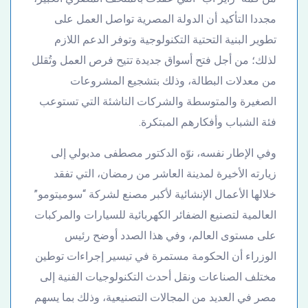
مجددا التأكيد أن الدولة المصرية تواصل العمل على
تطوير البنية التحتية التكنولوجية وتوفر الدعم اللازم
لذلك؛ من أجل فتح أسواق جديدة تتيح فرص العمل وتُقلل
من معدلات البطالة، وذلك بتشجيع المشروعات
الصغيرة والمتوسطة والشركات الناشئة التي تستوعب
فئة الشباب وأفكارهم المبتكرة.
وفي الإطار نفسه، نوّه الدكتور مصطفى مدبولي إلى
زيارته الأخيرة لمدينة العاشر من رمضان، التي تفقد
خلالها الأعمال الإنشائية لأكبر مصنع لشركة “سوميتومو”
العالمية لتصنيع الضفائر الكهربائية للسيارات والمركبات
على مستوى العالم، وفي هذا الصدد أوضح رئيس
الوزراء أن الحكومة مستمرة في تيسير إجراءات توطين
مختلف الصناعات ونقل أحدث التكنولوجيات الفنية إلى
مصر في العديد من المجالات التصنيعية، وذلك بما يسهم