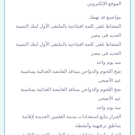
الموقع الإلكتروني
مواضيع قد تهمك
المشاط تلقى كلمة افتتاحية بالملتقى الأول لبنك التنمية
الجديد فى مصر
المشاط تلقى كلمة افتتاحية بالملتقى الأول لبنك التنمية
الجديد فى مصر
منذ يوم واحد
ضخ اللحوم والدواجن بمنافذ القابضة الغذائية بمناسبة
عيد الأضحى
ضخ اللحوم والدواجن بمنافذ القابضة الغذائية بمناسبة
عيد الأضحى
منذ يوم واحد
الجزار يتابع استعدادات مدينة العلمين الجديدة لإقامة
مناطق ترفيهية وأنشطة
الجزار يتابع استعدادات مدينة العلمين الجديدة لإقامة