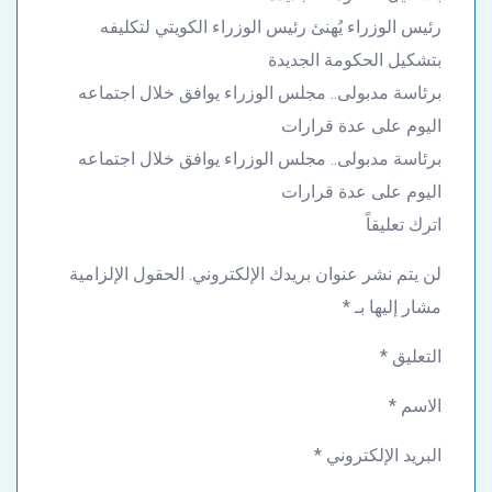
رئيس الوزراء يُهنئ رئيس الوزراء الكويتي لتكليفه
بتشكيل الحكومة الجديدة
برئاسة مدبولى.. مجلس الوزراء يوافق خلال اجتماعه
اليوم على عدة قرارات
برئاسة مدبولى.. مجلس الوزراء يوافق خلال اجتماعه
اليوم على عدة قرارات
اترك تعليقاً
لن يتم نشر عنوان بريدك الإلكتروني. الحقول الإلزامية
مشار إليها بـ *
التعليق *
الاسم *
البريد الإلكتروني *