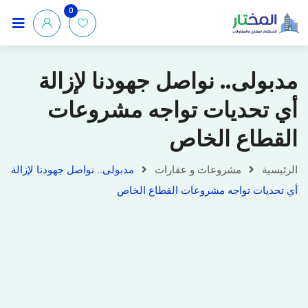
0
مدبولى.. نواصل جهودنا لإزالة
أي تحديات تواجه مشروعات
القطاع الخاص
الرئيسية
مشروعات و عقارات
مدبولى.. نواصل جهودنا لإزالة
أي تحديات تواجه مشروعات القطاع الخاص