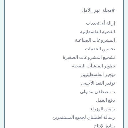
#مجلة_نهر_الأمل
إزالة أى تحديات
القضية الفلسطينية
المشروعات الصناعية
تحسين الخدمات
تشجيع المشروعات الصغيرة
تطوير المنشآت الصحية
تهجير الفلسطينيين
توفير النقد الأجنبى
د. مصطفى مدبولى
دفع العمل
رئيس الوزراء
رسالة اطمئنان لجميع المستثمرين
زيادة الإنتاج