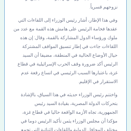
نزوحهم قسرياً.
وفي هذا الإطار، أشار رئيس الوزراء إلى اللقاءات التي
عقدها فخامة الرئيس على هامش هذه القمة مع عدد من
ملوك ورؤساء الدول المشاركة بالقمة، وقال: إن هذه
اللقاءات جاءت في إطار تنسيق المواقف المشتركة
حيال الأوضاع الحالية في المنطقة، مضيفا أن السيد
الرئيس أكد ضرورة وقف الحرب الإسرائيلية في قطاع
غزة، باعتبارها السبب الرئيسي في اتساع رقعة عدم
الاستقرار في الإقليم.
واختتم رئيس الوزراء حديثه في هذا السياق، بالإشادة
بتحركات الدولة المصرية، بقيادة السيد رئيس
الجمهورية، تجاه الأزمة الواقعة حاليا في قطاع غزة،
مؤكدا أن مجلس الوزراء يثمن تأكيد الرئيس دوما في
مختلف المحافل الدولية واللقاءات الثنائية التي تجمع