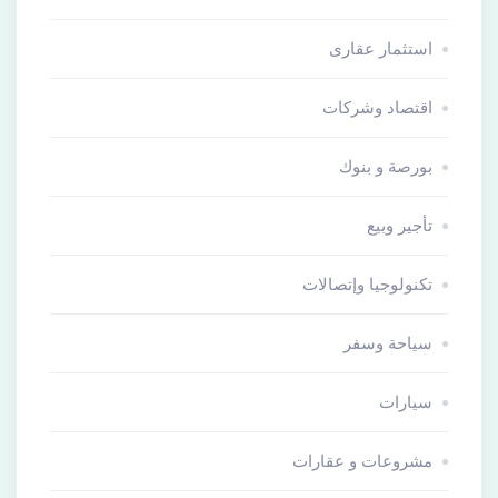
استثمار عقارى
اقتصاد وشركات
بورصة و بنوك
تأجير وبيع
تكنولوجيا وإتصالات
سياحة وسفر
سيارات
مشروعات و عقارات