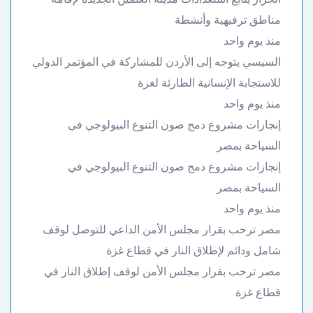
مناطق ترفيهية وأنشطة
منذ يوم واحد
السيسي يتوجه إلى الأردن للمشاركة في المؤتمر الدولي
للاستجابة الإنسانية الطارئة لغزة
منذ يوم واحد
إنجازات مشروع دمج صون التنوع البيولوجي في
السياحة بمصر
إنجازات مشروع دمج صون التنوع البيولوجي في
السياحة بمصر
منذ يوم واحد
مصر ترحب بقرار مجلس الأمن الداعي للتوصل لوقف
شامل ودائم لإطلاق النار في قطاع غزة
مصر ترحب بقرار مجلس الأمن لوقف إطلاق النار في
قطاع غزة