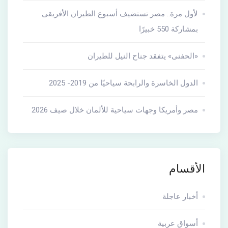
لأول مرة.. مصر تستضيف أسبوع الطيران الأفريقى
بمشاركة 550 خبيرًا
«الحفنى» يتفقد جناح النيل للطيران
الدول الخاسرة والرابحة سياحيًا من 2019- 2025
مصر وأمريكا وجهات سياحية للألمان خلال صيف 2026
الأقسام
أخبار عاجلة
أسواق عربية