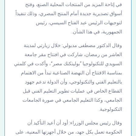
في إتاحة المزيد من المنتجات المحلية الصنع، وفتح
أسواق تصديرية جديدة أمام المنتج المصري، وذلك تنفيذاً
لتوجيهات الرئيس عبد الفتاح السيسي، رئيس
الجمهورية، في هذا الشأن.
وقال الدكتور مصطفى مدبولي: خلال زيارتي لمدينة
العاشر من رمضان، شاركت في افتتاح مقر جامعة
السويدي للتكنولوجيا “بوليتكنك مصر”، وأكدت في كلمتي
بمناسبة الافتتاح أن النهضة الصناعية تبدأ من الاهتمام
بالتعليم الفني والتكنولوجي، وأن الدولة تدعم جهود
القطاع الخاص في عمليات تطوير التعليم الفني قبل
الجامعي، وكذا التعليم الجامعي في صورة الجامعات
التكنولوجية.
وقال رئيس مجلس الوزراء: أود أن أعيد التأكيد أن
الحكومة تعمل بكل جهد، من خلال أجهزتها المعنية، على