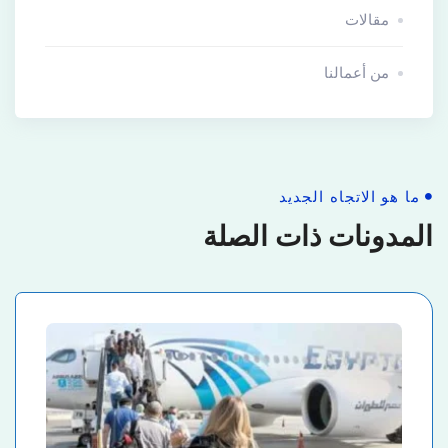
مقالات
من أعمالنا
ما هو الاتجاه الجديد
المدونات ذات الصلة