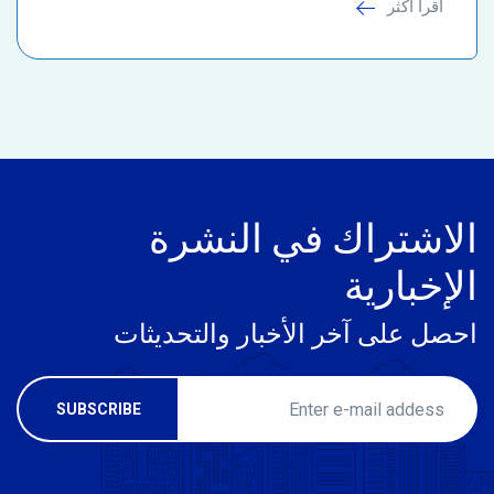
اقرأ أكثر
الاشتراك في النشرة
الإخبارية
احصل على آخر الأخبار والتحديثات