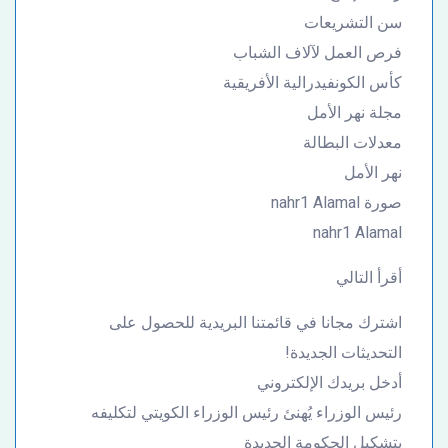
سن التشريعات
فرص العمل لآلاف الشباب
كأس الكونفيدرالية الأفريقية
مجلة نهر الأمل
معدلات البطالة
نهر الأمل
صورة nahr1 Alamal
nahr1 Alamal
أقرأ التالي
اشترك مجانا في قائمتنا البريدية للحصول على
التحديثات الجديدة!
أدخل بريدك الإلكتروني
رئيس الوزراء يُهنئ رئيس الوزراء الكويتي لتكليفه
بتشكيل الحكومة الجديدة