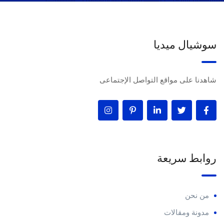
سوشيال ميديا
شاهدنا على مواقع التواصل الإجتماعى
روابط سريعة
من نحن
مدونة ومقالات