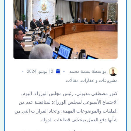
بواسطة
نسمة محمد
12 يونيو، 2024
مشروعات و عقارات
,
مقالات
كتور مصطفى مدبولي، رئيس مجلس الوزراء، اليوم،
الاجتماع الأسبوعي لمجلس الوزراء؛ لمناقشة عدد من
الملفات والموضوعات المهمة، واتخاذ القرارات التي من
شأنها دفع العمل بمختلف قطاعات الدولة.