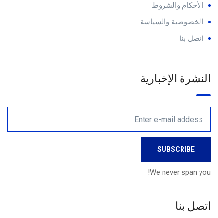
الأحكام والشروط
الخصوصية والسياسة
اتصل بنا
النشرة الإخبارية
We never span you!
اتصل بنا