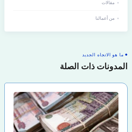
مقالات
من أعمالنا
ما هو الاتجاه الجديد
المدونات ذات الصلة