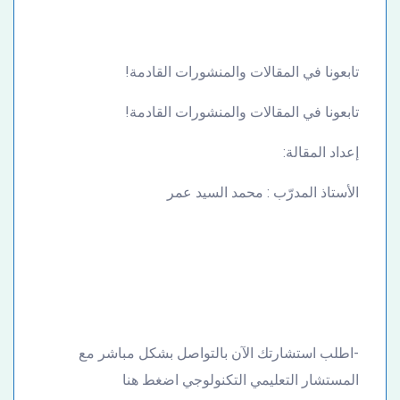
تابعونا في المقالات والمنشورات القادمة!
تابعونا في المقالات والمنشورات القادمة!
إعداد المقالة:
الأستاذ المدرّب : محمد السيد عمر
-اطلب استشارتك الآن بالتواصل بشكل مباشر مع
المستشار التعليمي التكنولوجي اضغط هنا