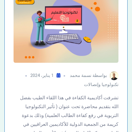
بواسطة
نسمة محمد
1 يناير، 2024
تكنولوجيا وإتصالات
تشرفت أكاديمية الكفاءة في هذا اللقاء الطيب بفضل
الله بتقديم محاضرة تحت عنوان ( تأثير التكنولوجيا
التربوية في رفع كفاءة الطالب العلمية) وذلك بدعوة
كريمة من الجمعية الدولية للأكاديمين العراقيين في