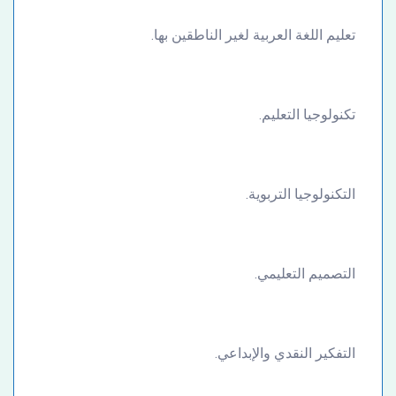
تعليم اللغة العربية لغير الناطقين بها.
تكنولوجيا التعليم.
التكنولوجيا التربوية.
التصميم التعليمي.
التفكير النقدي والإبداعي.