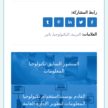
رابط المشاركة:
العلامات:
التربية
التكنولوجيا
تاثير
,
,
المنشور السابق:
تكنولوجيا
المعلومات
القادم بوست:
استخدام تكنولوجيا
المعلومات لتطوير الإدارة العامة