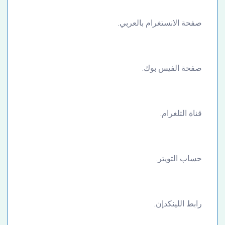
صفحة الانستغرام بالعربي.
صفحة الفيس بوك.
قناة التلغرام.
حساب التويتر.
رابط اللينكدإن.