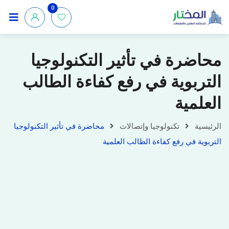
0
محاضرة في تأثير التكنولوجيا
التربوية في رفع كفاءة الطالب
العلمية
الرئيسية
تكنولوجيا وإتصالات
محاضرة في تأثير التكنولوجيا
التربوية في رفع كفاءة الطالب العلمية