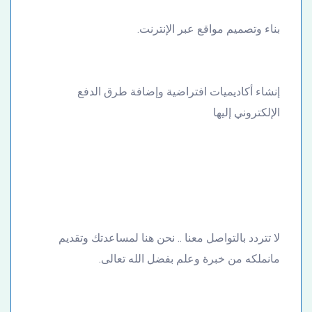
بناء وتصميم مواقع عبر الإنترنت.
إنشاء أكاديميات افتراضية وإضافة طرق الدفع
الإلكتروني إليها
لا تتردد بالتواصل معنا .. نحن هنا لمساعدتك وتقديم
مانملكه من خبرة وعلم بفضل الله تعالى.