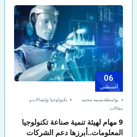
06
أغسطس
بواسطةنسمه محمد
تكنولوجيا وإتصالات
و
مقالات
9 مهام لهيئة تنمية صناعة تكنولوجيا
المعلومات..أبرزها دعم الشركات