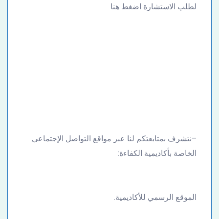
لطلب الاستشارة اضغط هنا
–نتشرف بمتابعتكم لنا عبر مواقع التواصل الإجتماعي
الخاصة بأكاديمية الكفاءة:
الموقع الرسمي للأكاديمية.