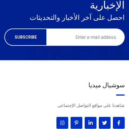
الإخبارية
احصل على آخر الأخبار والتحديثات
سوشيال ميديا
شاهدنا على مواقع التواصل الإجتماعى