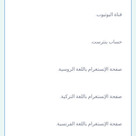
قناة اليوتيوب.
حساب بنترست.
صفحة الإنستغرام باللغة الروسية.
صفحة الإنستغرام باللغة التركية.
صفحة الإنستغرام باللغة الفرنسية.