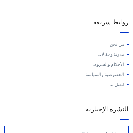
روابط سريعة
من نحن
مدونة ومقالات
الأحكام والشروط
الخصوصية والسياسة
اتصل بنا
النشرة الإخبارية