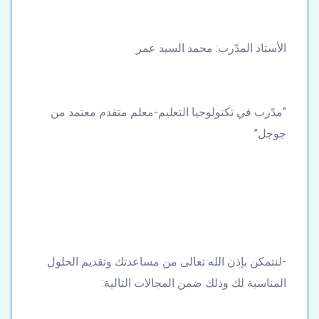
الأستاذ المدّرب: محمد السيد عمر
“مدّرب في تكنولوجيا التعليم-معلم متقدم معتمد من
جوجل”
-لنتمكن بإذن الله تعالى من مساعدتك وتقديم الحلول
المناسبة لك وذلك ضمن المجالات التالية: