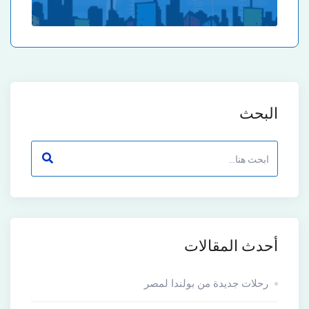
البحث
أحدث المقالات
رحلات جديدة من بولندا لمصر