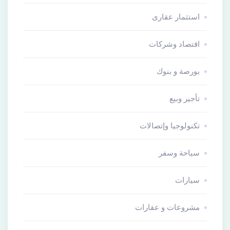
استثمار عقارى
اقتصاد وشركات
بورصة و بنوك
تأجير وبيع
تكنولوجيا وإتصالات
سياحة وسفر
سيارات
مشروعات و عقارات