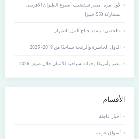
لأول مرة.. مصر تستضيف أسبوع الطيران الأفريقى
بمشاركة 550 خبيرًا
«الحفنى» يتفقد جناح النيل للطيران
الدول الخاسرة والرابحة سياحيًا من 2019- 2025
مصر وأمريكا وجهات سياحية للألمان خلال صيف 2026
الأقسام
أخبار عاجلة
أسواق عربية