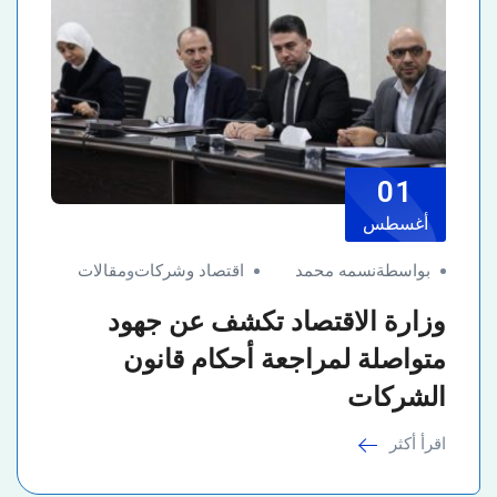
01
أغسطس
بواسطةنسمه محمد
اقتصاد وشركات
و
مقالات
وزارة الاقتصاد تكشف عن جهود
متواصلة لمراجعة أحكام قانون
الشركات
اقرأ أكثر