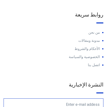
روابط سريعة
من نحن
مدونة ومقالات
الأحكام والشروط
الخصوصية والسياسة
اتصل بنا
النشرة الإخبارية