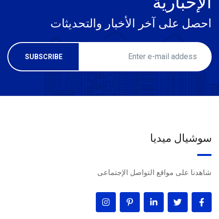
الإخبارية
احصل على آخر الأخبار والتحديثات
سوشيال ميديا
شاهدنا على مواقع التواصل الإجتماعى