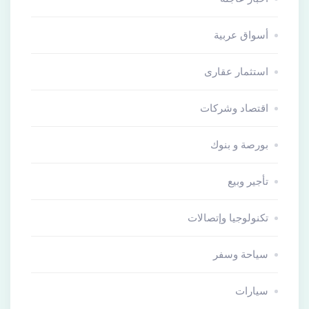
أسواق عربية
استثمار عقارى
اقتصاد وشركات
بورصة و بنوك
تأجير وبيع
تكنولوجيا وإتصالات
سياحة وسفر
سيارات