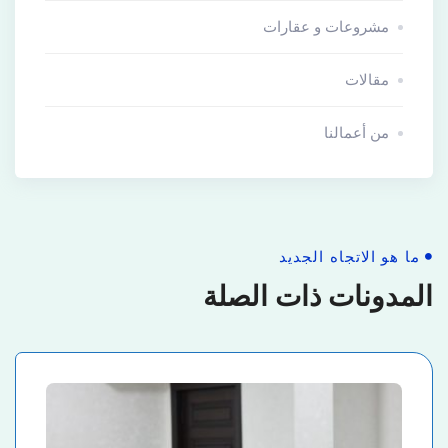
مشروعات و عقارات
مقالات
من أعمالنا
ما هو الاتجاه الجديد
المدونات ذات الصلة