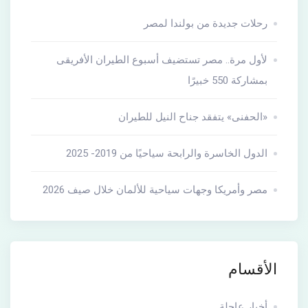
رحلات جديدة من بولندا لمصر
لأول مرة.. مصر تستضيف أسبوع الطيران الأفريقى
بمشاركة 550 خبيرًا
«الحفنى» يتفقد جناح النيل للطيران
الدول الخاسرة والرابحة سياحيًا من 2019- 2025
مصر وأمريكا وجهات سياحية للألمان خلال صيف 2026
الأقسام
أخبار عاجلة