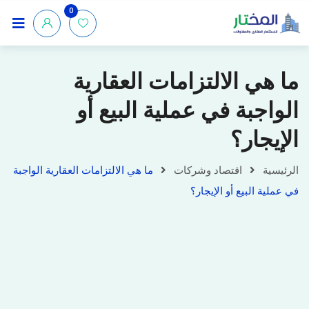
0
ما هي الالتزامات العقارية
الواجبة في عملية البيع أو
الإيجار؟
الرئيسية
اقتصاد وشركات
ما هي الالتزامات العقارية الواجبة
في عملية البيع أو الإيجار؟