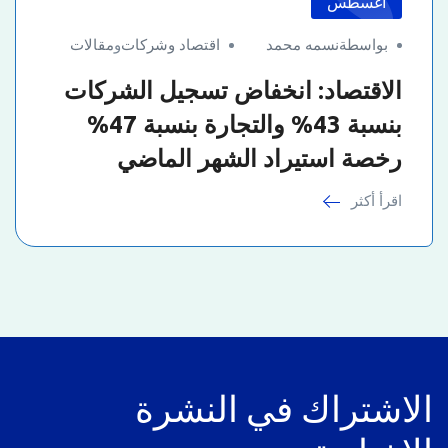
أغسطس
بواسطةنسمه محمد
اقتصاد وشركات
و
مقالات
الاقتصاد: انخفاض تسجيل الشركات
بنسبة 43% والتجارة بنسبة 47%
رخصة استيراد الشهر الماضي
اقرأ أكثر
الاشتراك في النشرة