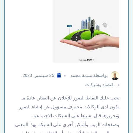
بواسطة
نسمة محمد
25 سبتمبر، 2023
اقتصاد وشركات
يجب عليك التقاط الصور للإعلان عن العقار. عادةً ما
يكون لدى الوكالات محترف مسؤول عن إنشاء الصور
وتحريرها قبل نشرها على الشبكات الاجتماعية
وصفحات الويب وأماكن أخرى على الشبكة. بهذا المعنى