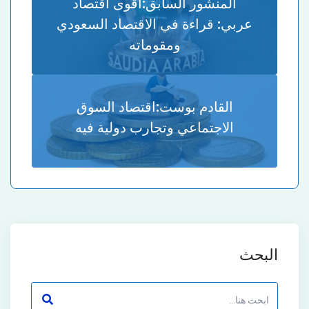
المنشور السابق:
أقوى اقتصاد
عربي: قراءة في الاقتصاد السعودي
ومقوماته
القادم بوست:
اقتصاد السوق
الاجتماعي وتجارب دولية فيه
البحث