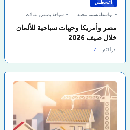
أغسطس
بواسطةنسمه محمد
سياحة وسفر
و
مقالات
مصر وأمريكا وجهات سياحية للألمان
خلال صيف 2026
اقرأ أكثر