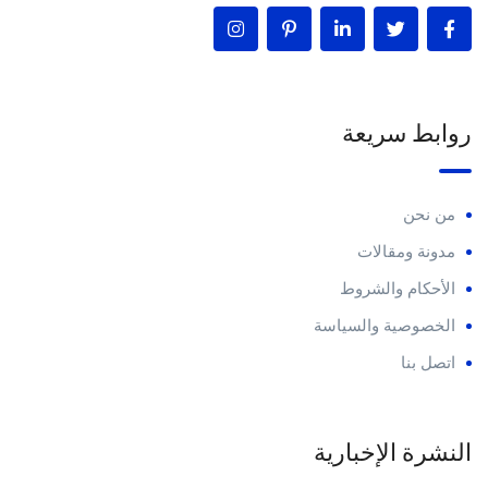
روابط سريعة
من نحن
مدونة ومقالات
الأحكام والشروط
الخصوصية والسياسة
اتصل بنا
النشرة الإخبارية