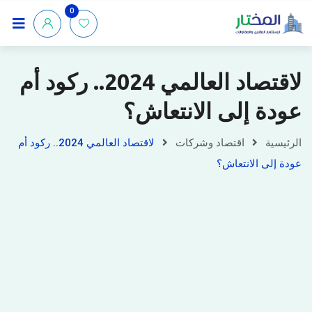
0
لاقتصاد العالمي 2024.. ركود أم
عودة إلى الانتعاش؟
الرئيسية
اقتصاد وشركات
لاقتصاد العالمي 2024.. ركود أم
عودة إلى الانتعاش؟