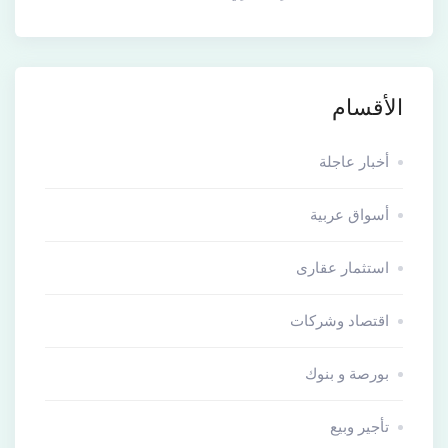
الأقسام
أخبار عاجلة
أسواق عربية
استثمار عقارى
اقتصاد وشركات
بورصة و بنوك
تأجير وبيع