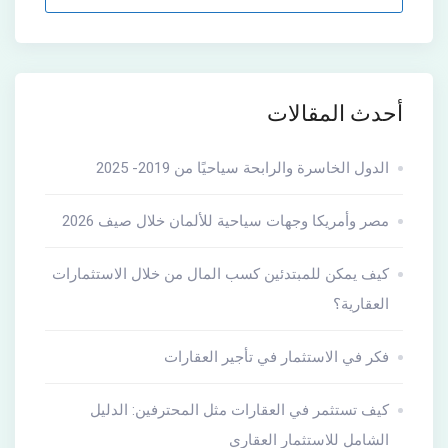
أحدث المقالات
الدول الخاسرة والرابحة سياحيًا من 2019- 2025
مصر وأمريكا وجهات سياحية للألمان خلال صيف 2026
كيف يمكن للمبتدئين كسب المال من خلال الاستثمارات
العقارية؟
فكر في الاستثمار في تأجير العقارات
كيف تستثمر في العقارات مثل المحترفين: الدليل
الشامل للاستثمار العقاري