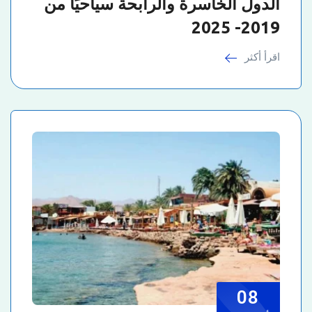
الدول الخاسرة والرابحة سياحيًا من
2019- 2025
اقرأ أكثر
08