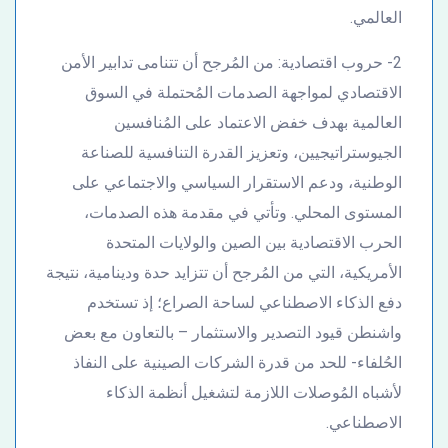
العالمي.
2- حروب اقتصادية: من المُرجح أن تتنامى تدابير الأمن
الاقتصادي لمواجهة الصدمات المُحتملة في السوق
العالمية بهدف خفض الاعتماد على المُنافسين
الجيوستراتيجيين، وتعزيز القدرة التنافسية للصناعة
الوطنية، ودعم الاستقرار السياسي والاجتماعي على
المستوى المحلي. وتأتي في مقدمة هذه الصدمات،
الحرب الاقتصادية بين الصين والولايات المتحدة
الأمريكية، التي من المُرجح أن تتزايد حدة ودينامية، نتيجة
دفع الذكاء الاصطناعي لساحة الصراع؛ إذ تستخدم
واشنطن قيود التصدير والاستثمار – بالتعاون مع بعض
الحُلفاء- للحد من قدرة الشركات الصينية على النفاذ
لأشباه المُوصلات اللازمة لتشغيل أنظمة الذكاء
الاصطناعي.