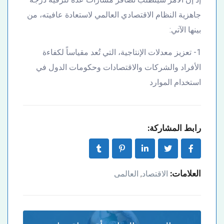
جاهزية النظام الاقتصادي العالمي لاستعادة عافيته، من
بينها الآتي:
1- تعزيز معدلات الإنتاجية، التي تُعد مقياساً لكفاءة
الأفراد والشركات والاقتصادات وحكومات الدول في
استخدام الموارد
رابط المشاركة:
العلامات:
الاقتصاد
العالمى
,