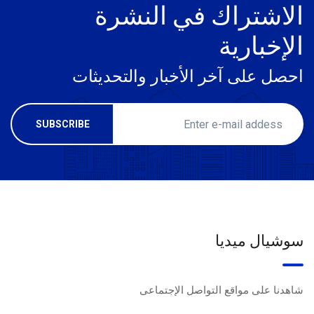
الاشتراك في النشرة
الإخبارية
احصل على آخر الأخبار والتحديثات
سوشيال ميديا
شاهدنا على مواقع التواصل الإجتماعى