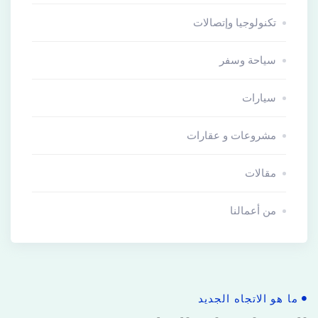
تكنولوجيا وإتصالات
سياحة وسفر
سيارات
مشروعات و عقارات
مقالات
من أعمالنا
ما هو الاتجاه الجديد