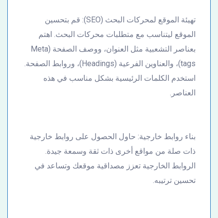
تهيئة الموقع لمحركات البحث (SEO): قم بتحسين
الموقع ليتناسب مع متطلبات محركات البحث. اهتم
بعناصر التشعبية مثل العنوان، ووصف الصفحة (Meta
tags)، والعناوين الفرعية (Headings)، وروابط الصفحة.
استخدم الكلمات الرئيسية بشكل مناسب في هذه
العناصر.
بناء روابط خارجية: حاول الحصول على روابط خارجية
ذات صلة من مواقع أخرى ذات ثقة وسمعة جيدة.
الروابط الخارجية تعزز مصداقية موقعك وتساعد في
تحسين ترتيبه.