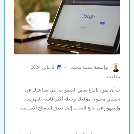
بواسطة
نسمة محمد
2 يناير، 2024
مقالات
ب أن تقوم باتباع بعض الخطوات التي تساعدك في
تحسين محتوى موقعك وجعله أكثر قابلية للفهرسة
والظهور في نتائج البحث. إليك بعض النصائح الأساسية: