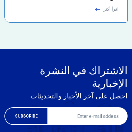
اقرأ أكثر
الاشتراك في النشرة
الإخبارية
احصل على آخر الأخبار والتحديثات