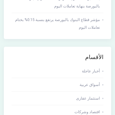
بالبورصة بنهاية تعاملات اليوم
مؤشر قطاع البنوك بالبورصة يرتفع بنسبة 0.15% بختام
تعاملات اليوم
الأقسام
أخبار عاجلة
أسواق عربية
استثمار عقارى
اقتصاد وشركات