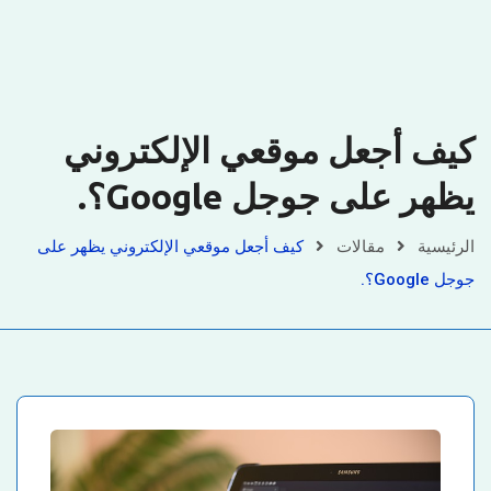
كيف أجعل موقعي الإلكتروني
يظهر على جوجل Google؟.
الرئيسية
مقالات
كيف أجعل موقعي الإلكتروني يظهر على
جوجل Google؟.