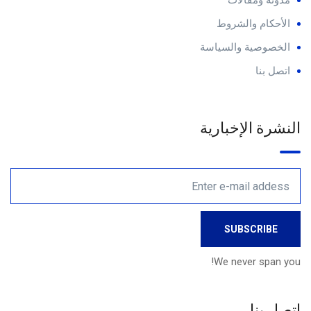
مدونة ومقالات
الأحكام والشروط
الخصوصية والسياسة
اتصل بنا
النشرة الإخبارية
We never span you!
اتصل بنا