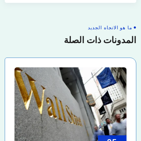
ما هو الاتجاه الجديد
المدونات ذات الصلة