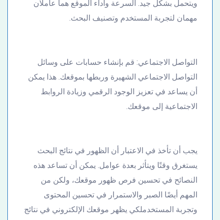
ويتحمل بشكل جيد. السرعة وأداء الموقع هما عاملان
مهمان لتجربة المستخدم وتصنيف البحث.
التواصل الاجتماعي: قم بإنشاء حسابات على وسائل
التواصل الاجتماعي الشهيرة وربطها بموقعك. هذا يمكن
أن يساعد في تعزيز الوجود الرقمي وزيادة الروابط
الاجتماعية إلى موقعك.
يجب أن تأخذ في الاعتبار أن الظهور في نتائج البحث
يستغرق وقتًا ويتأثر بعدة عوامل. يمكن أن تساعد هذه
النصائح في تحسين فرص ظهور موقعك، ولكن من
المهم أيضًا الصبر والاستمرار في تحسين المحتوى
وتجربة المستخدملكي يظهر موقعك الإلكتروني في نتائج