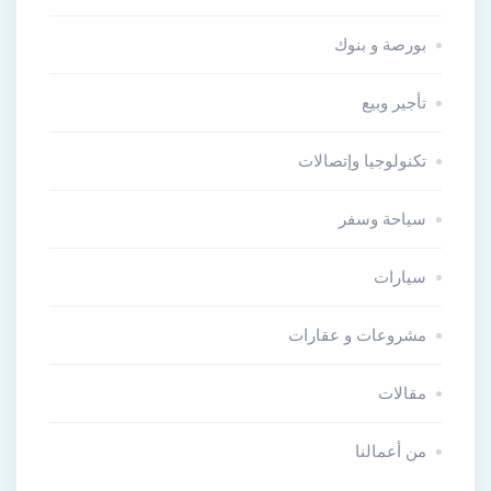
بورصة و بنوك
تأجير وبيع
تكنولوجيا وإتصالات
سياحة وسفر
سيارات
مشروعات و عقارات
مقالات
من أعمالنا