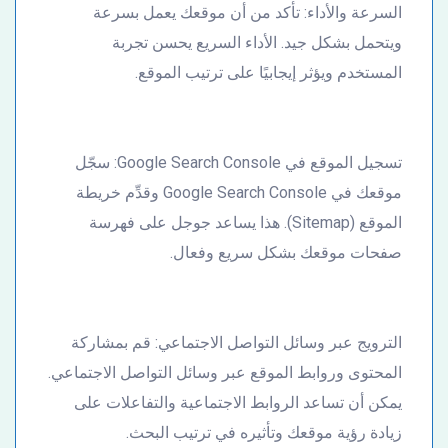
السرعة والأداء: تأكد من أن موقعك يعمل بسرعة
ويتحمل بشكل جيد. الأداء السريع يحسن تجربة
المستخدم ويؤثر إيجابيًا على ترتيب الموقع.
تسجيل الموقع في Google Search Console: سجّل
موقعك في Google Search Console وقدِّم خريطة
الموقع (Sitemap). هذا يساعد جوجل على فهرسة
صفحات موقعك بشكل سريع وفعال.
الترويج عبر وسائل التواصل الاجتماعي: قم بمشاركة
المحتوى وروابط الموقع عبر وسائل التواصل الاجتماعي.
يمكن أن تساعد الروابط الاجتماعية والتفاعلات على
زيادة رؤية موقعك وتأثيره في ترتيب البحث.