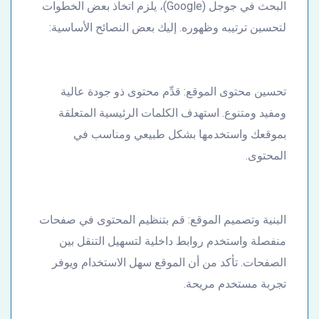
البحث في جوجل (Google)، يلزم اتخاذ بعض الخطوات
لتحسين ترتيبه وظهوره. إليك بعض النصائح الأساسية:
تحسين محتوى الموقع: قدِّم محتوى ذو جودة عالية
ومفيد ومتنوع. استهدف الكلمات الرئيسية المتعلقة
بموقعك واستخدمها بشكل طبيعي ومناسب في
المحتوى.
البنية وتصميم الموقع: قم بتنظيم المحتوى في صفحات
منفصلة واستخدم روابط داخلية لتسهيل التنقل بين
الصفحات. تأكد من أن الموقع سهل الاستخدام ويوفر
تجربة مستخدم مريحة.