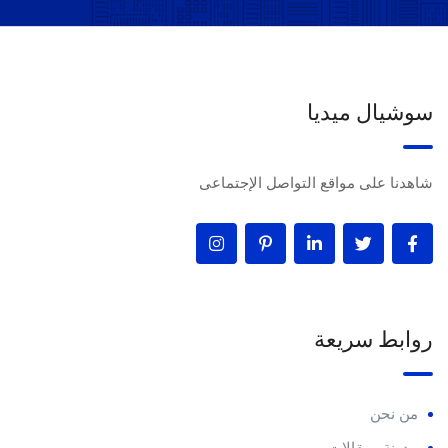
سوشيال ميديا
شاهدنا على مواقع التواصل الإجتماعى
روابط سريعة
من نحن