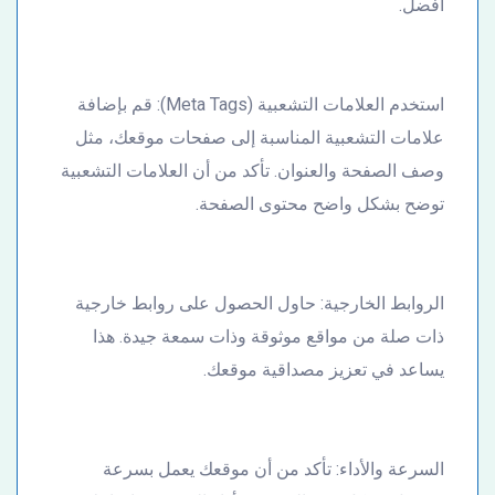
أفضل.
استخدم العلامات التشعبية (Meta Tags): قم بإضافة
علامات التشعبية المناسبة إلى صفحات موقعك، مثل
وصف الصفحة والعنوان. تأكد من أن العلامات التشعبية
توضح بشكل واضح محتوى الصفحة.
الروابط الخارجية: حاول الحصول على روابط خارجية
ذات صلة من مواقع موثوقة وذات سمعة جيدة. هذا
يساعد في تعزيز مصداقية موقعك.
السرعة والأداء: تأكد من أن موقعك يعمل بسرعة