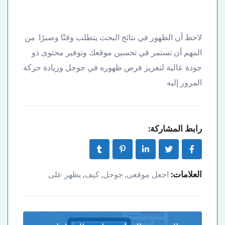
لاحظ أن الظهور في نتائج البحث يتطلب وقتًا وصبرًا. من
المهم أن تستمر في تحسين موقعك وتوفير محتوى ذو
جودة عالية لتعزيز فرص ظهوره في جوجل وزيادة حركة
المرور إليه
رابط المشاركة:
العلامات:
اجعل موقعى
جوحل
كيف
يظهر على
,
,
,