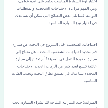
اختيار نوع السيارة المناسب يعتمد على عدة عوامل،
ومن المهم مراعاة الاحتياجات الشخصية والمتطلبات
اليومية. فيما يلي بعض النصائح التي يمكن أن تساعدك
في اختيار نوع السيارة المناسبة:
احتياجاتك الشخصية: قبل الشروع في البحث عن سيارة،
قم بتحديد احتياجاتك الشخصية المحددة. هل تحتاج إلى
سيارة صغيرة للتنقل في المدينة؟ أم تحتاج إلى سيارة
عائلية تتسع لعدد كبير من الركاب؟ تحديد الاحتياجات
المحددة يساعدك في تضييق نطاق البحث وتحديد الفئات
المناسبة.
الميزانية: حدد الميزانية المتاحة لك لشراء السيارة. يجب