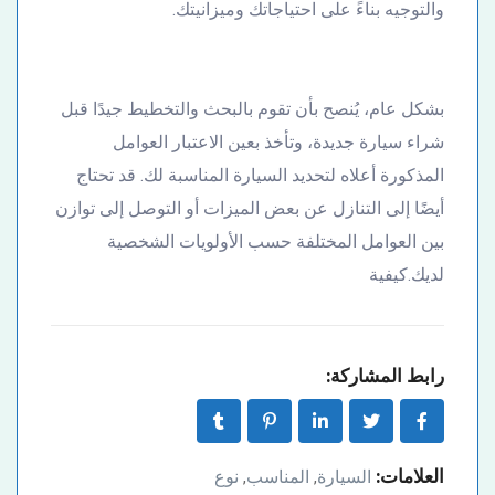
والتوجيه بناءً على احتياجاتك وميزانيتك.
بشكل عام، يُنصح بأن تقوم بالبحث والتخطيط جيدًا قبل
شراء سيارة جديدة، وتأخذ بعين الاعتبار العوامل
المذكورة أعلاه لتحديد السيارة المناسبة لك. قد تحتاج
أيضًا إلى التنازل عن بعض الميزات أو التوصل إلى توازن
بين العوامل المختلفة حسب الأولويات الشخصية
لديك.كيفية
رابط المشاركة:
العلامات:
السيارة
المناسب
نوع
,
,