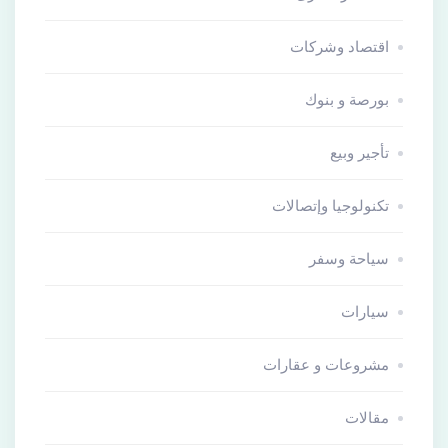
اقتصاد وشركات
بورصة و بنوك
تأجير وبيع
تكنولوجيا وإتصالات
سياحة وسفر
سيارات
مشروعات و عقارات
مقالات