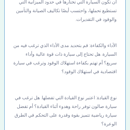
أن تكون السيارة التي تختارها في حدود الميزانية التي
تستطيع تحملها، واحتسب أيضًا تكاليف الصيانة والتأمين
والوقود في التقديرات.
الأداء والكفاءة: قم بتحديد مدى الأداء الذي ترغب فيه من
السيارة. هل تحتاج إلى سيارة ذات قوة عالية وأداء
سريع؟ أم تهتم بكفاءة استهلاك الوقود وترغب في سيارة
اقتصادية في استهلاك الوقود؟
نوع القيادة: اعتبر نوع القيادة التي تفضلها. هل ترغب في
سيارة صالون توفر راحة وهدوء أثناء القيادة؟ أم تفضل
سيارة رياضية تتميز بقوة وقدرة على التحكم في الطرق
الوعرة؟