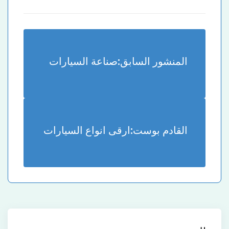
المنشور السابق:
صناعة السيارات
القادم بوست:
ارقى انواع السيارات