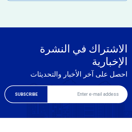
الاشتراك في النشرة
الإخبارية
احصل على آخر الأخبار والتحديثات