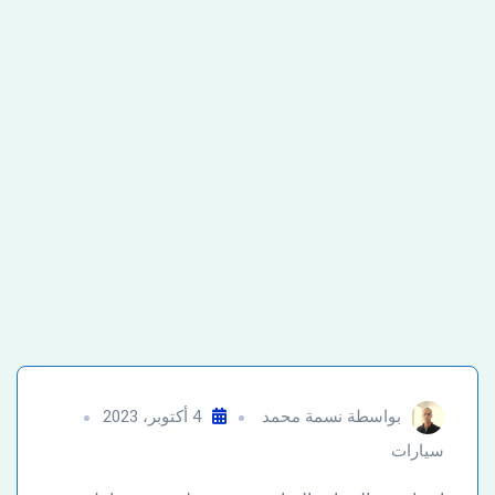
بواسطة
نسمة محمد
4 أكتوبر، 2023
سيارات