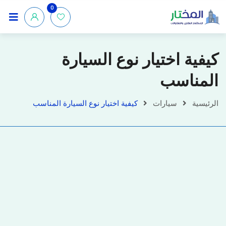
0
كيفية اختيار نوع السيارة
المناسب
الرئيسية
سيارات
كيفية اختيار نوع السيارة المناسب