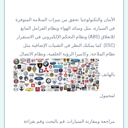
الأمان والتكنولوجيا: تحقق من ميزات السلامة المتوفرة
في السيارة، مثل وسائد الهواء ونظام الفرامل المانع
للانغلاق (ABS) ونظام التحكم الإلكتروني في الاستقرار
(ESC). كما يمكنك النظر في التقنيات الإضافية مثل
نظام الملاحة، وكاميرا الرؤية الخلفية، ونظام الاتصال
بالهاتف ا
لمحمول.
مراجعة ومقارنة السيارات: قم بالبحث وقم بقراءة