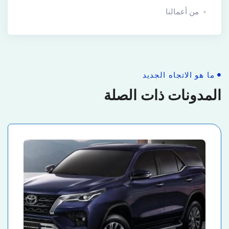
من أعمالنا
ما هو الاتجاه الجديد
المدونات ذات الصلة