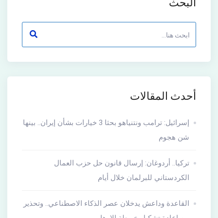
البحث
أحدث المقالات
إسرائيل: ترامب ونتنياهو بحثا 3 خيارات بشأن إيران.. بينها
شن هجوم
تركيا.. أردوغان: إرسال قانون حل حزب العمال
الكردستاني للبرلمان خلال أيام
القاعدة وداعش يدخلان عصر الذكاء الاصطناعي.. وتحذير