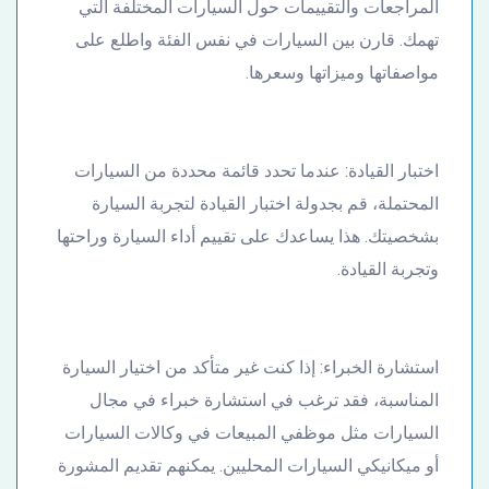
المراجعات والتقييمات حول السيارات المختلفة التي
تهمك. قارن بين السيارات في نفس الفئة واطلع على
مواصفاتها وميزاتها وسعرها.
اختبار القيادة: عندما تحدد قائمة محددة من السيارات
المحتملة، قم بجدولة اختبار القيادة لتجربة السيارة
بشخصيتك. هذا يساعدك على تقييم أداء السيارة وراحتها
وتجربة القيادة.
استشارة الخبراء: إذا كنت غير متأكد من اختيار السيارة
المناسبة، فقد ترغب في استشارة خبراء في مجال
السيارات مثل موظفي المبيعات في وكالات السيارات
أو ميكانيكي السيارات المحليين. يمكنهم تقديم المشورة