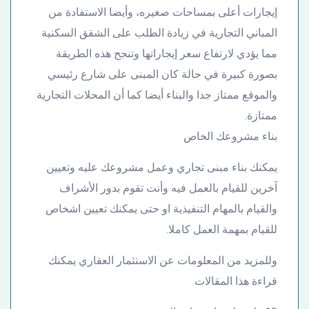
إيجارات أعلى بمساحات صغيره، وأيضا الاستفادة من
المباني التجارية في زيادة الطلب على الشقق السكنية
مما يؤدي لارتفاع سعر إيجاراتها وتنجح هذه الطريقة
بصورة كبيرة في حالة كان المبنى على شارع رئيسي
والموقع ممتاز جدا والبناء أيضا كما أن المحلات التجارية
ممتازة.
بناء مشروعك الخاص
يمكنك بناء مبنى تجاري وعمل مشروعك عليه وتعيين
آخرين للقيام بالعمل فيه وأنت تقوم بدور الأشراف
والقيام بالمهام التنفيذية او حتى يمكنك تعيين اشخاص
للقيام بمهمة العمل كاملا.
وللمزيد من المعلومات عن الاستثمار العقاري يمكنك
قراءة هذا المقالات