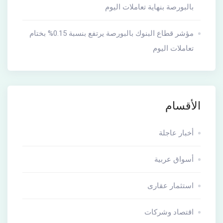
بالبورصة بنهاية تعاملات اليوم
مؤشر قطاع البنوك بالبورصة يرتفع بنسبة 0.15% بختام
تعاملات اليوم
الأقسام
أخبار عاجلة
أسواق عربية
استثمار عقارى
اقتصاد وشركات