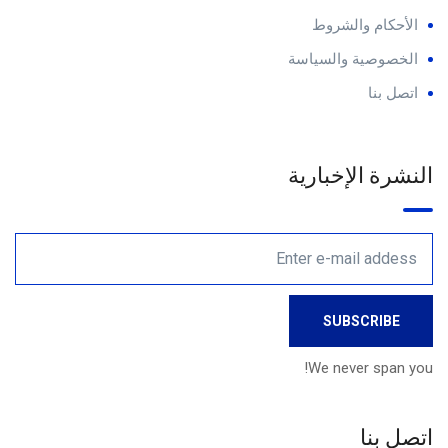
الأحكام والشروط
الخصوصية والسياسة
اتصل بنا
النشرة الإخبارية
We never span you!
اتصل بنا