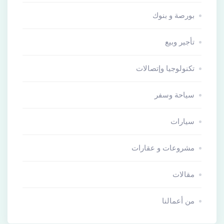
بورصة و بنوك
تأجير وبيع
تكنولوجيا وإتصالات
سياحة وسفر
سيارات
مشروعات و عقارات
مقالات
من أعمالنا