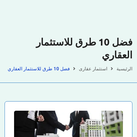
فضل 10 طرق للاستثمار
العقاري
الرئيسية
استثمار عقارى
فضل 10 طرق للاستثمار العقاري