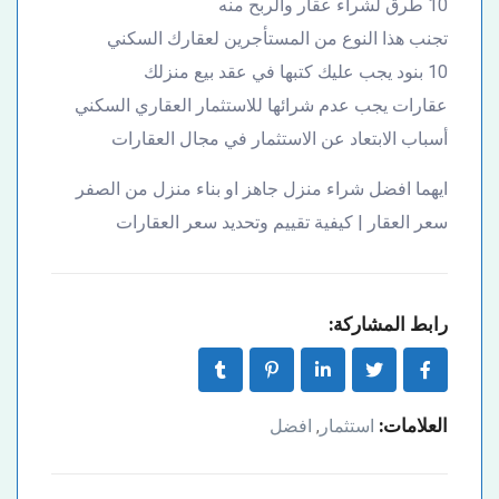
10 طرق لشراء عقار والربح منه
تجنب هذا النوع من المستأجرين لعقارك السكني
10 بنود يجب عليك كتبها في عقد بيع منزلك
عقارات يجب عدم شرائها للاستثمار العقاري السكني
أسباب الابتعاد عن الاستثمار في مجال العقارات
ايهما افضل شراء منزل جاهز او بناء منزل من الصفر
سعر العقار | كيفية تقييم وتحديد سعر العقارات
رابط المشاركة:
العلامات:
استثمار
افضل
,