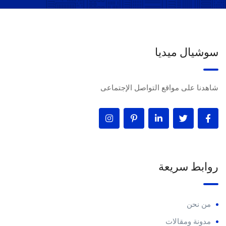
سوشيال ميديا
شاهدنا على مواقع التواصل الإجتماعى
روابط سريعة
من نحن
مدونة ومقالات