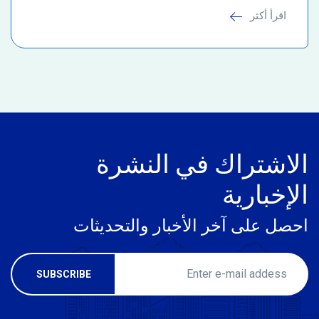
اقرأ أكثر
الاشتراك في النشرة
الإخبارية
احصل على آخر الأخبار والتحديثات