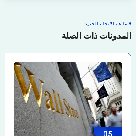
ما هو الاتجاه الجديد
المدونات ذات الصلة
05