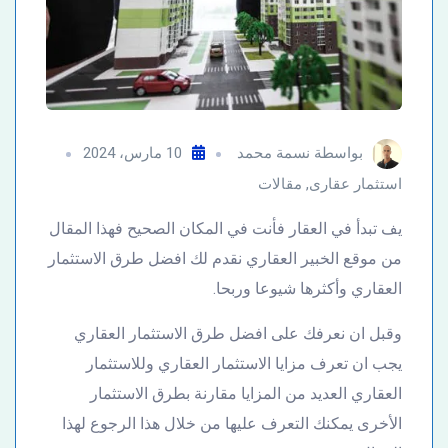
بواسطة
نسمة محمد
10 مارس، 2024
استثمار عقارى
,
مقالات
يف تبدأ في العقار فأنت في المكان الصحيح فهذا المقال
من موقع الخبير العقاري نقدم لك افضل طرق الاستثمار
العقاري وأكثرها شيوعا وربحا.
وقبل ان نعرفك على افضل طرق الاستثمار العقاري
يجب ان تعرف مزايا الاستثمار العقاري وللاستثمار
العقاري العديد من المزايا مقارنة بطرق الاستثمار
الأخرى يمكنك التعرف عليها من خلال هذا الرجوع لهذا