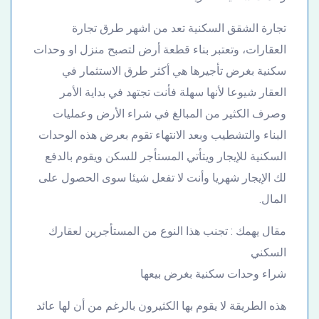
تجارة الشقق السكنية تعد من اشهر طرق تجارة
العقارات، وتعتبر بناء قطعة أرض لتصبح منزل او وحدات
سكنية بغرض تأجيرها هي أكثر طرق الاستثمار في
العقار شيوعا لأنها سهلة فأنت تجتهد في بداية الأمر
وصرف الكثير من المبالغ في شراء الأرض وعمليات
البناء والتشطيب وبعد الانتهاء تقوم بعرض هذه الوحدات
السكنية للإيجار ويتأتي المستأجر للسكن ويقوم بالدفع
لك الإيجار شهريا وأنت لا تفعل شيئا سوى الحصول على
المال.
مقال يهمك : تجنب هذا النوع من المستأجرين لعقارك
السكني
شراء وحدات سكنية بغرض بيعها
هذه الطريقة لا يقوم بها الكثيرون بالرغم من أن لها عائد