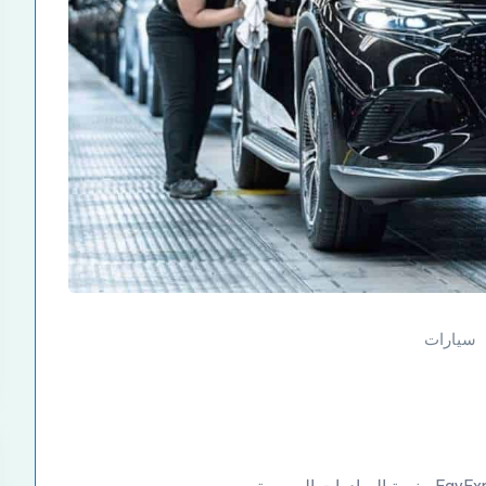
سيارات