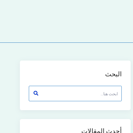
البحث
أحدث المقالات