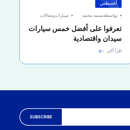
أغسطس
بواسطةنسمه محمد
سيارات
و
مقالات
تعرفوا على أفضل خمس سيارات
سيدان واقتصادية
اقرأ أكثر