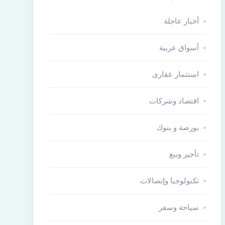
أخبار عاجلة
أسواق عربية
استثمار عقارى
اقتصاد وشركات
بورصة و بنوك
تأجير وبيع
تكنولوجيا وإتصالات
سياحة وسفر