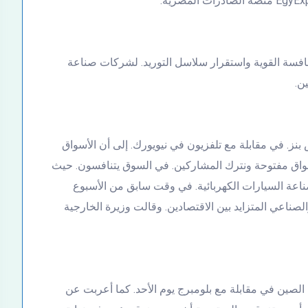
نافسة القوية واستقرار سلاسل التوريد. لشركات صناعة
ن.
نز. في مقابلة مع تلفزيون في نيويورك. إلى أن الأسواق
الأسواق مفتوحة ونترك المشاركين. في السوق يتنافسون. حيث
لصناعة السيارات الكهربائية. في وقت سابق من الأسبوع
ناعي المتزايد بين الاقتصادين. وقالت وزيرة الخارجية
 الصين في مقابلة مع بلومبرج يوم الأحد. كما أعربت عن