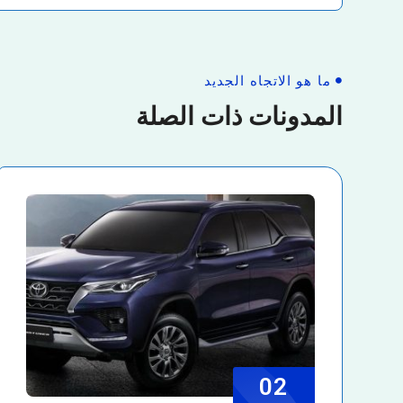
ما هو الاتجاه الجديد
المدونات ذات الصلة
02