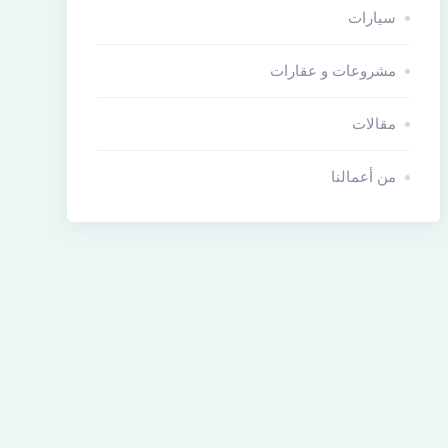
سيارات
مشروعات و عقارات
مقالات
من أعمالنا