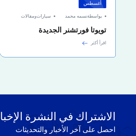
أغسطس
بواسطةنسمه محمد
سيارات
و
مقالات
تويوتا فورتشنر الجديدة
اقرأ أكثر
الاشتراك في النشرة الإخبا
احصل على آخر الأخبار والتحديثات