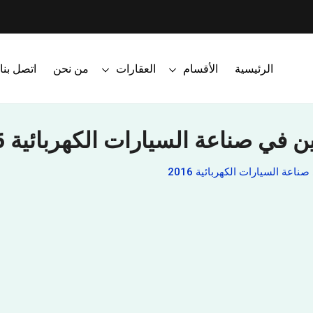
الرئيسية
الأقسام
العقارات
من نحن
اتصل بنا