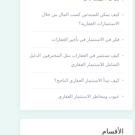
كيف يمكن للمبتدئين كسب المال من خلال
الاستثمارات العقارية؟
فكر في الاستثمار في تأجير العقارات
كيف تستثمر في العقارات مثل المحترفين: الدليل
الشامل للاستثمار العقاري
كيف تبدأ الاستثمار العقاري الناجح؟
عيوب ومخاطر الاستثمار العقاري
الأقسام