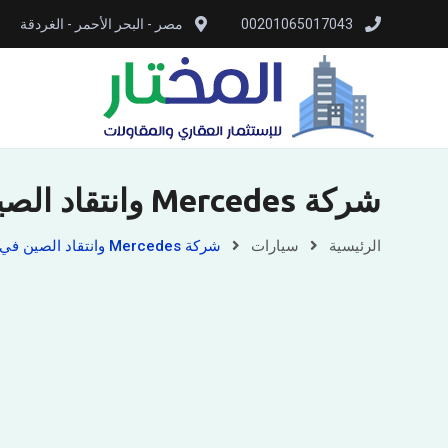
00201065017043
مصر - البحر الأحمر - الغردقة
شركة Mercedes وانتقاد الصين في صناعة السيارات الكهربائية 2016
الرئيسية
سيارات
شركة Mercedes وانتقاد الصين في صناعة السيارات الكهربائية 2016