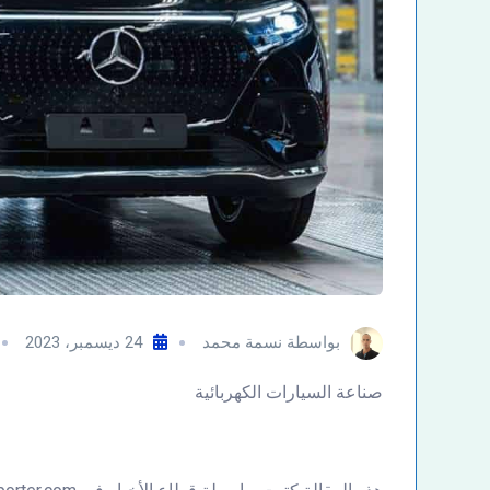
بواسطة
نسمة محمد
24 ديسمبر، 2023
صناعة السيارات الكهربائية