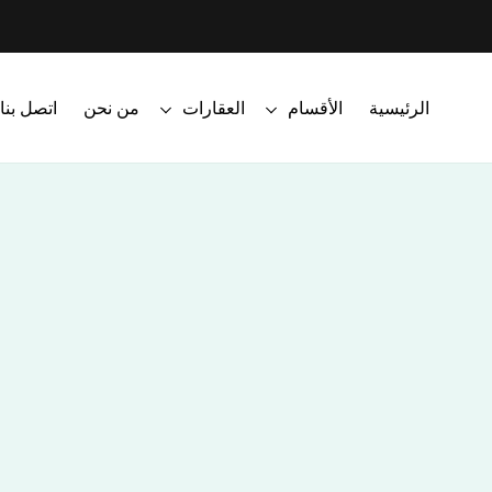
الرئيسية
الأقسام
العقارات
من نحن
اتصل بنا