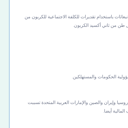
نبعاثات باستخدام تقديرات للكلفة الاجتماعية للكربون من
ؤولية الحكومات والمستهلكين.
وسيا وإيران والصين والإمارات العربية المتحدة تسببت
لمالية أيضا.