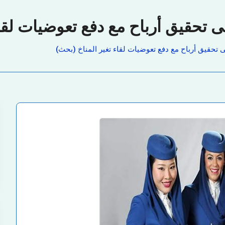
 تحقيق أرباح مع دفع تعوضيات لقاء
 تحقيق أرباح مع دفع تعوضيات لقاء تغير المناخ (بحث)