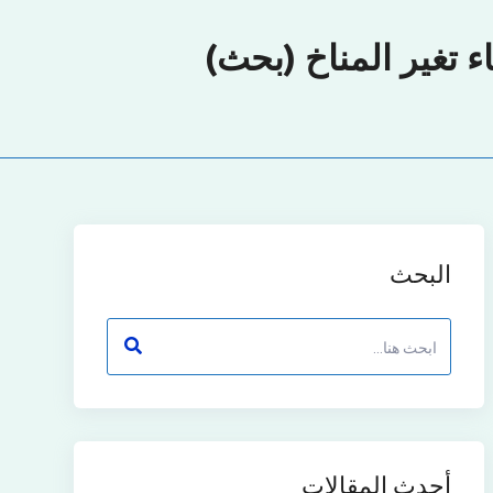
 تغير المناخ (بحث)
البحث
أحدث المقالات