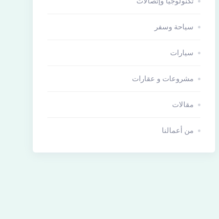
تكنولوجيا وإتصالات
سياحة وسفر
سيارات
مشروعات و عقارات
مقالات
من أعمالنا