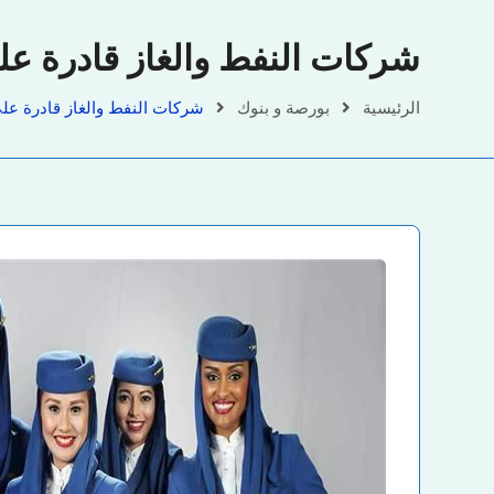
شركات النفط والغاز قادرة على
الرئيسية
بورصة و بنوك
شركات النفط والغاز قادرة على