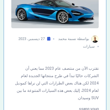
بواسطة
نسمة محمد
27 ديسمبر، 2023
سيارات
نقترب الآن من منتصف عام 2023 مما يعني أن
الشركات حاليًا تبدأ في طرح منتجاتها الجديدة لعام
2024 لكن هناك بعض الطرازات التي لن نراها كموديل
لعام 2024، إليك بعض هذه السيارات المتنوعة ما بين
SUV وسيدان.
ssang youg