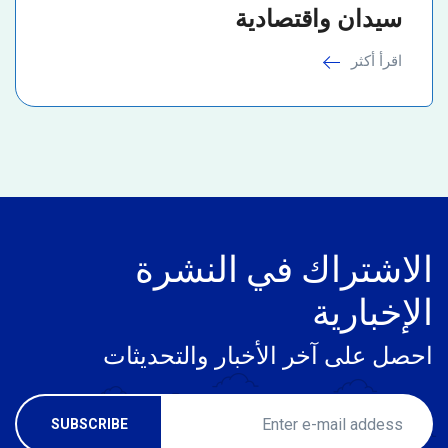
سيدان واقتصادية
اقرأ أكثر
الاشتراك في النشرة
الإخبارية
احصل على آخر الأخبار والتحديثات