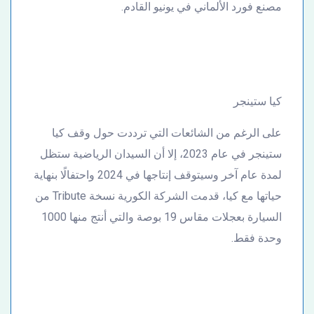
مصنع فورد الألماني في يونيو القادم.
كيا ستينجر
على الرغم من الشائعات التي ترددت حول وقف كيا
ستينجر في عام 2023، إلا أن السيدان الرياضية ستظل
لمدة عام آخر وسيتوقف إنتاجها في 2024 واحتفالًا بنهاية
حياتها مع كيا، قدمت الشركة الكورية نسخة Tribute من
السيارة بعجلات مقاس 19 بوصة والتي أنتج منها 1000
وحدة فقط.