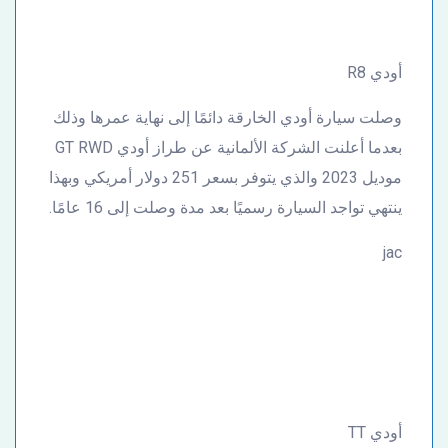
أودي R8
وصلت سيارة أودي الخارقة دائمًا إلى نهاية عمرها وذلك
بعدما أعلنت الشركة الألمانية عن طراز أودي GT RWD
موديل 2023 والذي يتوفر بسعر 251 دولار أمريكي وبهذا
ينتهي تواجد السيارة رسميًا بعد مدة وصلت إلى 16 عامًا.
jac
أودي TT