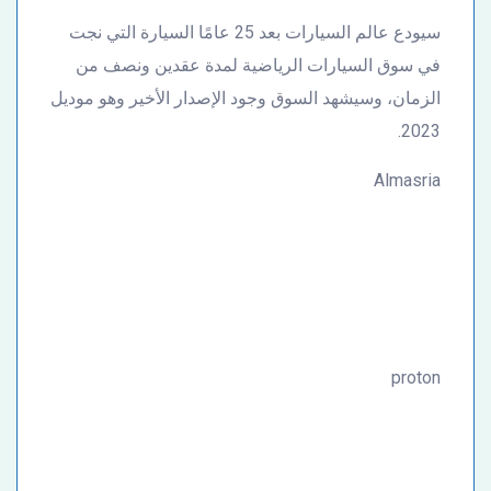
سيودع عالم السيارات بعد 25 عامًا السيارة التي نجت
في سوق السيارات الرياضية لمدة عقدين ونصف من
الزمان، وسيشهد السوق وجود الإصدار الأخير وهو موديل
2023.
Almasria
proton