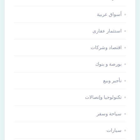
أسواق عربية
استثمار عقارى
اقتصاد وشركات
بورصة و بنوك
تأجير وبيع
تكنولوجيا وإتصالات
سياحة وسفر
سيارات