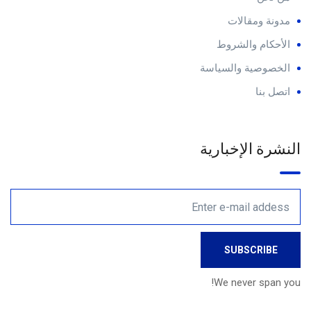
مدونة ومقالات
الأحكام والشروط
الخصوصية والسياسة
اتصل بنا
النشرة الإخبارية
We never span you!