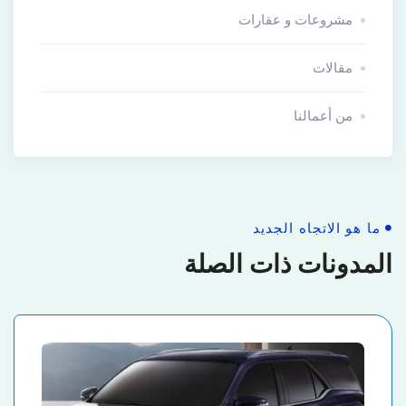
مشروعات و عقارات
مقالات
من أعمالنا
ما هو الاتجاه الجديد
المدونات ذات الصلة