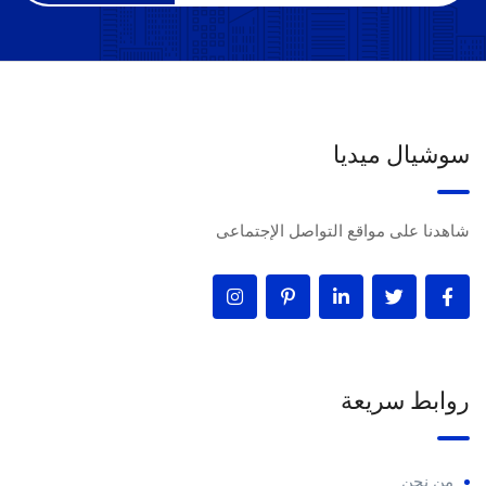
سوشيال ميديا
شاهدنا على مواقع التواصل الإجتماعى
روابط سريعة
من نحن