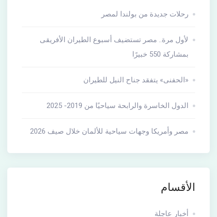
رحلات جديدة من بولندا لمصر
لأول مرة.. مصر تستضيف أسبوع الطيران الأفريقى
بمشاركة 550 خبيرًا
«الحفنى» يتفقد جناح النيل للطيران
الدول الخاسرة والرابحة سياحيًا من 2019- 2025
مصر وأمريكا وجهات سياحية للألمان خلال صيف 2026
الأقسام
أخبار عاجلة