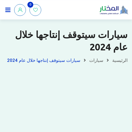
0
سيارات سيتوقف إنتاجها خلال
عام 2024
الرئيسية
سيارات
سيارات سيتوقف إنتاجها خلال عام 2024