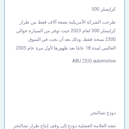
كرايسلر 300
طرحت الشركة الأمريكية بضعة آلاف فقط من طراز
كرايسلر 300 لعام 2023 حيث توفر من السيارة حوالي
2300 نسخة فقط، وذلك بعد أن نجت في السوق
العالمي لمدة 18 عامًا بعد ظهورها لأول مرة عام 2005.
ABU ZEID automotive
دودج تشالنجر
تتجه العلامة العضلية دودج إلى وقف إنتاج طراز تشالنجر