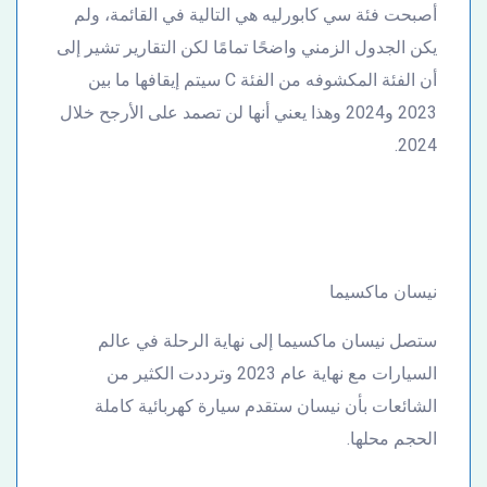
أصبحت فئة سي كابورليه هي التالية في القائمة، ولم
يكن الجدول الزمني واضحًا تمامًا لكن التقارير تشير إلى
أن الفئة المكشوفه من الفئة C سيتم إيقافها ما بين
2023 و2024 وهذا يعني أنها لن تصمد على الأرجح خلال
2024.
نيسان ماكسيما
ستصل نيسان ماكسيما إلى نهاية الرحلة في عالم
السيارات مع نهاية عام 2023 وترددت الكثير من
الشائعات بأن نيسان ستقدم سيارة كهربائية كاملة
الحجم محلها.