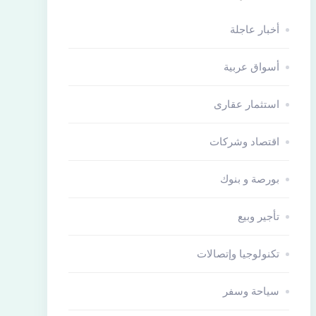
أخبار عاجلة
أسواق عربية
استثمار عقارى
اقتصاد وشركات
بورصة و بنوك
تأجير وبيع
تكنولوجيا وإتصالات
سياحة وسفر