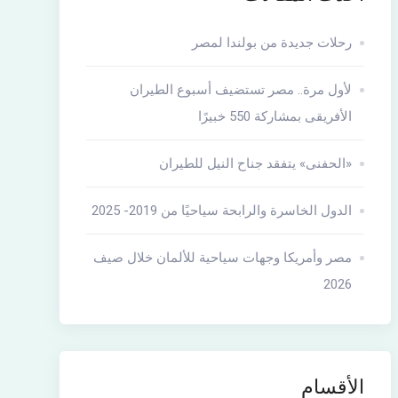
رحلات جديدة من بولندا لمصر
لأول مرة.. مصر تستضيف أسبوع الطيران
الأفريقى بمشاركة 550 خبيرًا
«الحفنى» يتفقد جناح النيل للطيران
الدول الخاسرة والرابحة سياحيًا من 2019- 2025
مصر وأمريكا وجهات سياحية للألمان خلال صيف
2026
الأقسام