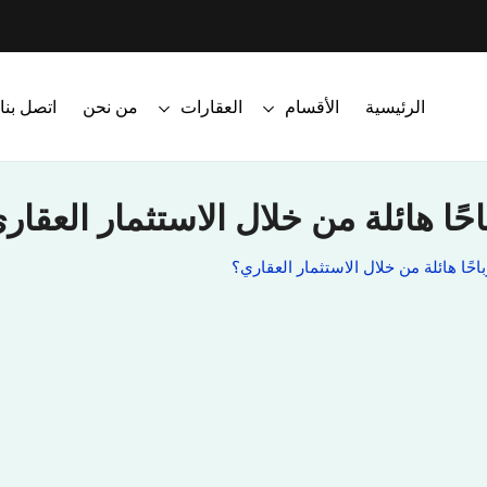
الرئيسية
الأقسام
العقارات
من نحن
اتصل بنا
ا هائلة من خلال الاستثمار العقار
ًا هائلة من خلال الاستثمار العقاري؟