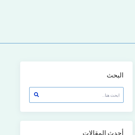
البحث
أحدث المقالات