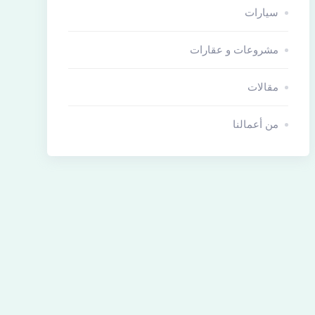
سيارات
مشروعات و عقارات
مقالات
من أعمالنا