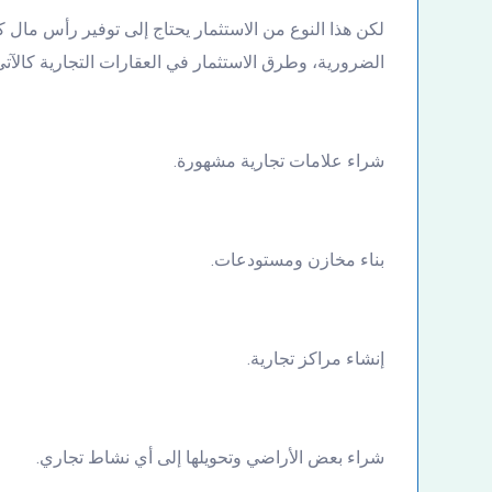
لكن هذا النوع من الاستثمار يحتاج إلى توفير رأس مال ك
الضرورية، وطرق الاستثمار في العقارات التجارية كالآتي
شراء علامات تجارية مشهورة.
بناء مخازن ومستودعات.
إنشاء مراكز تجارية.
شراء بعض الأراضي وتحويلها إلى أي نشاط تجاري.