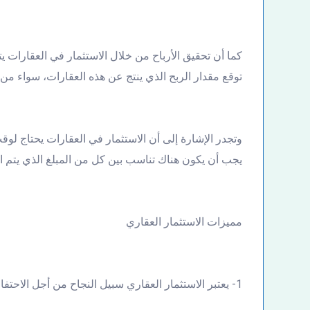
كما أن تحقيق الأرباح من خلال الاستثمار في العقارات 
توقع مقدار الربح الذي ينتج عن هذه العقارات، سواء من خل
وتجدر الإشارة إلى أن الاستثمار في العقارات يحتاج لوق
يجب أن يكون هناك تناسب بين كل من المبلغ الذي يتم استث
مميزات الاستثمار العقاري
1- يعتبر الاستثمار العقاري سبيل النجاح من أجل الاحتفاظ بقيمة رأس المال بعيدًا عن تقلبات الأسعار.