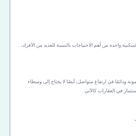
لسكنية واحدة من أهم الاحتياجات بالنسبة للعديد من الأفراد،
ونة ودائمًا في ارتفاع متواصل، أيضًا لا يحتاج إلى وسطاء
ثمار في العقارات كالآتي:
.