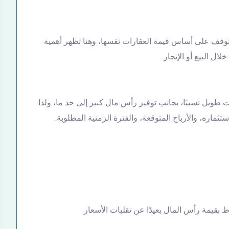
يتوقف على أساس قيمة العقارات نفسها، وهنا تظهر أهمية
ال البيع أو الإيجار.
ت طويل نسبيًا، بجانب توفير رأس مال كبير إلى حد ما، ولذا
ماره، والأرباح المتوقعة، والفترة الزمنية المطلوبة.