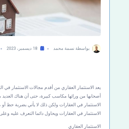
بواسطة
نسمة محمد
18 ديسمبر، 2023
يعد الاستثمار العقاري من أقدم مجالات الاستثمار في ال
أصحابها من ورائها مكاسب كبيرة، حتى أن هناك العديد
الاستثمار في العقارات ولكن ذلك لا يأتي بضربة حظ أو 
الاستثمار في العقارات ويحاول دائما التعرف عليه وعلى 
الاستثمار العقاري