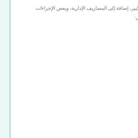
بير، إضافة إلى المصاريف الإدارية، وبعض الإجراءات
: