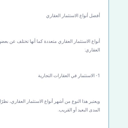
أفضل أنواع الاستثمار العقاري
أنواع الاستثمار العقاري متعددة كما أنها تختلف عن بعض
العقاري:
1- الاستثمار في العقارات التجارية
ويعتبر هذا النوع من أشهر أنواع الاستثمار العقاري، نظر
المدى البعيد أو القريب.