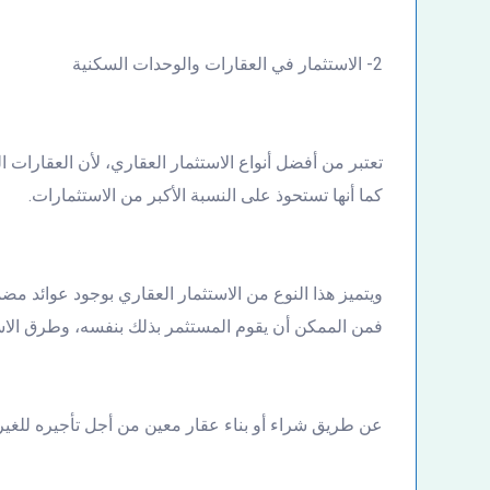
2- الاستثمار في العقارات والوحدات السكنية
تعتبر من أفضل أنواع الاستثمار العقاري، لأن العقارات ا
كما أنها تستحوذ على النسبة الأكبر من الاستثمارات.
ويتميز هذا النوع من الاستثمار العقاري بوجود عوائد مضم
فمن الممكن أن يقوم المستثمر بذلك بنفسه، وطرق الاست
عن طريق شراء أو بناء عقار معين من أجل تأجيره للغير