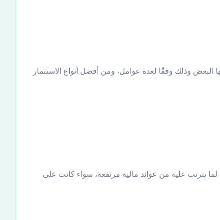
ها البعض وذلك وفقًا لعدة عوامل، ومن أفضل أنواع الاستثمار
ًا لما يترتب عليه من عوائد مالية مرتفعة، سواء كانت على