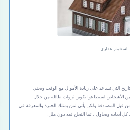
استثمار عقارى
تاريخ التي تساعد على زيادة الأموال مع الوقت ويجني
 من الأشخاص استطاعوا تكوين ثروات طائلة من خلال
من قبل المصادفة ولكن يأتي لمن يمتلك الخبرة والمعرفة في
كل أبعاده ويحاول دائما النجاح فيه دون ملل.