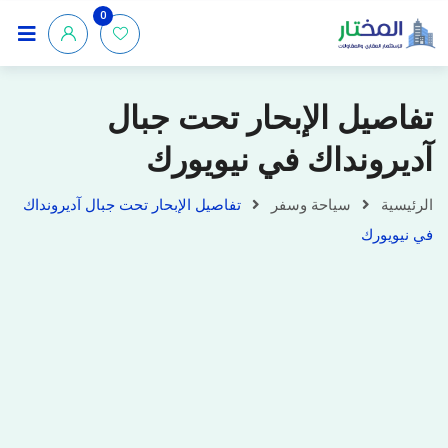
0
تفاصيل الإبحار تحت جبال
آديرونداك في نيويورك
الرئيسية
سياحة وسفر
تفاصيل الإبحار تحت جبال آديرونداك
في نيويورك