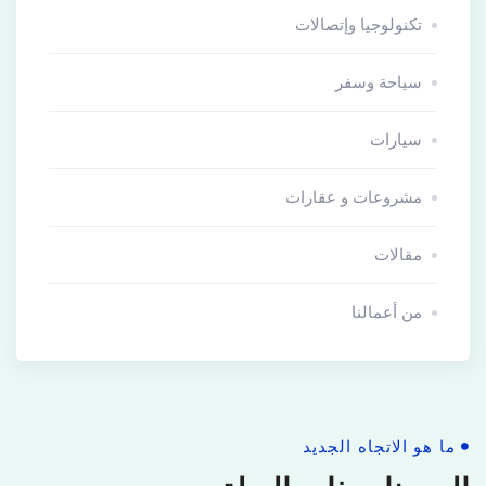
تكنولوجيا وإتصالات
سياحة وسفر
سيارات
مشروعات و عقارات
مقالات
من أعمالنا
ما هو الاتجاه الجديد