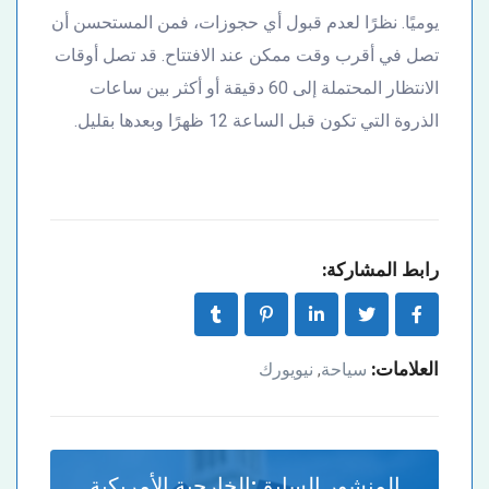
يوميًا. نظرًا لعدم قبول أي حجوزات، فمن المستحسن أن
تصل في أقرب وقت ممكن عند الافتتاح. قد تصل أوقات
الانتظار المحتملة إلى 60 دقيقة أو أكثر بين ساعات
الذروة التي تكون قبل الساعة 12 ظهرًا وبعدها بقليل.
رابط المشاركة:
العلامات:
سياحة
نيويورك
,
المنشور السابق:
الخارجية الأمريكية