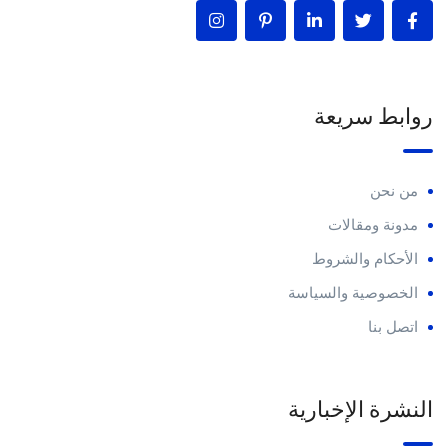
روابط سريعة
من نحن
مدونة ومقالات
الأحكام والشروط
الخصوصية والسياسة
اتصل بنا
النشرة الإخبارية