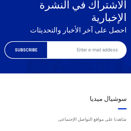
الاشتراك في النشرة
الإخبارية
احصل على آخر الأخبار والتحديثات
سوشيال ميديا
شاهدنا على مواقع التواصل الإجتماعى