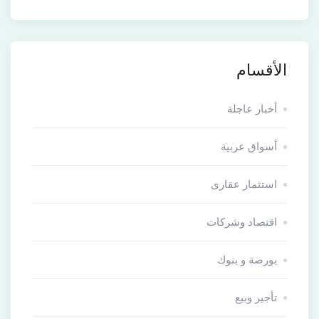
الأقسام
أخبار عاجلة
أسواق عربية
استثمار عقارى
اقتصاد وشركات
بورصة و بنوك
تأجير وبيع