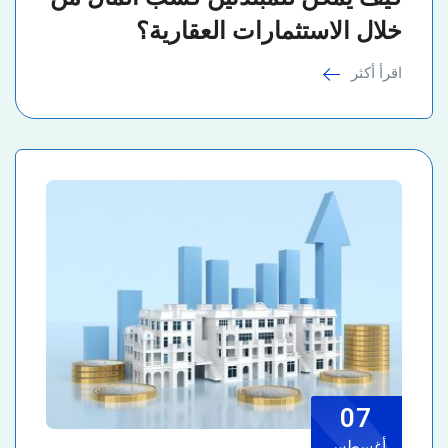
خلال الاستثمارات العقارية؟
اقرأ أكثر
07
أغسطس