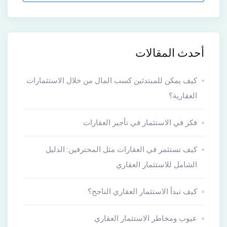
أحدث المقالات
كيف يمكن للمبتدئين كسب المال من خلال الاستثمارات
العقارية؟
فكر في الاستثمار في تأجير العقارات
كيف تستثمر في العقارات مثل المحترفين: الدليل
الشامل للاستثمار العقاري
كيف تبدأ الاستثمار العقاري الناجح؟
عيوب ومخاطر الاستثمار العقاري