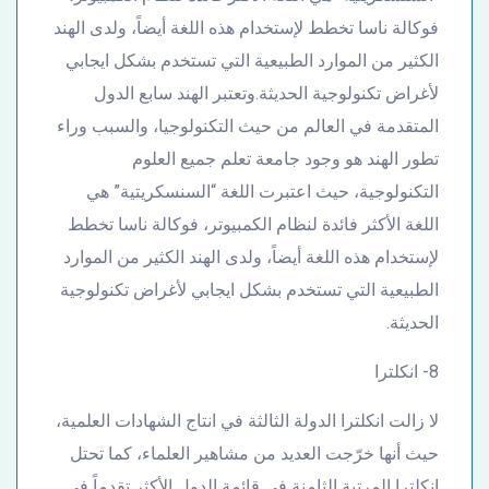
فوكالة ناسا تخطط لإستخدام هذه اللغة أيضاً، ولدى الهند
الكثير من الموارد الطبيعية التي تستخدم بشكل ايجابي
لأغراض تكنولوجية الحديثة.وتعتبر الهند سابع الدول
المتقدمة في العالم من حيث التكنولوجيا، والسبب وراء
تطور الهند هو وجود جامعة تعلم جميع العلوم
التكنولوجية، حيث اعتبرت اللغة “السنسكريتية” هي
اللغة الأكثر فائدة لنظام الكمبيوتر، فوكالة ناسا تخطط
لإستخدام هذه اللغة أيضاً، ولدى الهند الكثير من الموارد
الطبيعية التي تستخدم بشكل ايجابي لأغراض تكنولوجية
الحديثة.
8- انكلترا
لا زالت انكلترا الدولة الثالثة في انتاج الشهادات العلمية،
حيث أنها خرّجت العديد من مشاهير العلماء، كما تحتل
انكلترا المرتبة الثامنة في قائمة الدول الأكثر تقدماً في