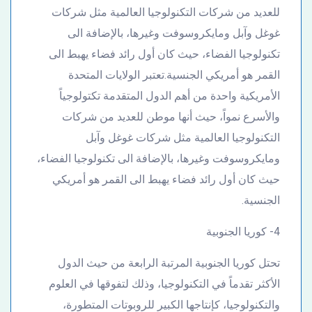
للعديد من شركات التكنولوجيا العالمية مثل شركات
غوغل وآبل ومايكروسوفت وغيرها، بالإضافة الى
تكنولوجيا الفضاء، حيث كان أول رائد فضاء يهبط الى
القمر هو أمريكي الجنسية.تعتبر الولايات المتحدة
الأمريكية واحدة من أهم الدول المتقدمة تكتولوجياً
والأسرع نمواً، حيث أنها موطن للعديد من شركات
التكنولوجيا العالمية مثل شركات غوغل وآبل
ومايكروسوفت وغيرها، بالإضافة الى تكنولوجيا الفضاء،
حيث كان أول رائد فضاء يهبط الى القمر هو أمريكي
الجنسية.
4- كوريا الجنوبية
تحتل كوريا الجنوبية المرتبة الرابعة من حيث الدول
الأكثر تقدماً في التكنولوجيا، وذلك لتفوقها في العلوم
والتكنولوجيا، كإنتاجها الكبير للروبوتات المتطورة،