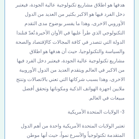
هدفها هو اطلاق مشاريع تكنولوجية عالية الجودة، فيعتبر
دخل الفرد فيها هو الاكبر بكثير من العديد من الدول
الأوروبي الاخرى، وهذا ما يفسر بوضوح مدى التقدم
التكنولوجي الذي طرأ عليها في الأوان الأخيرة.تُعدّ فنلندا
الدولة التي تتصدر في كافة المجالات كالإقتصاد والصحة
والسياسة والتكنولوجيا، حيث أن هدفها هو اطلاق
مشاريع تكنولوجية عالية الجودة، فيعتبر دخل الفرد فيها
من الاكبر في العالم ويتقدم العديد من الدول الأوروبية
الاخرى، وهذا بسبب شركاتها التي تعني بالاتصالات وتنتج
ملايين اجهزة الهواتف الذكية ومكوناتها وتحقق أفضل
مبيعات في العالم.
3- الولايات المتحدة الأمريكية
تعتبر الولايات المتحدة الأمريكية واحدة من أهم الدول
المتقدمة تكتولوجياً والأسرع نمواً، حيث أنها موطن