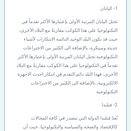
1- اليابان
تحتل اليابان المرتبة الأولى بإعتبارها الأكثر تقدماً في
التكنولوجيا على هذا الكوكب مقارنةً مع البلاد الأخرى،
حيث قد تكون البلد الوحيد الدائمة الابتكارات لأشياء
حديثة ومبتكرة، بالإضافة الى الكثير من الاختراعات
التكنولوجية.تحتل اليابان المرتبة الأولى بإعتبارها الأكثر
تقدماً في التكنولوجيا على هذا الكوكب مقارنةً مع البلاد
الأخرى، فهذا البلد دائم التقدم في ابتكار احدث الاجهزة
الالكترونية، بالإضافة الى الكثير من الاختراعات
التكنولوجية.
2- فنلندا
تُعدّ فنلندا الدولة التي تتصدر في كافة المجالات
كالإقتصاد والصحة والسياسة والتكنولوجيا، حيث أن