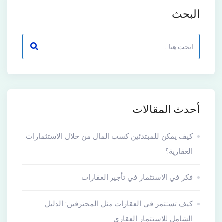
البحث
أحدث المقالات
كيف يمكن للمبتدئين كسب المال من خلال الاستثمارات
العقارية؟
فكر في الاستثمار في تأجير العقارات
كيف تستثمر في العقارات مثل المحترفين: الدليل
الشامل للاستثمار العقاري