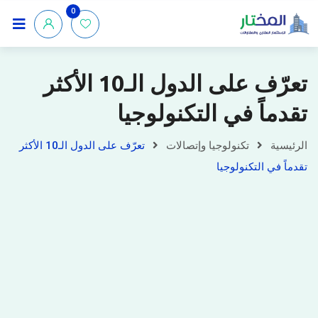
0
تعرّف على الدول الـ10 الأكثر
تقدماً في التكنولوجيا
الرئيسية
تكنولوجيا وإتصالات
تعرّف على الدول الـ10 الأكثر
تقدماً في التكنولوجيا