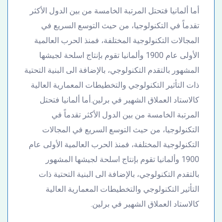
أما ألمانيا فتحتل المرتبة الخامسة من بين الدول الأكثر
تقدماً في التكنولوجيا، من حيث التوسع السريع في
المجالات التكنولوجية المختلفة، فمنذ الحرب العالمية
الأولى عام 1900 وألمانيا تقوم بإنتاج اسلحة لجيشها
المشهور بالتقدم التكنولوجي، بالإضافة الى البنية التحتية
ذات التأثير التكنولوجي والتخطيطات المعمارية العالية
كالاستاد العملاق الشهير في برلين.أما ألمانيا فتحتل
المرتبة الخامسة من بين الدول الأكثر تقدماً في
التكنولوجيا، من حيث التوسع السريع في المجالات
التكنولوجية المختلفة، فمنذ الحرب العالمية الأولى عام
1900 وألمانيا تقوم بإنتاج اسلحة لجيشها المشهور
بالتقدم التكنولوجي، بالإضافة الى البنية التحتية ذات
التأثير التكنولوجي والتخطيطات المعمارية العالية
كالاستاد العملاق الشهير في برلين.