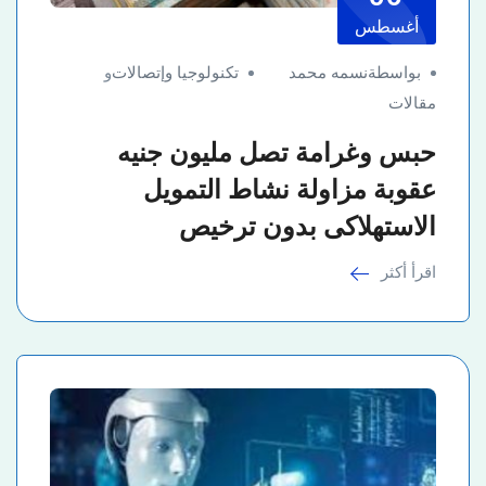
أغسطس
بواسطةنسمه محمد
تكنولوجيا وإتصالات
و
مقالات
حبس وغرامة تصل مليون جنيه
عقوبة مزاولة نشاط التمويل
الاستهلاكى بدون ترخيص
اقرأ أكثر