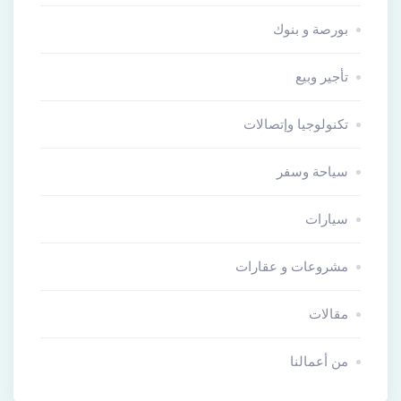
بورصة و بنوك
تأجير وبيع
تكنولوجيا وإتصالات
سياحة وسفر
سيارات
مشروعات و عقارات
مقالات
من أعمالنا