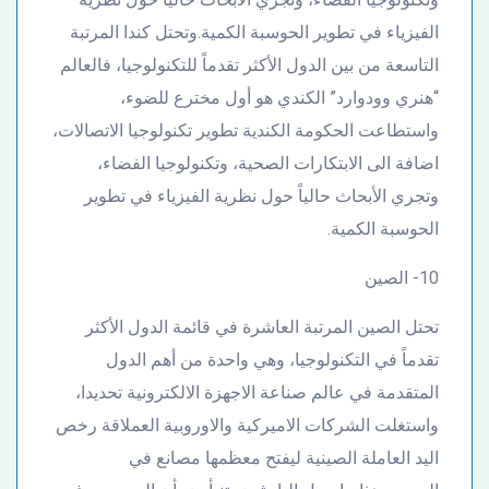
الفيزياء في تطوير الحوسبة الكمية.وتحتل كندا المرتبة
التاسعة من بين الدول الأكثر تقدماً للتكنولوجيا، فالعالم
“هنري وودوارد” الكندي هو أول مخترع للضوء،
واستطاعت الحكومة الكندية تطوير تكنولوجيا الاتصالات،
اضافة الى الابتكارات الصحية، وتكنولوجيا الفضاء،
وتجري الأبحاث حالياً حول نظرية الفيزياء في تطوير
الحوسبة الكمية.
10- الصين
تحتل الصين المرتبة العاشرة في قائمة الدول الأكثر
تقدماً في التكنولوجيا، وهي واحدة من أهم الدول
المتقدمة في عالم صناعة الاجهزة الالكترونية تحديدا،
واستغلت الشركات الاميركية والاوروبية العملاقة رخص
اليد العاملة الصينية ليفتح معظمها مصانع في