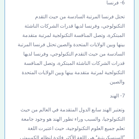
6- فرنسا
تحتل فرنسا المرتبة السادسة من حيث التقدم
التكنولوجي، وفرنسا لديها قدرات الشركات الناشئة
المبتكرة، وتصل المنافسة التكنولجية لمرتبة متقدمة
بينها وبين الولايات المتحدة والصين.تحتل فرنسا المرتبة
السادسة من حيث التقدم التكنولوجي، وفرنسا لديها
قدرات الشركات الناشئة المبتكرة، وتصل المنافسة
التكنولجية لمرتبة متقدمة بينها وبين الولايات المتحدة
والصين.
7- الهند
وتعتبر الهند سابع الدول المتقدمة في العالم من حيث
التكنولوجيا، والسبب وراء تطور الهند هو وجود جامعة
تعلم جميع العلوم التكنولوجية، حيث اعتبرت اللغة
“السنسكريتية” هي اللغة الأكثر فائدة لنظام الكمبيوتر،