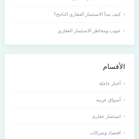
كيف تبدأ الاستثمار العقاري الناجح؟
عيوب ومخاطر الاستثمار العقاري
الأقسام
أخبار عاجلة
أسواق عربية
استثمار عقارى
اقتصاد وشركات