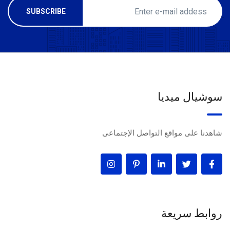
سوشيال ميديا
شاهدنا على مواقع التواصل الإجتماعى
روابط سريعة