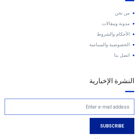
من نحن
مدونة ومقالات
الأحكام والشروط
الخصوصية والسياسة
اتصل بنا
النشرة الإخبارية