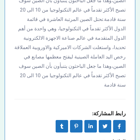
الصين،وهذا ما جعل الباحثون يتنبأون بأن الصين سوف
تصبح الأكثر تقدماُ في عالم التكنولوجيا من 10 الى 20
سنة قادمة.تحتل الصين المرتبة العاشرة في قائمة
الدول الأكثر تقدماً في التكنولوجيا، وهي واحدة من أهم
الدول المتقدمة في عالم صناعة الاجهزة الالكترونية
تحديدا، واستغلت الشركات الاميركية والاوروبية العملاقة
رخص اليد العاملة الصينية ليفتح معظمها مصانع في
الصين،وهذا ما جعل الباحثون يتنبأون بأن الصين سوف
تصبح الأكثر تقدماُ في عالم التكنولوجيا من 10 الى 20
سنة قادمة
رابط المشاركة: