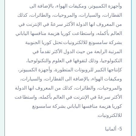
وأجهزة الكمبيوتر، ومكيفات الهواء، بالإضافة الى
القطارات، والسيارات، والمروحيات، والطائرات، كذلك
من المعروف انها الدولة الأكثر سرعةً في الإنترنت في
العالم بأكمله، واستطاعت كوريا هزيمة منافسها الياباني
بشركة سامسونغ للالكترونيات.تحتل كوريا الجنوبية
المرتبة الرابعة من حيث الدول الأكثر تقدماً في
التكنولوجيا، وذلك لتفوقها في العلوم والتكنولوجيا،
كإنتاجها الكبير للروبوتات المتطورة، وأجهزة الكمبيوتر،
ومكيفات الهواء، بالإضافة الى القطارات، والسيارات،
والمروحيات، والطائرات، كذلك من المعروف انها الدولة
الأكثر سرعةً في الإنترنت في العالم بأكمله، واستطاعت
كوريا هزيمة منافسها الياباني بشركة سامسونغ
للالكترونيات.
5- ألمانيا