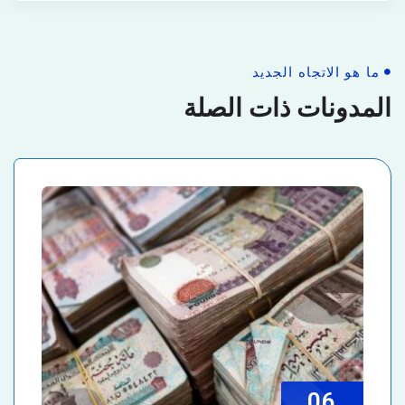
ما هو الاتجاه الجديد
المدونات ذات الصلة
06