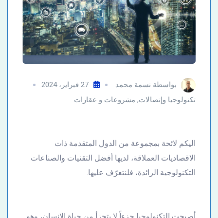
بواسطة
نسمة محمد
27 فبراير، 2024
تكنولوجيا وإتصالات
,
مشروعات و عقارات
اليكم لائحة بمجموعة من الدول المتقدمة ذات
الاقصاديات العملاقة، لديها أفضل التقنيات والصناعات
التكنولوجية الرائدة، فلنتعرّف عليها.
أصبحت التكنولوجيا جزءاً لا يتجزأ من حياة الإنسان، وهو