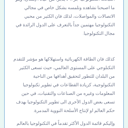
ما اصبحنا نشاهده ونلمسه بشكل خاص في مجالي
الاتصالات والمواصلات، لذلك فان الكثير من محبي
التكنولوجيا مهتمين جداً بالتعرف على الدول الرائدة في
مجال التكنولوجيا.
كذلك فان الطاقة الكهربائية واستهلاكها هو مؤشر للتقدم
التكنلوجي على المستوى العالمي، حيث تسعى الكثير
من البلدان للتطور لتحقيق أهدافها من الناحية
التكنولوجية، كزيادة القطاعات في تطوير تكنولوجيا
المعلومات وغيره من الصناعات والتقنيات، في حين
تسعى بعض الدول الأخرى الى تطوير التكنولوجيا بهدف
حكم العالم او لإنتاج الأسلحة النووية المدمرة.
وإليكم قائمة الدول الأكثر تقدماً في التكنولوجيا بالعالم