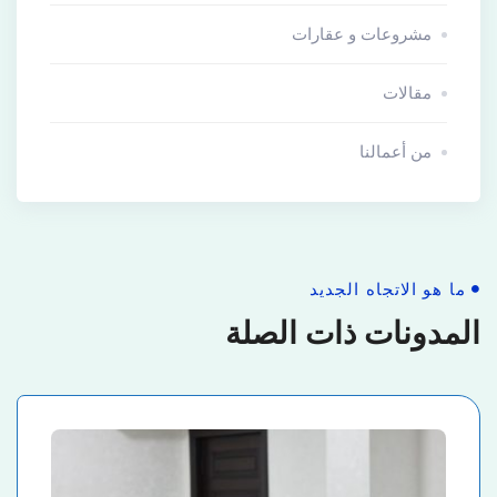
مشروعات و عقارات
مقالات
من أعمالنا
ما هو الاتجاه الجديد
المدونات ذات الصلة