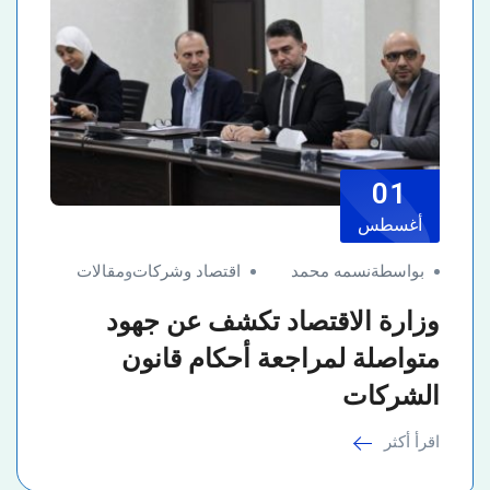
01
أغسطس
بواسطةنسمه محمد
اقتصاد وشركات
و
مقالات
وزارة الاقتصاد تكشف عن جهود
متواصلة لمراجعة أحكام قانون
الشركات
اقرأ أكثر