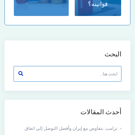
قوانينه؟
البحث
أحدث المقالات
ترامب: نتفاوض مع إيران وأفضل التوصل إلى اتفاق