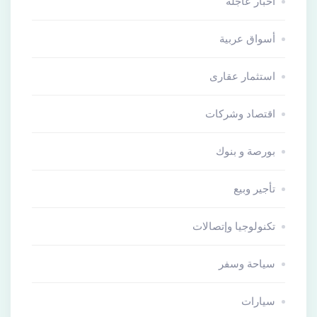
أخبار عاجلة
أسواق عربية
استثمار عقارى
اقتصاد وشركات
بورصة و بنوك
تأجير وبيع
تكنولوجيا وإتصالات
سياحة وسفر
سيارات