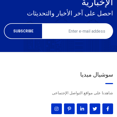
الإخبارية
احصل على آخر الأخبار والتحديثات
سوشيال ميديا
شاهدنا على مواقع التواصل الإجتماعى