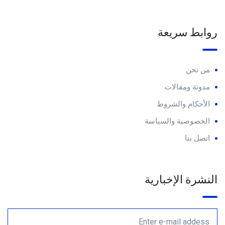
روابط سريعة
من نحن
مدونة ومقالات
الأحكام والشروط
الخصوصية والسياسة
اتصل بنا
النشرة الإخبارية