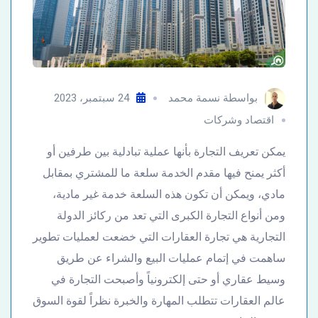
بواسطة
نسمة محمد
24 سبتمبر، 2023
اقتصاد وشركات
يمكن تعريف التجارة بأنها عملية تبادلية بين طرفين أو
أكثر يمنح فيها مقدم الخدمة سلعة ما للمشتري بمقابل
مادي، ويمكن أن تكون هذه السلعة خدمة غير مادية،
ومن أنواع التجارة الكبرى التي تعد من ركائز الدولة
التجارية هي تجارة العقارات التي خضعت لعمليات تطوير
ساهمت في إتمام عمليات البيع والشراء عن طريق
وسيط عقاري أو حتى إلكترونياً وأصبحت التجارة في
عالم العقارات تتطلب المهارة والخبرة نظراً لقوة السوق