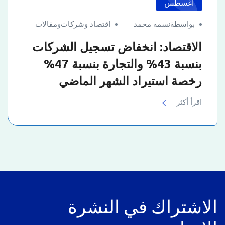
أغسطس
بواسطةنسمه محمد
اقتصاد وشركات
و
مقالات
الاقتصاد: انخفاض تسجيل الشركات
بنسبة 43% والتجارة بنسبة 47%
رخصة استيراد الشهر الماضي
اقرأ أكثر
الاشتراك في النشرة