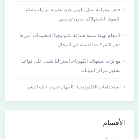
حبس وغرامة تصل مليون جنيه عقوبة مزاولة نشاط
التمويل الاستهلاكى بدون ترخيص
9 مهام لهيئة تنمية صناعة تكنولوجيا المعلومات..أبرزها
دعم الشركات العاملة في المجال
مع تزايد استهلاك الكهرباء.. أستراليا تشدد على قواعد
تشغيل مراكز البيانات
استخدامات التكنولوجيا.. 8 مهام غيرت حياة البشر
الأقسام