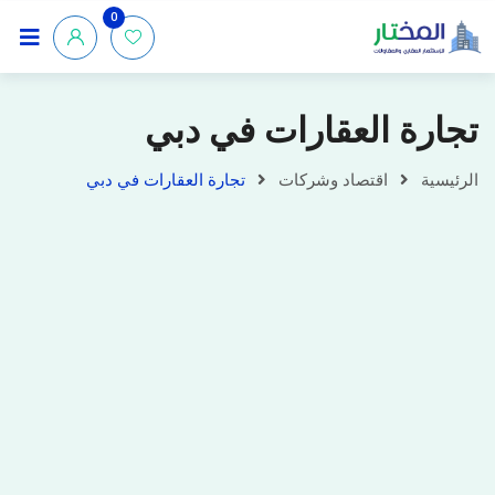
0
تجارة العقارات في دبي
الرئيسية
اقتصاد وشركات
تجارة العقارات في دبي