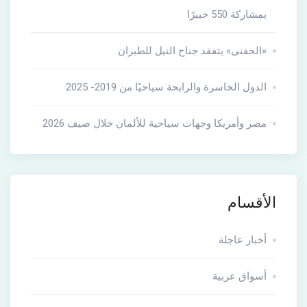
بمشاركة 550 خبيرًا
«الحفنى» يتفقد جناح النيل للطيران
الدول الخاسرة والرابحة سياحيًا من 2019- 2025
مصر وأمريكا وجهات سياحية للألمان خلال صيف 2026
الأقسام
أخبار عاجلة
أسواق عربية