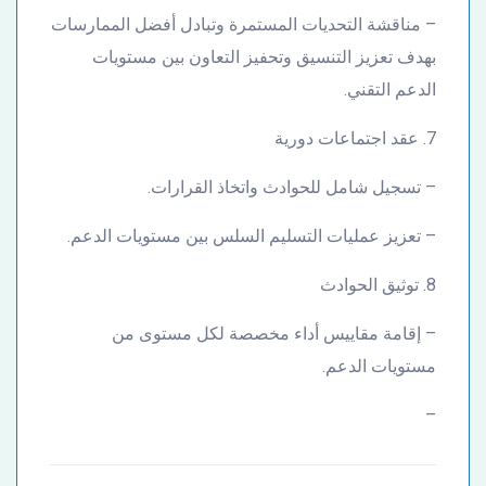
– مناقشة التحديات المستمرة وتبادل أفضل الممارسات
بهدف تعزيز التنسيق وتحفيز التعاون بين مستويات
الدعم التقني.
7. عقد اجتماعات دورية
– تسجيل شامل للحوادث واتخاذ القرارات.
– تعزيز عمليات التسليم السلس بين مستويات الدعم.
8. توثيق الحوادث
– إقامة مقاييس أداء مخصصة لكل مستوى من
مستويات الدعم.
–