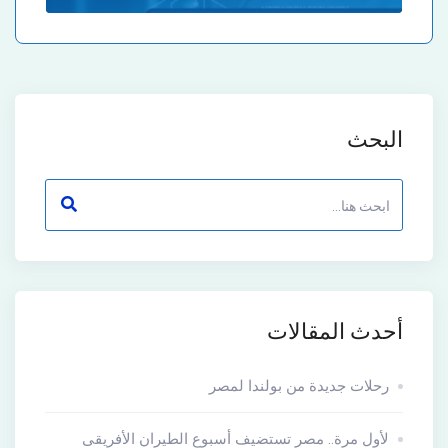
البحث
أحدث المقالات
رحلات جديدة من بولندا لمصر
لأول مرة.. مصر تستضيف أسبوع الطيران الأفريقى