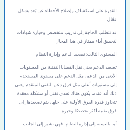
القدرة على استكشاف وإصلاح الأخطاء عن بُعد بشكل
فعّال
قد تتطلب الحاجة إلى تدريب متخصص وحيازة شهادات
لتحقيق أداء ممتاز في هذا المجال
المستوى الثالث: تصعيد الدعم وإدارة النظام
تصعيد الدعم يعني نقل القضايا التقنية من المستويات
الأدنى من الدعم، مثل الدعم على مستوى المستخدم
إلى مستويات أعلى مثل فرق دعم التقني المتقدم. يعني
ذلك أنه عندما يكون هناك تحدي تقني أو مشكلة معقدة
تتجاوز قدرة الفرق الأولية على حلها، يتم تصعيدها إلى
فرق تقنية أكثر تخصصًا وخبرة.
أما بالنسبة إلى إدارة النظام، فهي تشير إلى الجانب