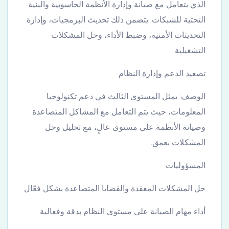
الذي يتعامل مع صيانة وإدارة الأنظمة الحاسوبية والبنية
التحتية للشبكات. يتضمن ذلك تحديث البرمجيات، وإدارة
التحديثات الأمنية، وضبط الأداء، وحل المشكلات
التشغيلية.
تصعيد الدعم وإدارة النظام
الوصف: يمثل المستوى الثالث في دعم تكنولوجيا
المعلومات، حيث يتم التعامل مع المشاكل المتصاعدة
وصيانة الأنظمة على مستوى عالٍ، مع تحليل وحل
المشكلات بعمق.
المسؤوليات
حل المشكلات المعقدة والقضايا المتصاعدة بشكل فعّال
أداء مهام الصيانة على مستوى النظام بدقة وفعالية