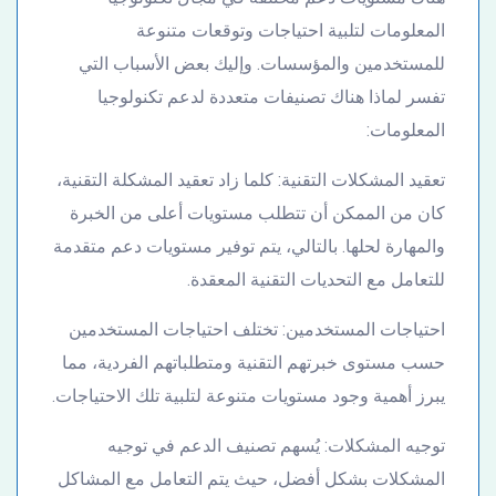
المعلومات لتلبية احتياجات وتوقعات متنوعة
للمستخدمين والمؤسسات. وإليك بعض الأسباب التي
تفسر لماذا هناك تصنيفات متعددة لدعم تكنولوجيا
المعلومات:
تعقيد المشكلات التقنية: كلما زاد تعقيد المشكلة التقنية،
كان من الممكن أن تتطلب مستويات أعلى من الخبرة
والمهارة لحلها. بالتالي، يتم توفير مستويات دعم متقدمة
للتعامل مع التحديات التقنية المعقدة.
احتياجات المستخدمين: تختلف احتياجات المستخدمين
حسب مستوى خبرتهم التقنية ومتطلباتهم الفردية، مما
يبرز أهمية وجود مستويات متنوعة لتلبية تلك الاحتياجات.
توجيه المشكلات: يُسهم تصنيف الدعم في توجيه
المشكلات بشكل أفضل، حيث يتم التعامل مع المشاكل