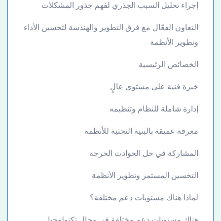
إجراء تحليل السبب الجذري لفهم جذور المشكلات
التعاون الفعّال مع فرق التطوير والهندسة لتحسين الأداء
وتطوير الأنظمة
الخصائص الرئيسية
خبرة فنية على مستوى عالٍ
إدارة شاملة للنظام وتنظيمه
معرفة عميقة بالبنية التحتية للأنظمة
المشاركة في حل الحوادث الحرجة
التحسين المستمر وتطوير الأنظمة
لماذا هناك مستويات دعم مختلفة؟
هناك مستويات دعم مختلفة في مجال تكنولوجيا