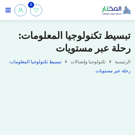
0
تبسيط تكنولوجيا المعلومات:
رحلة عبر مستويات
الرئيسية
تكنولوجيا وإتصالات
تبسيط تكنولوجيا المعلومات:
رحلة عبر مستويات