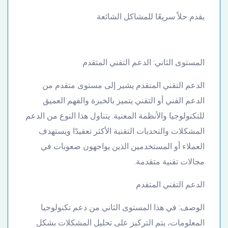
يقدم حلاً سريعًا للمشاكل الشائعة
المستوى الثاني: الدعم التقني المتقدم
الدعم التقني المتقدم يشير إلى مستوى متقدم من
الدعم الفني أو التقني يتميز بالخبرة والفهم العميق
للتكنولوجيا والأنظمة المعنية. يتناول هذا النوع من الدعم
المشكلات والتحديات التقنية الأكثر تعقيدًا ويستهدف
العملاء أو المستخدمين الذين يواجهون صعوبات في
مجالات تقنية متقدمة.
الدعم التقني المتقدم
الوصف: في هذا المستوى الثاني من دعم تكنولوجيا
المعلومات، يتم التركيز على تحليل المشكلات بشكل