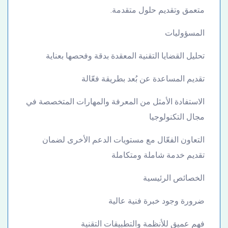
متعمق وتقديم حلول متقدمة.
المسؤوليات
تحليل القضايا التقنية المعقدة بدقة وفحصها بعناية
تقديم المساعدة عن بُعد بطريقة فعّالة
الاستفادة الأمثل من المعرفة والمهارات المتخصصة في
مجال التكنولوجيا
التعاون الفعّال مع مستويات الدعم الأخرى لضمان
تقديم خدمة شاملة ومتكاملة
الخصائص الرئيسية
ضرورة وجود خبرة فنية عالية
فهم عميق للأنظمة والتطبيقات التقنية