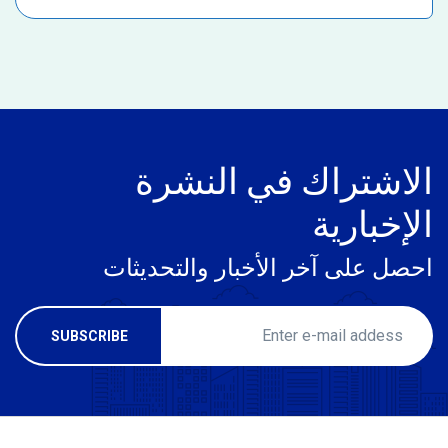
الاشتراك في النشرة
الإخبارية
احصل على آخر الأخبار والتحديثات