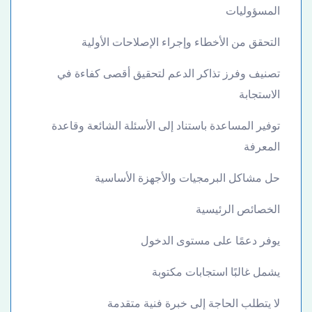
المسؤوليات
التحقق من الأخطاء وإجراء الإصلاحات الأولية
تصنيف وفرز تذاكر الدعم لتحقيق أقصى كفاءة في
الاستجابة
توفير المساعدة باستناد إلى الأسئلة الشائعة وقاعدة
المعرفة
حل مشاكل البرمجيات والأجهزة الأساسية
الخصائص الرئيسية
يوفر دعمًا على مستوى الدخول
يشمل غالبًا استجابات مكتوبة
لا يتطلب الحاجة إلى خبرة فنية متقدمة