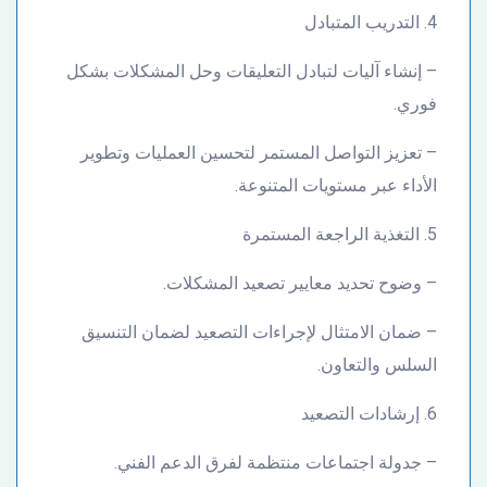
4. التدريب المتبادل
– إنشاء آليات لتبادل التعليقات وحل المشكلات بشكل
فوري.
– تعزيز التواصل المستمر لتحسين العمليات وتطوير
الأداء عبر مستويات المتنوعة.
5. التغذية الراجعة المستمرة
– وضوح تحديد معايير تصعيد المشكلات.
– ضمان الامتثال لإجراءات التصعيد لضمان التنسيق
السلس والتعاون.
6. إرشادات التصعيد
– جدولة اجتماعات منتظمة لفرق الدعم الفني.