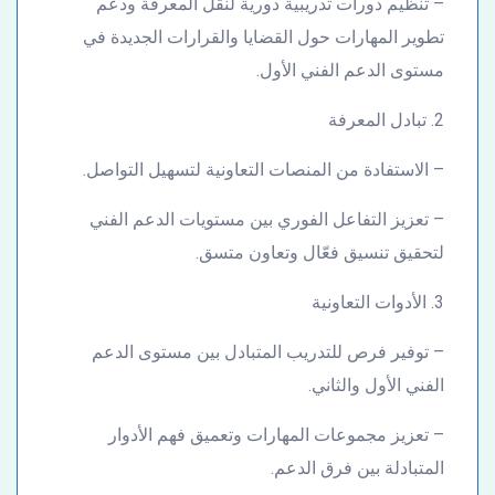
– تنظيم دورات تدريبية دورية لنقل المعرفة ودعم
تطوير المهارات حول القضايا والقرارات الجديدة في
مستوى الدعم الفني الأول.
2. تبادل المعرفة
– الاستفادة من المنصات التعاونية لتسهيل التواصل.
– تعزيز التفاعل الفوري بين مستويات الدعم الفني
لتحقيق تنسيق فعّال وتعاون متسق.
3. الأدوات التعاونية
– توفير فرص للتدريب المتبادل بين مستوى الدعم
الفني الأول والثاني.
– تعزيز مجموعات المهارات وتعميق فهم الأدوار
المتبادلة بين فرق الدعم.