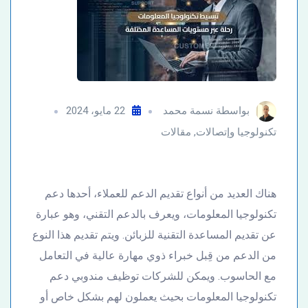
بواسطة
نسمة محمد
22 مايو، 2024
تكنولوجيا وإتصالات
,
مقالات
هناك العديد من أنواع تقديم الدعم للعملاء، أحدها دعم
تكنولوجيا المعلومات، ويعرف بالدعم التقني، وهو عبارة
عن تقديم المساعدة التقنية للزبائن. ويتم تقديم هذا النوع
من الدعم من قِبل خبراء ذوي مهارة عالية في التعامل
مع الحاسوب. ويمكن للشركات توظيف مندوبي دعم
تكنولوجيا المعلومات بحيث يعملون لهم بشكل خاص أو