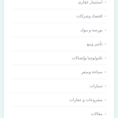
استثمار عقارى
اقتصاد وشركات
بورصة و بنوك
تأجير وبيع
تكنولوجيا وإتصالات
سياحة وسفر
سيارات
مشروعات و عقارات
مقالات