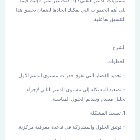
مستويات الدعم التقني؟ إذا كنت غير ملم، فإليك فيما
يلي أهم الخطوات التي يمكنك اتخاذها لضمان تحقيق هذا
التنسيق بفاعلية.
الشرح
الخطوات
– تحديد القضايا التي تفوق قدرات مستوى الدعم الأول.
– تصعيد المشكلة إلى مستوى الدعم الثاني لإجراء
تحليل متقدم وتقديم الحلول المناسبة.
1. تصعيد المشكلة
– توثيق الحلول والمشاركة في قاعدة معرفية مركزية.