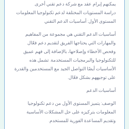
يمكنهم إبرام عقد مع شركة دعم تقني أخرى.
دراسة المستويات المختلفة لدعم تكنولوجيا المعلومات
المستوى الأول: أساسيات الدعم التقني
أساسيات الدعم التقني هي مجموعة من المفاهيم
والمهارات التي يحتاجها الفريق لتقديم دعم فعّال
وفحص الأخطاء وإصلاحها، بالإضافة إلى فهم عميق
للتكنولوجيا والبرمجيات المستخدمة. تشمل هذه
الأساسيات أيضًا التواصل الجيد مع المستخدمين والقدرة
على توجيههم بشكل فعّال.
أساسيات الدعم
الوصف: يتميز المستوى الأول من دعم تكنولوجيا
المعلومات بتركيزه على حل المشكلات الأساسية
وتقديم المساعدة الفورية للمستخدم.