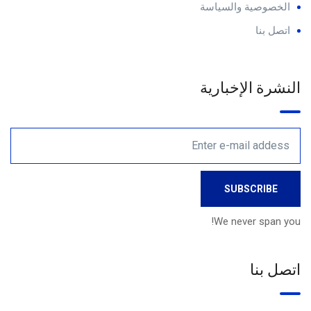
الخصوصية والسياسة
اتصل بنا
النشرة الإخبارية
We never span you!
اتصل بنا