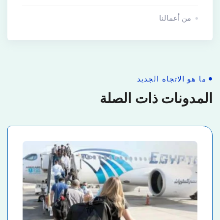
من أعمالنا
ما هو الاتجاه الجديد
المدونات ذات الصلة