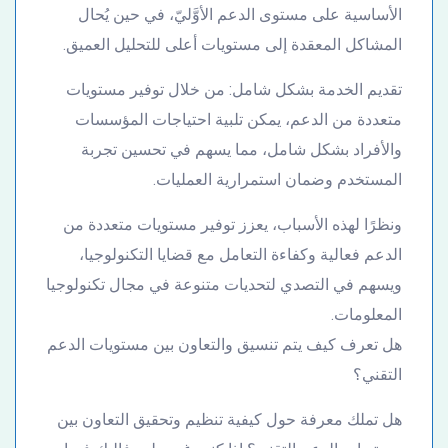
الأساسية على مستوى الدعم الأوَّليّ، في حين يُحال
المشاكل المعقدة إلى مستويات أعلى للتحليل العميق.
تقديم الخدمة بشكل شامل: من خلال توفير مستويات
متعددة من الدعم، يمكن تلبية احتياجات المؤسسات
والأفراد بشكل شامل، مما يسهم في تحسين تجربة
المستخدم وضمان استمرارية العمليات.
ونظرًا لهذه الأسباب، يعزز توفير مستويات متعددة من
الدعم فعالية وكفاءة التعامل مع قضايا التكنولوجيا،
ويسهم في التصدي لتحديات متنوعة في مجال تكنولوجيا
المعلومات.
هل تعرف كيف يتم تنسيق والتعاون بين مستويات الدعم
التقني؟
هل تملك معرفة حول كيفية تنظيم وتحقيق التعاون بين