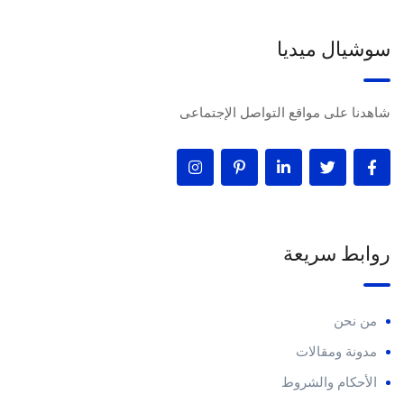
سوشيال ميديا
شاهدنا على مواقع التواصل الإجتماعى
روابط سريعة
من نحن
مدونة ومقالات
الأحكام والشروط