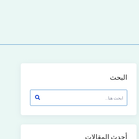
البحث
أحدث المقالات