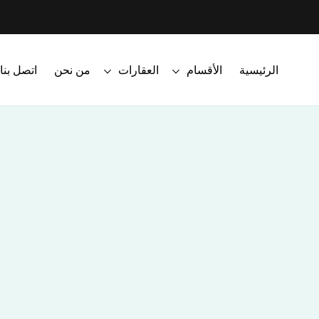
الرئيسية
الأقسام
العقارات
من نحن
اتصل بنا