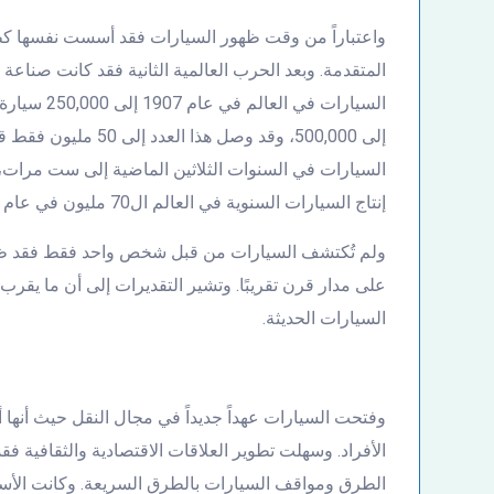
واعتباراً من وقت ظهور السيارات فقد أسست نفسها كطر
المتقدمة. وبعد الحرب العالمية الثانية فقد كانت صناعة ا
إلى 500,000، وقد وصل 
إنتاج السيارات السنوية في العالم ال70 مليون في عام 2007.
ولم تُكتشف السيارات من قبل شخص واحد فقط فقد ظهرت
السيارات الحديثة.
وفتحت السيارات عهداً جديداً في مجال النقل حيث أنها أ
الأفراد. وسهلت تطوير العلاقات الاقتصادية والثقافية
الطرق ومواقف السيارات بالطرق السريعة. وكانت الأساس 