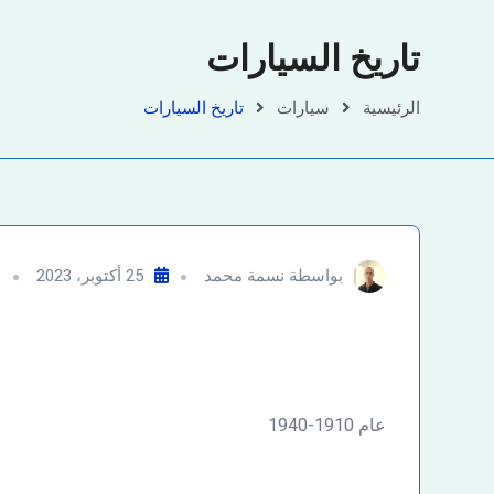
تاريخ السيارات
الرئيسية
سيارات
تاريخ السيارات
بواسطة
نسمة محمد
25 أكتوبر، 2023
س
عام 1910-1940