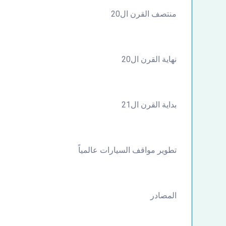
منتصف القرن ال20
نهاية القرن ال20
بداية القرن ال21
تطوير مواقف السيارات عالمياً
المصادر