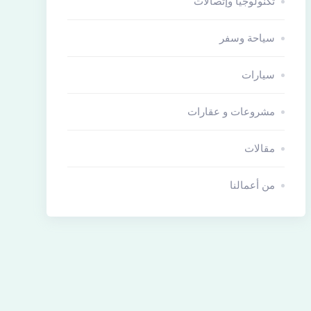
تكنولوجيا وإتصالات
سياحة وسفر
سيارات
مشروعات و عقارات
مقالات
من أعمالنا