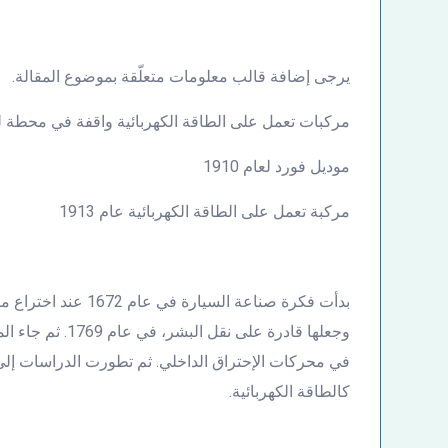
يرجى إضافة قالب معلومات متعلّقة بموضوع المقالة.
مركبات تعمل على الطاقة الكهربائية واقفة في محطة للش
موديل فورد لعام 1910
مركبة تعمل على الطاقة الكهربائية عام 1913
بدأت فكرة صناعة السي
وجعلها قادرة على
في محركات الإحتراق الداخلي. ثم تطورت الدراسات إلى ي
كالطاقة الكهربائية.