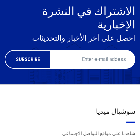
الاشتراك في النشرة
الإخبارية
احصل على آخر الأخبار والتحديثات
سوشيال ميديا
شاهدنا على مواقع التواصل الإجتماعى