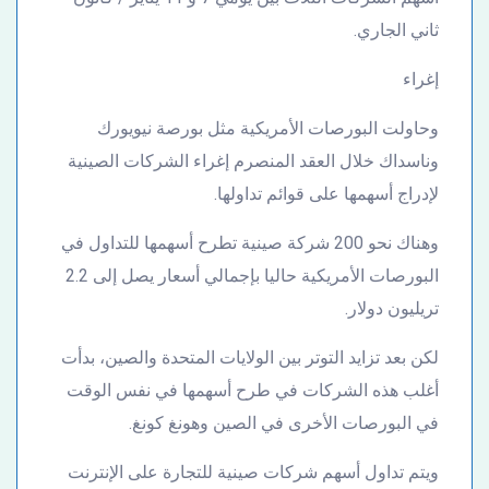
ثاني الجاري.
إغراء
وحاولت البورصات الأمريكية مثل بورصة نيويورك
وناسداك خلال العقد المنصرم إغراء الشركات الصينية
لإدراج أسهمها على قوائم تداولها.
وهناك نحو 200 شركة صينية تطرح أسهمها للتداول في
البورصات الأمريكية حاليا بإجمالي أسعار يصل إلى 2.2
تريليون دولار.
لكن بعد تزايد التوتر بين الولايات المتحدة والصين، بدأت
أغلب هذه الشركات في طرح أسهمها في نفس الوقت
في البورصات الأخرى في الصين وهونغ كونغ.
ويتم تداول أسهم شركات صينية للتجارة على الإنترنت