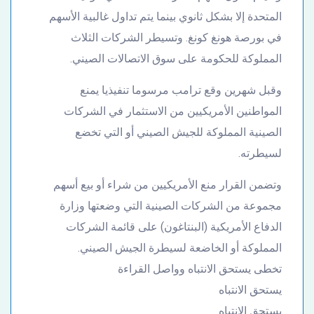
المتحدة إلا بشكل ثانوي بينما يتم تداول غالبية الأسهم
في بورصة هونغ كونغ. وتسيطر الشركات الثلاث
المملوكة للحكومة على سوق الاتصالات الصيني.
وقبل شهرين وقع ترامب مرسوما تنفيذيا يمنع
المواطنين الأمريكيين من الاستثمار في الشركات
الصينية المملوكة للجيش الصيني أو التي تخضع
لسيطرته.
وتضمن القرار منع الأمريكيين من شراء أو بيع أسهم
مجموعة من الشركات الصينية التي وضعتها وزارة
الدفاع الأمريكية (البنتاغون) على قائمة الشركات
المملوكة أو الخاضعة لسيطرة الجيش الصيني.
تخطى يستحق الانتباه وواصل القراءة
يستحق الانتباه
يستحق الانتباه