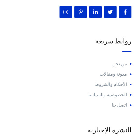
روابط سريعة
من نحن
مدونة ومقالات
الأحكام والشروط
الخصوصية والسياسة
اتصل بنا
النشرة الإخبارية