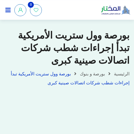
0
بورصة وول ستريت الأمريكية
تبدأ إجراءات شطب شركات
اتصالات صينية كبرى
الرئيسية
بورصة و بنوك
بورصة وول ستريت الأمريكية تبدأ
إجراءات شطب شركات اتصالات صينية كبرى