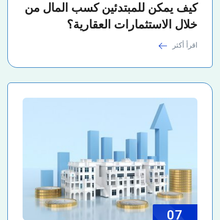
كيف يمكن للمبتدئين كسب المال من
خلال الاستثمارات العقارية؟
اقرأ أكثر
07