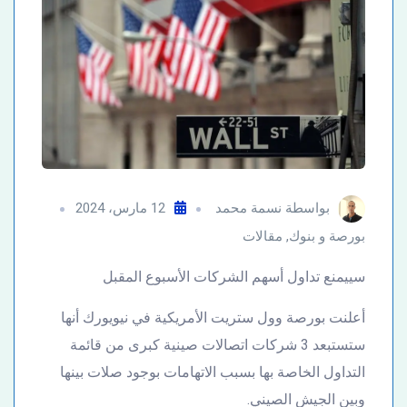
بواسطة
نسمة محمد
12 مارس، 2024
بورصة و بنوك
,
مقالات
سييمنع تداول أسهم الشركات الأسبوع المقبل
أعلنت بورصة وول ستريت الأمريكية في نيويورك أنها
ستستبعد 3 شركات اتصالات صينية كبرى من قائمة
التداول الخاصة بها بسبب الاتهامات بوجود صلات بينها
وبين الجيش الصيني.