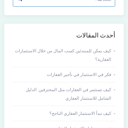
أحدث المقالات
كيف يمكن للمبتدئين كسب المال من خلال الاستثمارات
العقارية؟
فكر في الاستثمار في تأجير العقارات
كيف تستثمر في العقارات مثل المحترفين: الدليل
الشامل للاستثمار العقاري
كيف تبدأ الاستثمار العقاري الناجح؟