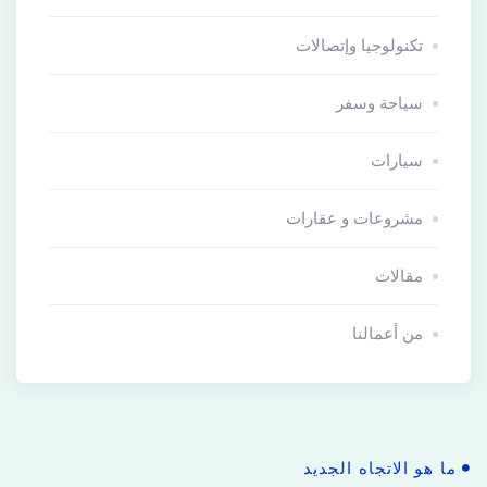
تكنولوجيا وإتصالات
سياحة وسفر
سيارات
مشروعات و عقارات
مقالات
من أعمالنا
ما هو الاتجاه الجديد