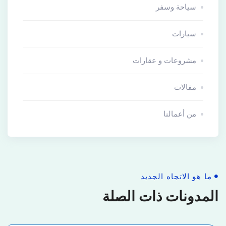
سياحة وسفر
سيارات
مشروعات و عقارات
مقالات
من أعمالنا
ما هو الاتجاه الجديد
المدونات ذات الصلة