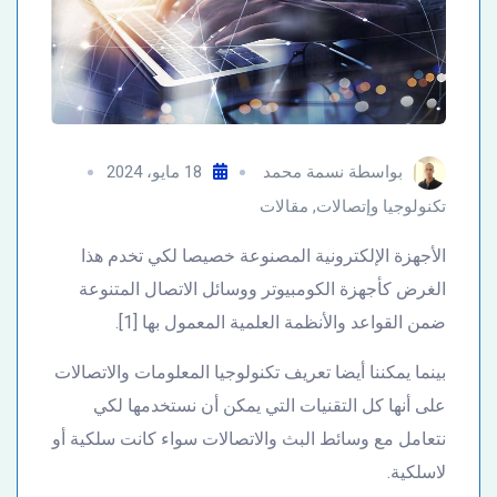
بواسطة
نسمة محمد
18 مايو، 2024
تكنولوجيا وإتصالات
,
مقالات
الأجهزة الإلكترونية المصنوعة خصيصا لكي تخدم هذا
الغرض كأجهزة الكومبيوتر ووسائل الاتصال المتنوعة
ضمن القواعد والأنظمة العلمية المعمول بها [1].
بينما يمكننا أيضا تعريف تكنولوجيا المعلومات والاتصالات
على أنها كل التقنيات التي يمكن أن نستخدمها لكي
نتعامل مع وسائط البث والاتصالات سواء كانت سلكية أو
لاسلكية.