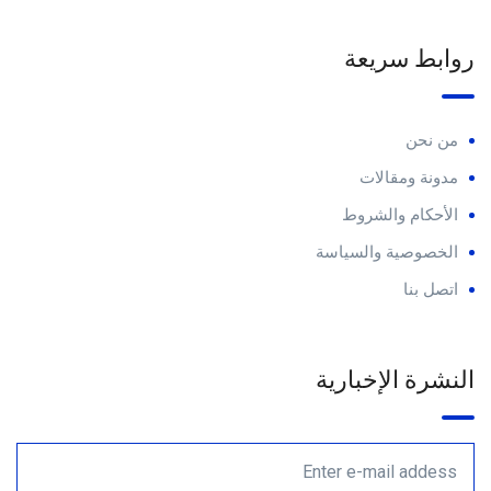
روابط سريعة
من نحن
مدونة ومقالات
الأحكام والشروط
الخصوصية والسياسة
اتصل بنا
النشرة الإخبارية