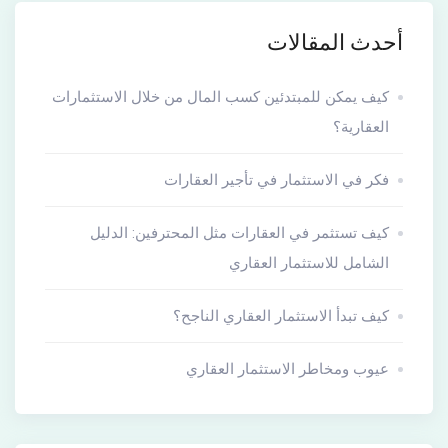
أحدث المقالات
كيف يمكن للمبتدئين كسب المال من خلال الاستثمارات
العقارية؟
فكر في الاستثمار في تأجير العقارات
كيف تستثمر في العقارات مثل المحترفين: الدليل
الشامل للاستثمار العقاري
كيف تبدأ الاستثمار العقاري الناجح؟
عيوب ومخاطر الاستثمار العقاري