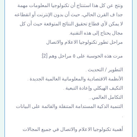
ونتج عن كل هذا استنتاج أن تكنولوجيا المعلومات مهمة
جدا ف القرن الحالي، حيث أن بدون الإنترنت أو انقطاعه
لا يمكن لأي قطاع تحقيق النتائج المتوقعة حيث أن كل
مجال يحتاج إلى هذه التقنية.
مراحل تطور تكنولوجيا الاعلام والاتصال
مرت هذه الحوسبة على ٥ مراحل وهم [2]:
التطوير / التحديث .
الأنظمة الاقتصادية والمعلوماتية العالمية الجديدة .
التكيف الهيكلي وإعادة التبعية .
التكامل العالمي .
التنمية الذكية المستدامة المتنقلة والقائمة على البيانات
.
أهمية تكنولوجيا الاعلام والاتصال في جميع المجالات