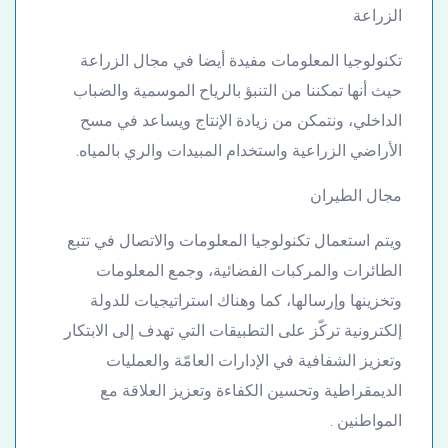
الزراعة
تكنولوجيا المعلومات مفيدة أيضا في مجال الزراعة
حيث أنها تمكننا من التنبؤ بالرياح الموسمية والضباب
الداخلي، ونتمكن من زيادة الإنتاج ويساعد في مسح
الأراضي الزراعية واستخدام المبيدات والري بالمياه.
مجال الطيران
ويتم استعمال تكنولوجيا المعلومات والاتصال في تتبع
الطائرات والمركبات الفضائية، وجمع المعلومات
وتخزينها وإرسالها، كما وهناك استراتيجيات للدولة
إلكترونية تركّز على التطبيقات التي تهدف إلى الابتكار
وتعزيز الشفافية في الإدارات العامّة والعمليات
الديمقراطية وتحسين الكفاءة وتعزيز العلاقة مع
المواطنين .