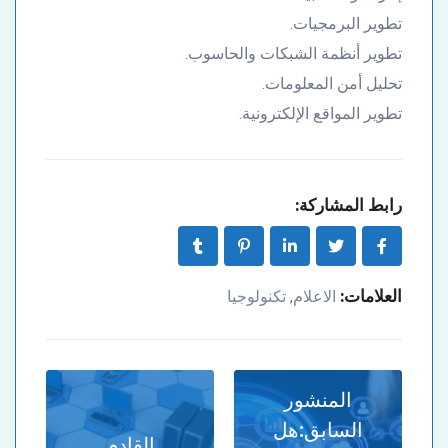
تطوير البرمجيات.
تطوير أنظمة الشبكات والحاسوب.
تحليل أمن المعلومات.
تطوير المواقع الإلكترونية.
رابط المشاركة:
العلامات:
الاعلام
تكنولوجيا
,
المنشور
السابق:
هل
القادم