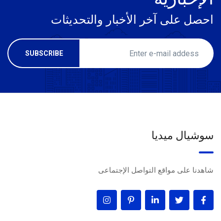
احصل على آخر الأخبار والتحديثات
سوشيال ميديا
شاهدنا على مواقع التواصل الإجتماعى