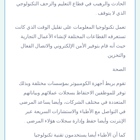
الحادث والرهيب في قطاع التعليم والزحف التكنولوجي
الذي لا يتوقف .
تعمل تكنولوجيا المعلومات على تقليل الوقت الذي كانت
تستغرقه القطاعات المختلفة لإنشاء الأعمال التجارية
حيث أنه قام بتوفير الأمن الإلكتروني والاتصال الفعال
والتخزين.
الصحة
تقوم بربط أجهزة الكومبيوتر بمؤسسات مختلفة وبذلك
توفر للموظفين الاحتفاظ بسجلات عملائهم وبياناتهم
المتعددة في مختلف الشركات، وأيضا يساعد المرضى
في التواصل مع الأطباء والاستشارات السريعة عبر
الإنترنت وأيضا حفظ وإدارة سجلات هؤلاء المرضى .
كما أن الأطباء أيضا يستخدمون تقنية تكنولوجيا