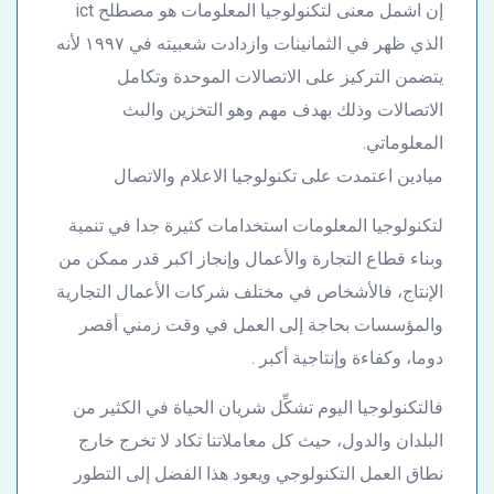
إن اشمل معنى لتكنولوجيا المعلومات هو مصطلح ict
الذي ظهر في الثمانينات وازدادت شعبيته في ١٩٩٧ لأنه
يتضمن التركيز على الاتصالات الموحدة وتكامل
الاتصالات وذلك بهدف مهم وهو التخزين والبث
المعلوماتي.
ميادين اعتمدت على تكنولوجيا الاعلام والاتصال
لتكنولوجيا المعلومات استخدامات كثيرة جدا في تنمية
وبناء قطاع التجارة والأعمال وإنجاز اكبر قدر ممكن من
الإنتاج، فالأشخاص في مختلف شركات الأعمال التجارية
والمؤسسات بحاجة إلى العمل في وقت زمني أقصر
دوما، وكفاءة وإنتاجية أكبر .
فالتكنولوجيا اليوم تشكِّل شريان الحياة في الكثير من
البلدان والدول، حيث كل معاملاتنا تكاد لا تخرج خارج
نطاق العمل التكنولوجي ويعود هذا الفضل إلى التطور