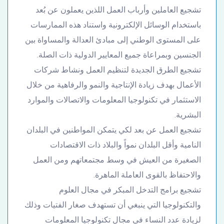
تشجيع العاملين وأرباب العمل اللذين يعملون عن بُعد
باستخدام الوسائل الإلكترونية واستناد هذه الممارسات
على المستوى الوطني إلى مبادئ العدالة والمساواة بين
الجنسين وبمراعاة جميع المعايير الدولية ذات الصلة.
تشجيع الطرق الجديدة لتنظيم العمل ونشاط شركات
الأعمال بهدف زيادة الإنتاجية والنمو والرفاهية من خلال
الاستثمار في تكنولوجيا المعلومات والاتصالات والموارد
البشرية.
تشجيع العمل عن بعد لكي يتمكن المواطنين في البلدان
النامية وأقل البلدان نمواً والبلاد ذات الاقتصادات
الصغيرة من العيش في وسط مجتمعاتهم ومن العمل
والاحتفاظ بالقوى العاملة الماهرة.
تشجيع برامج التدخل المبكر في مجال العلوم
والتكنولوجيا التي ينبغي أن تستهدف صغار الفتيات وذلك
لزيادة عدد النساء في مجال تكنولوجيا المعلومات