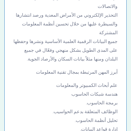
والاتصالات
التحذير الإلكتروني من الأمراض المعدية ورصد انتشارها
والسيطرة عليها من خلال تحسين أنظمة المعلومات
المشتركة
جميع البيانات الرقمية العلمية الأساسية ونشرها وحفظها
على المدى الطويل بشكل منهجي وفعّال في جميع
البلدان ومنها مثلاً بيانات السكان والأرصاد الجوية.
أبرز المهن المرتبطة بمجال تقنية المعلومات
علم أبحاث الكمبيوتر والمعلومات
هندسة شبكات الحاسوب
برمجة الحاسوب.
الوظائف المتعلقة بدعم الحواسيب.
تحليل أنظمة الحاسوب.
إدارة قواعد البيانات.