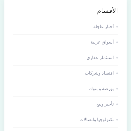
الأقسام
أخبار عاجلة
أسواق عربية
استثمار عقارى
اقتصاد وشركات
بورصة و بنوك
تأجير وبيع
تكنولوجيا وإتصالات