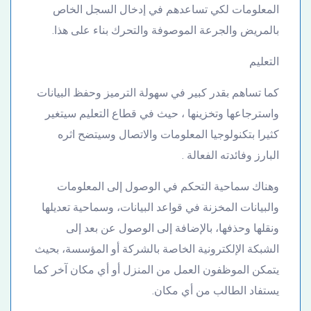
المعلومات لكي تساعدهم في إدخال السجل الخاص
بالمريض والجرعة الموصوفة والتحرك بناء على هذا.
التعليم
كما تساهم بقدر كبير في سهولة الترميز وحفظ البيانات
واسترجاعها وتخزينها ، حيث في قطاع التعليم سيتغير
كثيرا بتكنولوجيا المعلومات والاتصال وسيتضح اثره
البارز وفائدته الفعالة .
وهناك سماحية التحكم في الوصول إلى المعلومات
والبيانات المخزنة في قواعد البيانات، وسماحية تعديلها
ونقلها وحذفها، بالإضافة إلى الوصول عن بعد إلى
الشبكة الإلكترونية الخاصة بالشركة أو المؤسسة، بحيث
يتمكن الموظفون العمل من المنزل أو أي مكان آخر كما
يستفاد الطالب من أي مكان.