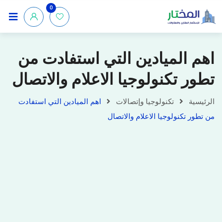
0
اهم الميادين التي استفادت من
تطور تكنولوجيا الاعلام والاتصال
الرئيسية
تكنولوجيا وإتصالات
اهم الميادين التي استفادت
من تطور تكنولوجيا الاعلام والاتصال