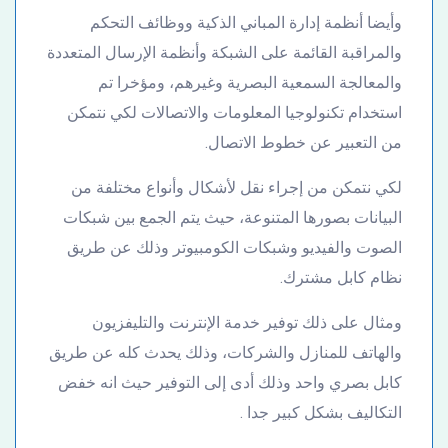
وأيضا أنظمة إدارة المباني الذكية ووظائف التحكم
والمراقبة القائمة على الشبكة وأنظمة الإرسال المتعددة
والمعالجة السمعية البصرية وغيرهم، ومؤخرا تم
استخدام تكنولوجيا المعلومات والاتصالات لكي نتمكن
من التعبير عن خطوط الاتصال.
لكي نتمكن من إجراء نقل لأشكال وأنواع مختلفة من
البيانات بصورها المتنوعة، حيث يتم الجمع بين شبكات
الصوت والفيديو وشبكات الكومبيوتر وذلك عن طريق
نظام كابل مشترك.
ومثال على ذلك توفير خدمة الإنترنت والتليفزيون
والهاتف للمنازل والشركات، وذلك يحدث كله عن طريق
كابل بصري واحد وذلك أدى إلى التوفير حيث انه خفض
التكاليف بشكل كبير جدا .