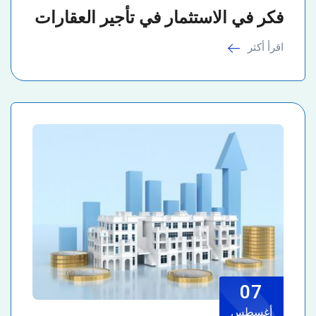
فكر في الاستثمار في تأجير العقارات
اقرأ أكثر
07
أغسطس