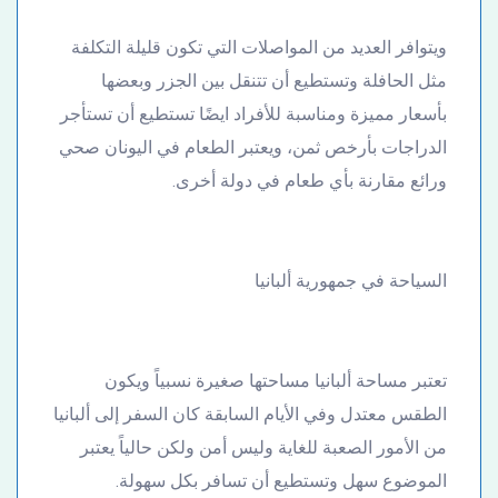
ويتوافر العديد من المواصلات التي تكون قليلة التكلفة
مثل الحافلة وتستطيع أن تتنقل بين الجزر وبعضها
بأسعار مميزة ومناسبة للأفراد ايضًا تستطيع أن تستأجر
الدراجات بأرخص ثمن، ويعتبر الطعام في اليونان صحي
ورائع مقارنة بأي طعام في دولة أخرى.
السياحة في جمهورية ألبانيا
تعتبر مساحة ألبانيا مساحتها صغيرة نسبياً ويكون
الطقس معتدل وفي الأيام السابقة كان السفر إلى ألبانيا
من الأمور الصعبة للغاية وليس أمن ولكن حالياً يعتبر
الموضوع سهل وتستطيع أن تسافر بكل سهولة.