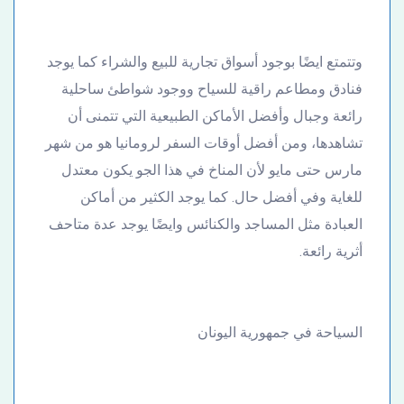
وتتمتع ايضًا بوجود أسواق تجارية للبيع والشراء كما يوجد
فنادق ومطاعم راقية للسياح ووجود شواطئ ساحلية
رائعة وجبال وأفضل الأماكن الطبيعية التي تتمنى أن
تشاهدها، ومن أفضل أوقات السفر لرومانيا هو من شهر
مارس حتى مايو لأن المناخ في هذا الجو يكون معتدل
للغاية وفي أفضل حال. كما يوجد الكثير من أماكن
العبادة مثل المساجد والكنائس وايضًا يوجد عدة متاحف
أثرية رائعة.
السياحة في جمهورية اليونان