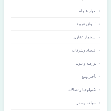
أخبار عاجلة
أسواق عربية
استثمار عقارى
اقتصاد وشركات
بورصة و بنوك
تأجير وبيع
تكنولوجيا وإتصالات
سياحة وسفر