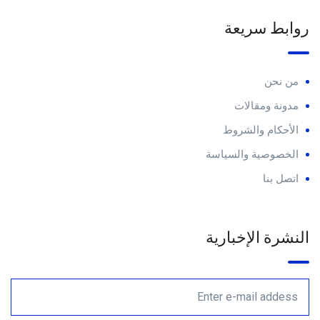
روابط سريعة
من نحن
مدونة ومقالات
الأحكام والشروط
الخصوصية والسياسة
اتصل بنا
النشرة الإخبارية