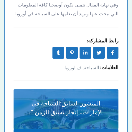
وفي نهاية المقال نتمنى نكون أوضحنا كافة المعلومات
التي تبحث عنها وتريد أن تعلمها على السياحة في أوروبا
رابط المشاركة:
العلامات:
السياحة
ف اوروبا
,
المنشور السابق:
السياحة في
الإمارات.. إنجاز يسبق الزمن “.