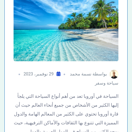
بواسطة
نسمة محمد
29 نوفمبر، 2023
سياحة وسفر
السياحة في أوروبا تعد من أهم أنواع السياحة التي يلجأ
إليها الكثير من الأشخاص من جميع أنحاء العالم حيث أن
قارة أوروبا تحتوي على الكثير من المعالم الهامة والدول
المميزة التي تتنوع بها الثقافات والأماكن الترفيهية، حيث
يوجد الكثير من السياح في الدول العربية والدول