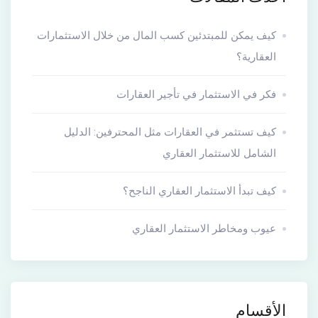
كيف يمكن للمبتدئين كسب المال من خلال الاستثمارات
العقارية؟
فكر في الاستثمار في تأجير العقارات
كيف تستثمر في العقارات مثل المحترفين: الدليل
الشامل للاستثمار العقاري
كيف تبدأ الاستثمار العقاري الناجح؟
عيوب ومخاطر الاستثمار العقاري
الأقسام