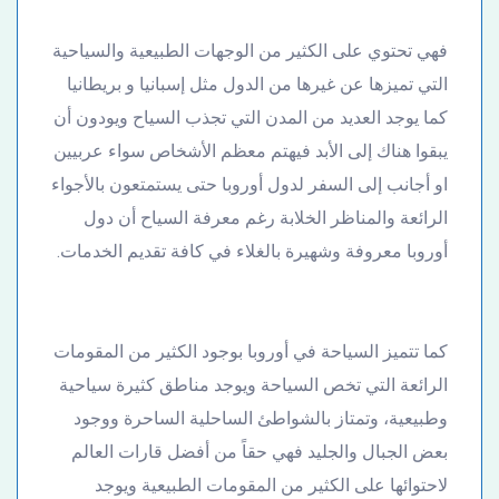
فهي تحتوي على الكثير من الوجهات الطبيعية والسياحية
التي تميزها عن غيرها من الدول مثل إسبانيا و بريطانيا
كما يوجد العديد من المدن التي تجذب السياح ويودون أن
يبقوا هناك إلى الأبد فيهتم معظم الأشخاص سواء عربيين
او أجانب إلى السفر لدول أوروبا حتى يستمتعون بالأجواء
الرائعة والمناظر الخلابة رغم معرفة السياح أن دول
أوروبا معروفة وشهيرة بالغلاء في كافة تقديم الخدمات.
كما تتميز السياحة في أوروبا بوجود الكثير من المقومات
الرائعة التي تخص السياحة ويوجد مناطق كثيرة سياحية
وطبيعية، وتمتاز بالشواطئ الساحلية الساحرة ووجود
بعض الجبال والجليد فهي حقاً من أفضل قارات العالم
لاحتوائها على الكثير من المقومات الطبيعية ويوجد