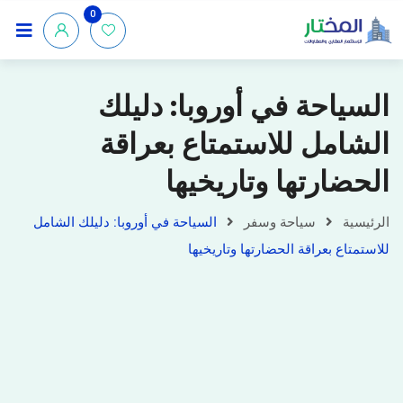
0
السياحة في أوروبا: دليلك
الشامل للاستمتاع بعراقة
الحضارتها وتاريخيها
الرئيسية
سياحة وسفر
السياحة في أوروبا: دليلك الشامل
للاستمتاع بعراقة الحضارتها وتاريخيها