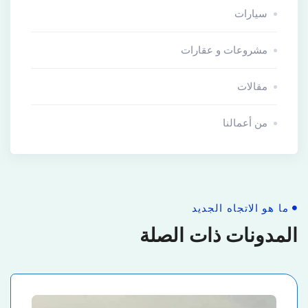
سيارات
مشروعات و عقارات
مقالات
من أعمالنا
ما هو الاتجاه الجديد
المدونات ذات الصلة