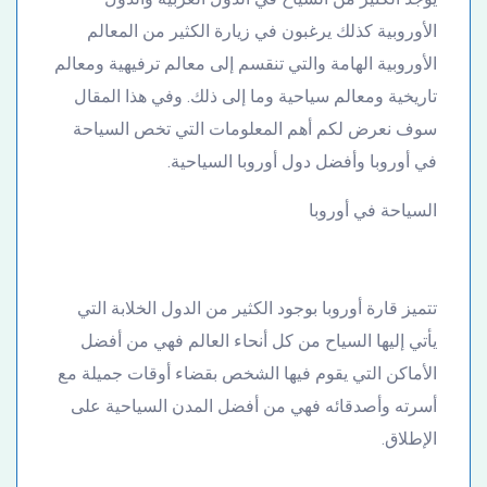
الأوروبية كذلك يرغبون في زيارة الكثير من المعالم
الأوروبية الهامة والتي تنقسم إلى معالم ترفيهية ومعالم
تاريخية ومعالم سياحية وما إلى ذلك. وفي هذا المقال
سوف نعرض لكم أهم المعلومات التي تخص السياحة
في أوروبا وأفضل دول أوروبا السياحية.
السياحة في أوروبا
تتميز قارة أوروبا بوجود الكثير من الدول الخلابة التي
يأتي إليها السياح من كل أنحاء العالم فهي من أفضل
الأماكن التي يقوم فيها الشخص بقضاء أوقات جميلة مع
أسرته وأصدقائه فهي من أفضل المدن السياحية على
الإطلاق.