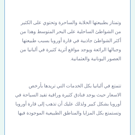
وتمتاز بطبيعتها الخلابة والساحرة وتحتوي على الكثير
من الشواطئ الساحلية على البحر المتوسط وهذا من
أكثر الشواطئ جاذبية في قارة أوروبا بسبب طبيعتها
وجبالها الرائعة ويوجد مواقع أثرية كثيرة في ألبانيا من
العصور اليونانية والعثمانية.
تتمتع في ألبانيا بكل الخدمات التي تريدها بأرخص
الاسعار حيث يوجد فنادق كثيرة وراقية تفيد السياحة في
أوروبا بشكل كبير ولذلك عليك أن تذهب إلى قارة أوروبا
وتستمتع بكل المزايا والمناطق الطبيعية الموجودة فيها