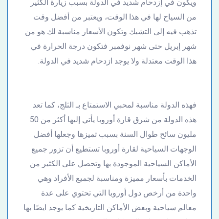
ويكون في إزدحام شديد في الدولة بسبب زيارة الكثير
من السياح لها في هذا الوقت، ويعتبر من أفضل وقت
تذهب فيه إلى التشيك وتكون الأسعار مناسبة لك هو من
شهر إبريل حتى شهر نوفمبر فتكون درجة الحرارة في
هذا الوقت معتدلة ولا يوجد ازدحام شديد في الدولة.
فهذه الدولة مناسبة لمحبي الاستمتاع بـ الثلج، كما تعد
هذه الدولة من شرق قارة أوروبا يأتي إليها أكثر من 50
مليون سائح طوال السنة بسبب تميزها وجعلها أفضل
الوجهات السياحية لقارة أوروبا تستطيع أن تزور جميع
الأماكن السياحية الموجودة بها وتحصل على الكثير من
الخدمات بأسعار مميزة ومناسبة لجميع الأفراد وهي
واحدة من أرخص دول أوروبا التي تحتوي على عدة
معالم سياحية وبعض الأماكن التاريخية كما يوجد ايضًا بها