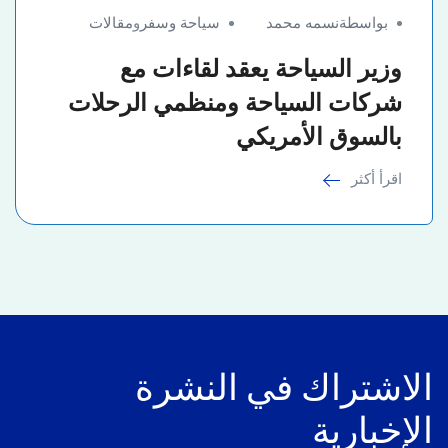
بواسطةنسمه محمد
سياحة وسفر
و
مقالات
وزير السياحة يعقد لقاءات مع
شركات السياحة ومنظمي الرحلات
بالسوق الأمريكي
اقرأ أكثر
الاشتراك في النشرة
الإخبارية