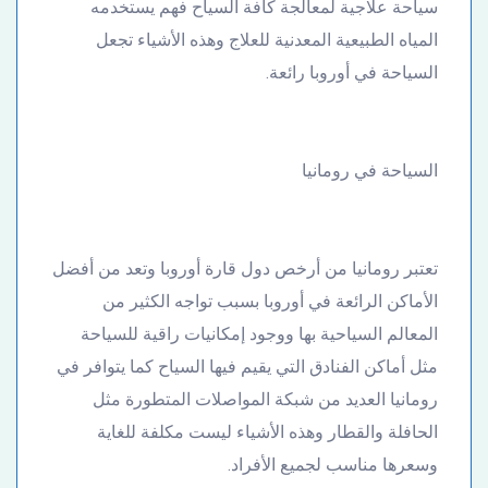
سياحة علاجية لمعالجة كافة السياح فهم يستخدمه
المياه الطبيعية المعدنية للعلاج وهذه الأشياء تجعل
السياحة في أوروبا رائعة.
السياحة في رومانيا
تعتبر رومانيا من أرخص دول قارة أوروبا وتعد من أفضل
الأماكن الرائعة في أوروبا بسبب تواجه الكثير من
المعالم السياحية بها ووجود إمكانيات راقية للسياحة
مثل أماكن الفنادق التي يقيم فيها السياح كما يتوافر في
رومانيا العديد من شبكة المواصلات المتطورة مثل
الحافلة والقطار وهذه الأشياء ليست مكلفة للغاية
وسعرها مناسب لجميع الأفراد.