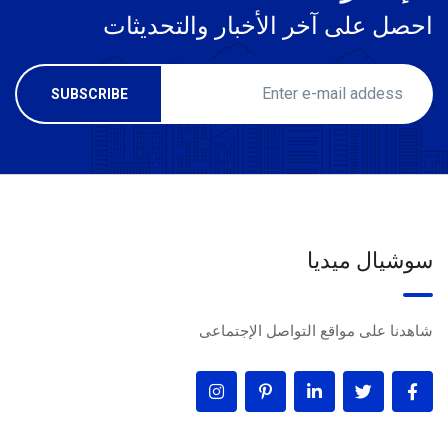
احصل على آخر الأخبار والتحديثات
سوشيال ميديا
شاهدنا على مواقع التواصل الإجتماعى