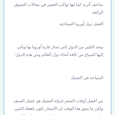
متاحف أثرية كما إنها تواكب العصر في مجالات التسوق
الرائعة.
أفضل دول أوروبا السياحية
يوجد الكثير من الدول التي تمتاز قارة أوروبا بها ويأتي
إليها السياح من كافة أنحاء دول العالم ومن هذه الدول:
السياحة في التشيك
من أفضل أوقات السفر لدولة التشيك هو فصل الصيف
ولكن ما يعيق هذا الوقت إن الأسعار تكون باهظة الثمن