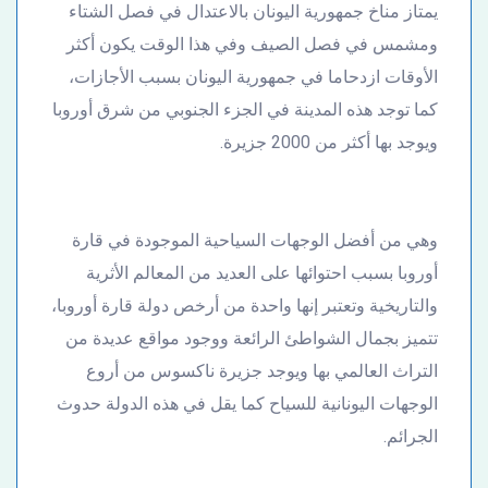
يمتاز مناخ جمهورية اليونان بالاعتدال في فصل الشتاء
ومشمس في فصل الصيف وفي هذا الوقت يكون أكثر
الأوقات ازدحاما في جمهورية اليونان بسبب الأجازات،
كما توجد هذه المدينة في الجزء الجنوبي من شرق أوروبا
ويوجد بها أكثر من 2000 جزيرة.
وهي من أفضل الوجهات السياحية الموجودة في قارة
أوروبا بسبب احتوائها على العديد من المعالم الأثرية
والتاريخية وتعتبر إنها واحدة من أرخص دولة قارة أوروبا،
تتميز بجمال الشواطئ الرائعة ووجود مواقع عديدة من
التراث العالمي بها ويوجد جزيرة ناكسوس من أروع
الوجهات اليونانية للسياح كما يقل في هذه الدولة حدوث
الجرائم.