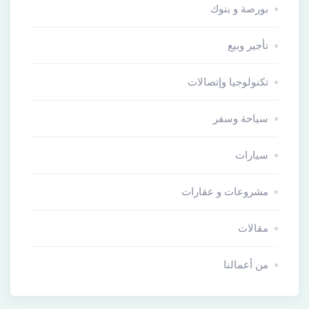
بورصة و بنوك
تأجير وبيع
تكنولوجيا وإتصالات
سياحة وسفر
سيارات
مشروعات و عقارات
مقالات
من أعمالنا