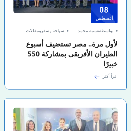
08
أغسطس
بواسطةنسمه محمد
سياحة وسفر
و
مقالات
لأول مرة.. مصر تستضيف أسبوع
الطيران الأفريقى بمشاركة 550
خبيرًا
اقرأ أكثر