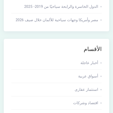
الدول الخاسرة والرابحة سياحيًا من 2019- 2025
مصر وأمريكا وجهات سياحية للألمان خلال صيف 2026
الأقسام
أخبار عاجلة
أسواق عربية
استثمار عقارى
اقتصاد وشركات