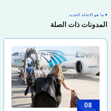
ما هو الاتجاه الجديد
المدونات ذات الصلة
08