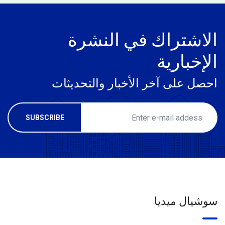
الاشتراك في النشرة
الإخبارية
احصل على آخر الأخبار والتحديثات
سوشيال ميديا