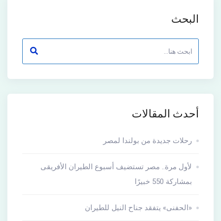
البحث
أحدث المقالات
رحلات جديدة من بولندا لمصر
لأول مرة.. مصر تستضيف أسبوع الطيران الأفريقى
بمشاركة 550 خبيرًا
«الحفنى» يتفقد جناح النيل للطيران