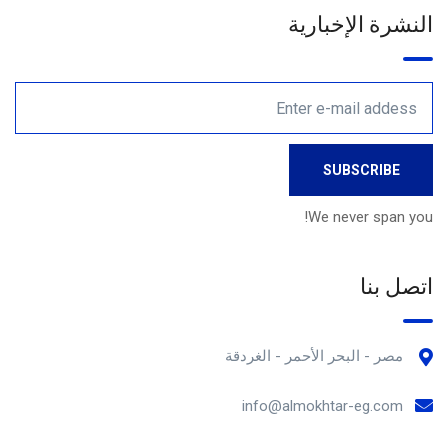
النشرة الإخبارية
We never span you!
اتصل بنا
مصر - البحر الأحمر - الغردقة
info@almokhtar-eg.com