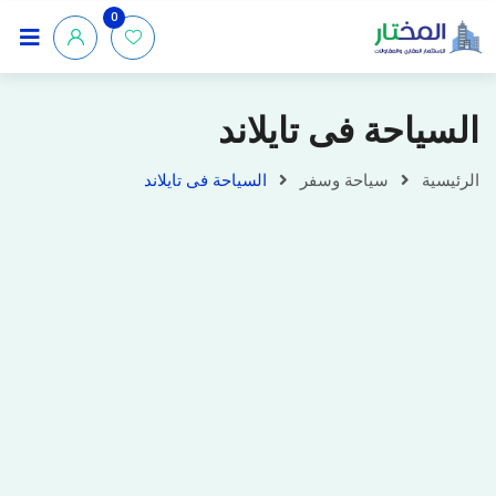
0
السياحة فى تايلاند
الرئيسية
سياحة وسفر
السياحة فى تايلاند