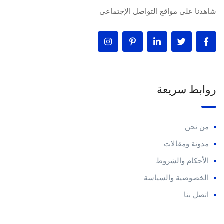
شاهدنا على مواقع التواصل الإجتماعى
روابط سريعة
من نحن
مدونة ومقالات
الأحكام والشروط
الخصوصية والسياسة
اتصل بنا