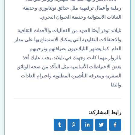
رملية وأعمال ترفيهية مثل حدائق نونتابوري وحديقة
النباتات الاستوائية وحديقة الحيوان البحري.
تايلاند توفر أيضًا العديد من الفعاليات والأحداث الثقافية
والاحتفالات التقليدية التي يمكنك الاستمتاع بها على مدار
العام. كما يشتهر التايلانديون بضيافتهم وترحيبهم
بالزوار.
مهما كانت وجهتك في تايلاند، يجب عليك أخذ
بعض الاحتياطات الأساسية مثل التأكد من صحة الوثائق
السفرية ومعرفة التأشيرة المطلوبة واحترام العادات
والتقا
رابط المشاركة: