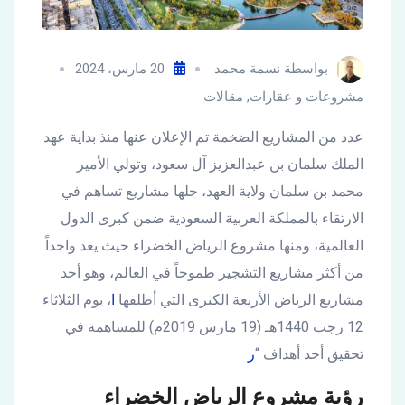
بواسطة
نسمة محمد
20 مارس، 2024
مشروعات و عقارات
,
مقالات
عدد من المشاريع الضخمة تم الإعلان عنها منذ بداية عهد
الملك سلمان بن عبدالعزيز آل سعود، وتولي الأمير
محمد بن سلمان ولاية العهد، جلها مشاريع تساهم في
الارتقاء بالمملكة العربية السعودية ضمن كبرى الدول
العالمية، ومنها مشروع الرياض الخضراء حيث يعد واحداً
من أكثر مشاريع التشجير طموحاً في العالم، وهو أحد
مشاريع الرياض الأربعة الكبرى التي أطلقها
ا
، يوم الثلاثاء
12 رجب 1440هـ (19 مارس 2019م) للمساهمة في
تحقيق أحد أهداف “
ر
رؤية مشروع الرياض الخضراء