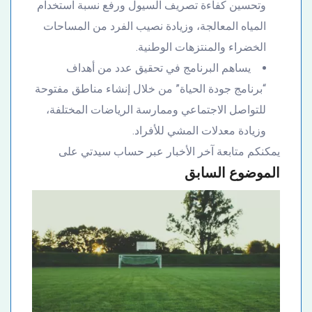
وتحسين كفاءة تصريف السيول ورفع نسبة استخدام
المياه المعالجة، وزيادة نصيب الفرد من المساحات
الخضراء والمنتزهات الوطنية.
يساهم البرنامج في تحقيق عدد من أهداف
“برنامج جودة الحياة” من خلال إنشاء مناطق مفتوحة
للتواصل الاجتماعي وممارسة الرياضات المختلفة،
وزيادة معدلات المشي للأفراد.
يمكنكم متابعة آخر الأخبار عبر حساب سيدتي على
الموضوع السابق