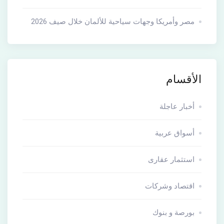
مصر وأمريكا وجهات سياحية للألمان خلال صيف 2026
الأقسام
أخبار عاجلة
أسواق عربية
استثمار عقارى
اقتصاد وشركات
بورصة و بنوك