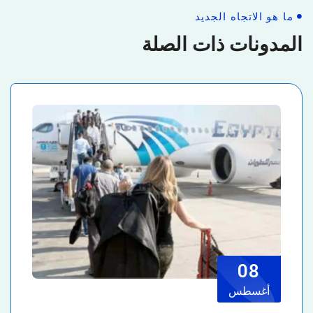
ما هو الاتجاه الجديد
المدونات ذات الصلة
08
أغسطس