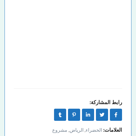
رابط المشاركة:
العلامات:
الخضراء
الرياض
مشروع
,
,