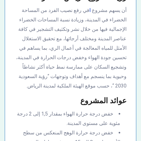
أن يسهم مشروع
ا
في رفع نصيب الفرد من المساحة
الخضراء في المدينة، وزيادة نسبة المساحات الخضراء
الإجمالية فيها من خلال نشر وتكثيف التشجير في كافة
عناصر المدينة ومختلف أرجائها، مع تحقيق الاستغلال
الأمثل للمياه المعالجة في أعمال الري، بما يساهم في
تحسين جودة الهواء وخفض درجات الحرارة في المدينة،
وتشجيع السكان على ممارسة نمط حياة أكثر نشاطاً
وحيوية بما ينسجم مع أهداف وتوجهات “رؤية السعودية
2030 “، حسب موقع الهيئة الملكية لمدينة الرياض.
عوائد المشروع
خفض درجة حرارة الهواء بمقدار 1,5 إلى 2 درجة
مئوية على مستوى المدينة.
خفض درجة حرارة الوهج المنعكس من سطح