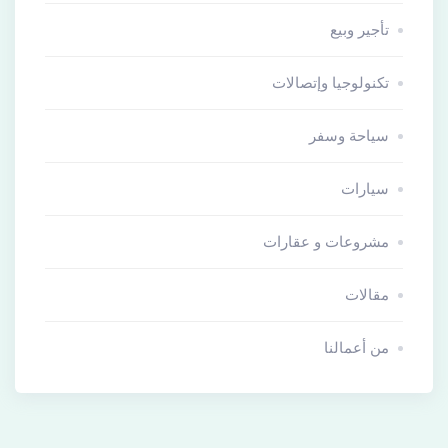
تأجير وبيع
تكنولوجيا وإتصالات
سياحة وسفر
سيارات
مشروعات و عقارات
مقالات
من أعمالنا