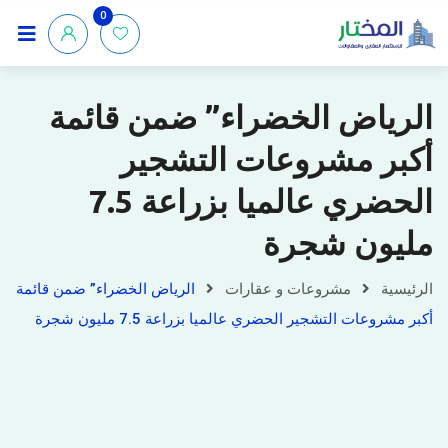
0
الرياض الخضراء” ضمن قائمة
أكبر مشروعات التشجير
الحضري عالميا بزراعة 7.5
مليون شجرة
الرئيسية
مشروعات و عقارات
الرياض الخضراء” ضمن قائمة
أكبر مشروعات التشجير الحضري عالميا بزراعة 7.5 مليون شجرة