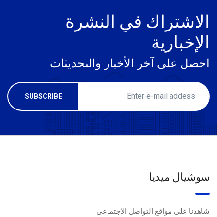
الاشتراك في النشرة
الإخبارية
احصل على آخر الأخبار والتحديثات
سوشيال ميديا
شاهدنا على مواقع التواصل الإجتماعى