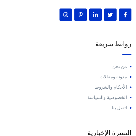
روابط سريعة
من نحن
مدونة ومقالات
الأحكام والشروط
الخصوصية والسياسة
اتصل بنا
النشرة الإخبارية