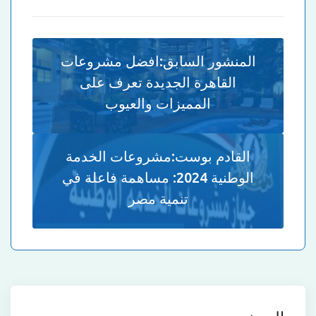
المنشور السابق:
افضل مشروعات
القاهرة الجديدة تعرف على
المميزات والعيوب
القادم بوست:
مشروعات الخدمة
الوطنية 2024: مساهمة فاعلة في
تنمية مصر