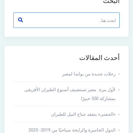
البحث
أحدث المقالات
رحلات جديدة من بولندا لمصر
لأول مرة.. مصر تستضيف أسبوع الطيران الأفريقى
بمشاركة 550 خبيرًا
«الحفنى» يتفقد جناح النيل للطيران
الدول الخاسرة والرابحة سياحيًا من 2019- 2025