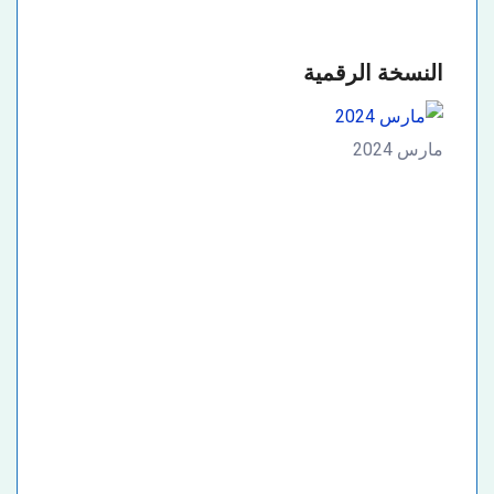
النسخة الرقمية
مارس 2024