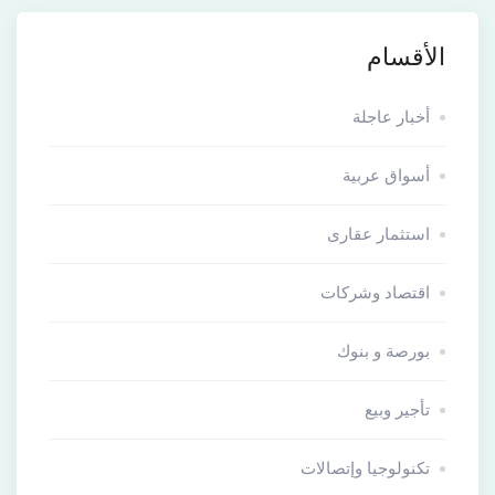
الأقسام
أخبار عاجلة
أسواق عربية
استثمار عقارى
اقتصاد وشركات
بورصة و بنوك
تأجير وبيع
تكنولوجيا وإتصالات