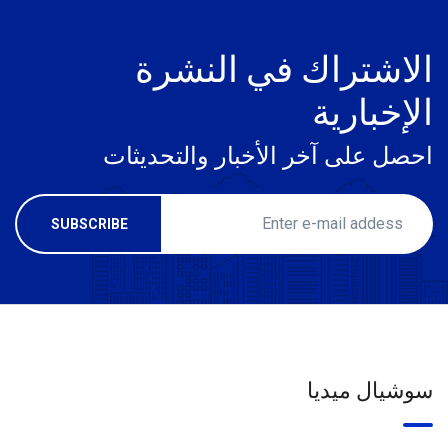
الاشتراك في النشرة
الإخبارية
احصل على آخر الأخبار والتحديثات
سوشيال ميديا