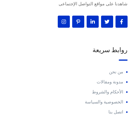
شاهدنا على مواقع التواصل الإجتماعى
روابط سريعة
من نحن
مدونة ومقالات
الأحكام والشروط
الخصوصية والسياسة
اتصل بنا