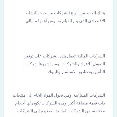
هناك العديد من أنواع الشركات من حيث النشاط
الاقتصادي الذي يتم القيام به، ومن أهمها ما يالي:
الشركات المالية: تعمل هذه الشركات على توفير
التمويل للأفراد والشركات، ومن أشهرها شركات
التأمين وصناديق الاستثمار والبنوك.
الشركات الصناعية: وهي تحول المواد الخام إلى منتجات
ذات قيمة مضافة أكبر. وهذه الشركات تكون لها أحجام
مختلفة، من الشركات العائلية الصغيرة إلى الشركات