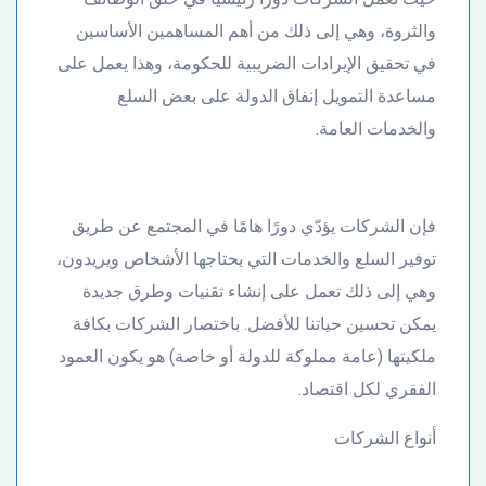
والثروة، وهي إلى ذلك من أهم المساهمين الأساسين
في تحقيق الإيرادات الضريبية للحكومة، وهذا يعمل على
مساعدة التمويل إنفاق الدولة على بعض السلع
والخدمات العامة.
فإن الشركات يؤدّي دورًا هامًا في المجتمع عن طريق
توفير السلع والخدمات التي يحتاجها الأشخاص ويريدون،
وهي إلى ذلك تعمل على إنشاء تقنيات وطرق جديدة
يمكن تحسين حياتنا للأفضل. باختصار الشركات بكافة
ملكيتها (عامة مملوكة للدولة أو خاصة) هو يكون العمود
الفقري لكل اقتصاد.
أنواع الشركات