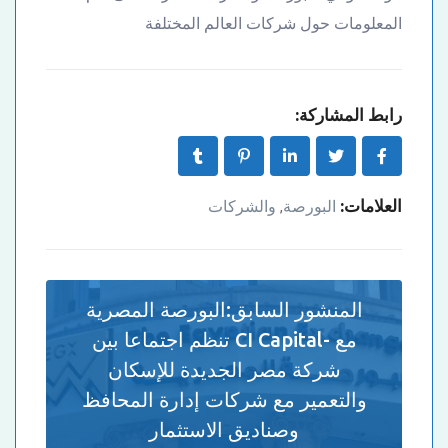
المعلومات حول شركات العالم المختلفة
رابط المشاركة:
العلامات:
البورصة
والشركات
,
المنشور السابق:
البورصة المصرية
مع -CI Capital تنظم اجتماعا بين
شركة مصر الجديدة للإسكان
والتعمير مع شركات إدارة المحافظ
وصناديق الاستثمار