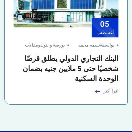
05
أغسطس
بواسطةنسمه محمد
بورصة و بنوك
و
مقالات
البنك التجاري الدولي يطلق قرضًا
شخصيًا حتى 5 ملايين جنيه بضمان
الوحدة السكنية
اقرأ أكثر