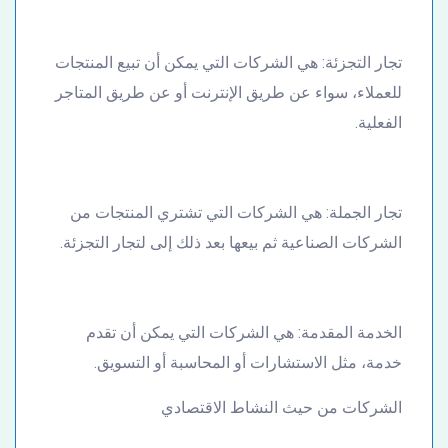
تجار التجزئة: هي الشركات التي يمكن أن تبيع المنتجات
للعملاء، سواء عن طريق الإنترنت أو عن طريق المتاجر
الفعلية.
تجار الجملة: هي الشركات التي تشتري المنتجات من
الشركات الصناعية ثم بيعها بعد ذلك إلى لتجار التجزئة.
الخدمة المقدمة: هي الشركات التي يمكن أن تقدم
خدمة، مثل الاستشارات أو المحاسبة أو التسويق.
الشركات من حيث النشاط الاقتصادي