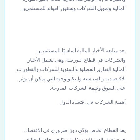
المالية وتمويل الشركات وتحقيق العوائد للمستثمرين.
يعد متابعة الأخبار المالية أساسيًا للمستثمرين
والشركات في قطاع البورصة. وهى تشمل الأخبار
المالية التقارير الفصلية والسنوية للشركات والتطورات
الاقتصادية والسياسية والتكنولوجية التي يمكن أن تؤثر
على السوق وقيمة الشركات المدرجة.
أهمية الشركات في اقتصاد الدول
يعد القطاع الخاص يؤدّي دورًا ضروري في الاقتصاد،
حيث تعمل الشركات دورًا رئيسيًا في خلق الوظائف