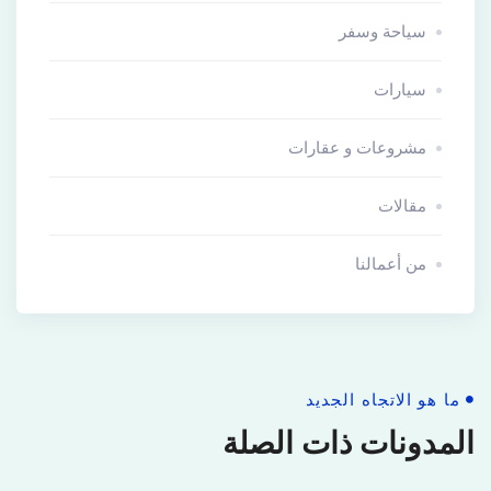
سياحة وسفر
سيارات
مشروعات و عقارات
مقالات
من أعمالنا
ما هو الاتجاه الجديد
المدونات ذات الصلة