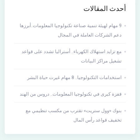
أحدث المقالات
9 مهام لهيئة تنمية صناعة تكنولوجيا المعلومات..أبرزها
دعم الشركات العاملة في المجال
مع تزايد استهلاك الكهرباء.. أستراليا تشدد على قواعد
تشغيل مراكز البيانات
استخدامات التكنولوجيا.. 8 مهام غيرت حياة البشر
قفزة كبرى في تكنولوجيا المعلومات.. دروس من الهند
بنوك «وول ستريت» تقترب من مكسب تنظيمي مع
تخفيف قواعد رأس المال