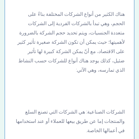
هناك الكثير من أنواع الشركات المختلفة بناءً على
الحجم، وهي تبدأ بالشركات الفردية إلى الشركات
متعددة الجنسيات، ويتم تحديد حجم الشركة بالضرورة
لأهميتها؛ حيث يمكن أن تكون الشركة صغيرة تأثير كثير
على الاقتصاد، مع أنّ يمكن الشركة كبيرة لها تأثير
ضئيل، كذلك يوجد هناك أنواع للشركات حسب النشاط
الذي تمارسه، وهي الآتي:
الشركات الصناعية: هي الشركات التي تصنع السلع
والمنتجات إما عن طريق بيعها للعملاء أو عند استخدامها
في أعمالها الخاصة.