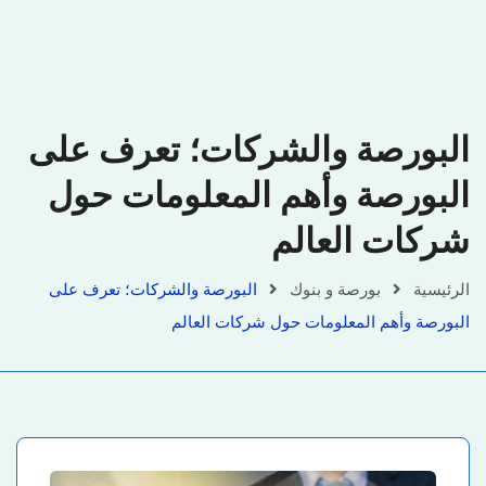
البورصة والشركات؛ تعرف على
البورصة وأهم المعلومات حول
شركات العالم
الرئيسية
بورصة و بنوك
البورصة والشركات؛ تعرف على
البورصة وأهم المعلومات حول شركات العالم