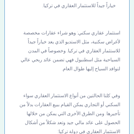
خياراً جيداً للاستثمار العقاري في تركيا.
استثمار عقاري سكني: وهو شراء عقارات مخصصة
لأغراض سكنية، مثل الاستديو الذي يعد خياراً جيداً
للاستثمار العقاري في تركيا. وخصوصاً في المدن
السياحية مثل اسطنبول فهي تضمن عائد ربحي عالي
لتوافد السياح إليها طوال العام.
وفي كلتا الحالتين من أنواع الاستثمار العقاري سواء
السكني أو التجاري يمكن القيام ببيع العقارات بدلاً من
تأجيرها. ومن الطرق الأخرى التي يمكن من خلالها
الحصول على عائد مالي جيد وتعد شكلاً من أشكال
الاستثمار العقاري في دولة تركيا: