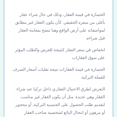
الخسارة في قيمة العقار، وذلك في حال شراء عقار
بأغلى من سعره الحقيقي. كأن يكون العقار غير مطابق
لمواصفاته على أرض الواقع وهنا ننصح بمعاينة العقار
قبل شراءه.
انخفاض في سعر العقار كنتيجة للعرض والطلب المؤثر
على سوق العقارات.
الخسارة في قيمة العقارات نتيجة تقلبات أسعار الصرف
للعملة التركية.
التعرض لطرق الاحتيال العقاري داخل تركيا عند شراء
العقار وهي عديدة. مثل أن يكون العقار غير مناسب
لتقديم طلب الحصول على الجنسية التركية، أو محجوز
أو مرهون أو انتحال البائع لشخصية صاحب العقار