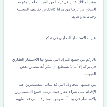
يعتبر امتلاك عقار في تركيا من الميزات لما يتمتع به
السكن في تركيا من مزايا كانخفاض تكاليف المعيشة
وخدمات وغيرها.
عيوب الاستثمار العقاري في تركيا.
بالرغم من جميع المزايا التي يتمتع بها الاستثمار العقاري
في تركيا إلا أننا لا نستطيع أن ننكر أنه يتضمن بعض
العيوب.
من ضمنها المخاوف التي قد تنتاب المستثمرين عند
الإقدام على شراء عقار حيث يرغب جميع المستثمرين
بالاستثمار في بيئة آمنة ومن المخاوف التي قد تنتابهم: