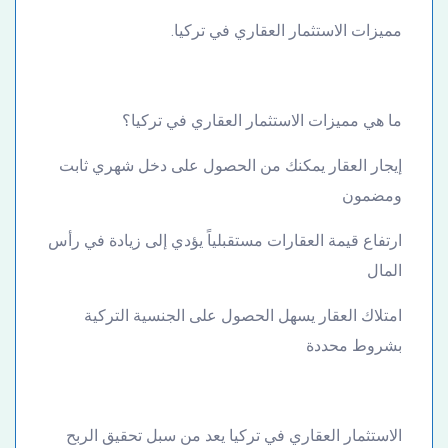
مميزات الاستثمار العقاري في تركيا.
ما هي مميزات الاستثمار العقاري في تركيا؟
إيجار العقار يمكنك من الحصول على دخل شهري ثابت
ومضمون
ارتفاع قيمة العقارات مستقبلياً يؤدي إلى زيادة في رأس
المال
امتلاك العقار يسهل الحصول على الجنسية التركية
بشروط محددة
الاستثمار العقاري في تركيا يعد من سبل تحقيق الربح