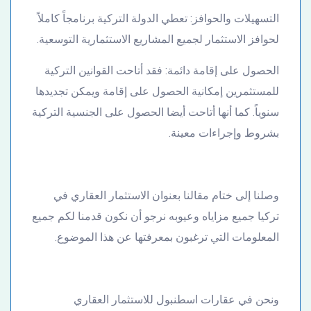
التسهيلات والحوافز: تعطي الدولة التركية برنامجاً كاملاً
لحوافز الاستثمار لجميع المشاريع الاستثمارية التوسعية.
الحصول على إقامة دائمة: فقد أتاحت القوانين التركية
للمستثمرين إمكانية الحصول على إقامة ويمكن تجديدها
سنوياً. كما أنها أتاحت أيضا الحصول على الجنسية التركية
بشروط وإجراءات معينة.
وصلنا إلى ختام مقالنا بعنوان الاستثمار العقاري في
تركيا جميع مزاياه وعيوبه نرجو أن نكون قدمنا لكم جميع
المعلومات التي ترغبون بمعرفتها عن هذا الموضوع.
ونحن في عقارات اسطنبول للاستثمار العقاري