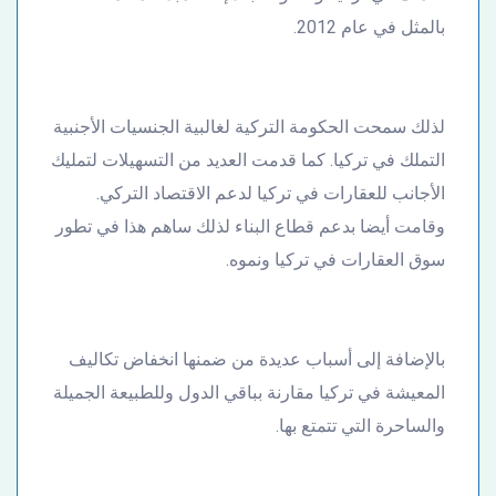
بالمثل في عام 2012.
لذلك سمحت الحكومة التركية لغالبية الجنسيات الأجنبية
التملك في تركيا. كما قدمت العديد من التسهيلات لتمليك
الأجانب للعقارات في تركيا لدعم الاقتصاد التركي.
وقامت أيضا بدعم قطاع البناء لذلك ساهم هذا في تطور
سوق العقارات في تركيا ونموه.
بالإضافة إلى أسباب عديدة من ضمنها انخفاض تكاليف
المعيشة في تركيا مقارنة بباقي الدول وللطبيعة الجميلة
والساحرة التي تتمتع بها.