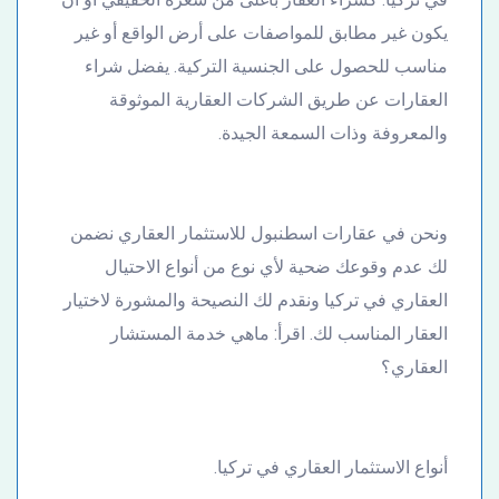
يكون غير مطابق للمواصفات على أرض الواقع أو غير
مناسب للحصول على الجنسية التركية. يفضل شراء
العقارات عن طريق الشركات العقارية الموثوقة
والمعروفة وذات السمعة الجيدة.
ونحن في عقارات اسطنبول للاستثمار العقاري نضمن
لك عدم وقوعك ضحية لأي نوع من أنواع الاحتيال
العقاري في تركيا ونقدم لك النصيحة والمشورة لاختيار
العقار المناسب لك. اقرأ: ماهي خدمة المستشار
العقاري؟
أنواع الاستثمار العقاري في تركيا.