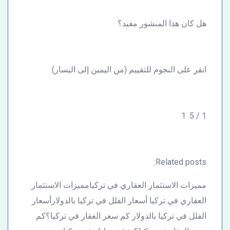
هل كان هذا المنشور مفيد؟
انقر على النجوم للتقييم (من اليمين إلى اليسار).
1 / 5. 1
Related posts:
مميزات الاستثمار العقاري في تركيامميزات الاستثمار
العقاري في تركيا أسعار الفلل في تركيا بالدولارأسعار
الفلل في تركيا بالدولار كم سعر العقار في تركيا؟كم