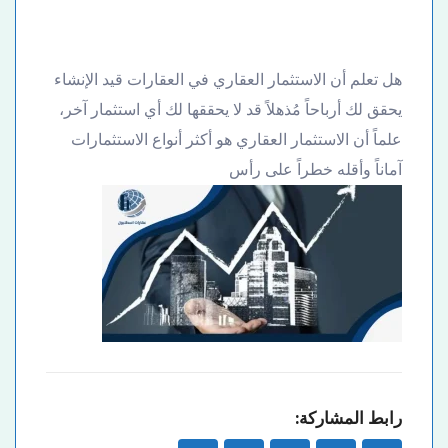
هل تعلم أن الاستثمار العقاري في العقارات قيد الإنشاء
يحقق لك أرباحاً مُذهلاً قد لا يحققها لك أي استثمار آخر،
علماً أن الاستثمار العقاري هو أكثر أنواع الاستثمارات
آماناً وأقله خطراً على رأس
رابط المشاركة: