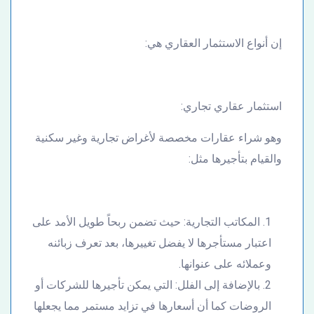
إن أنواع الاستثمار العقاري هي:
استثمار عقاري تجاري:
وهو شراء عقارات مخصصة لأغراض تجارية وغير سكنية
والقيام بتأجيرها مثل:
المكاتب التجارية: حيث تضمن ربحاً طويل الأمد على
اعتبار مستأجرها لا يفضل تغييرها، بعد تعرف زبائنه
وعملائه على عنوانها.
بالإضافة إلى الفلل: التي يمكن تأجيرها للشركات أو
الروضات كما أن أسعارها في تزايد مستمر مما يجعلها