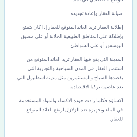
صيانة العقار وإعادة تجديده.
إطلالة العقار تزيد العائد المتوقع للعقار إذا كان يتمتع
بإطلالة على المناطق الطبيعية الخلابة أو على مضيق
البوسفور أو على الشواطئ.
المدينة التي يقع فيها العقار تزيد العائد المتوقع من
استثمار العقار في المدن السياحية والتجارية التي
يقصدها السياح والمستثمرين مثل مدينة اسطنبول التي
تعد عاصمة تركيا الاقتصادية.
اكساؤه فكلما زادت جودة الاكساء والمواد المستخدمة
في البناء وتجهيزه ضد الزلازل ارتفع العائد المتوقع
للعقار.