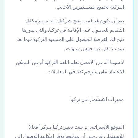
التركية لجميع المستثمرين الأجانب.
بعد أن تكون قد قمت بفتح شركتك الخاصة بإمكانك
التقديم للحصول على الإقامة في تركيا. والتي بدورها
تتيح لك الفرصة للحصول على الجنسية التركية فيما بعد
بمدة لا تقل عن خمس سنوات.
لا سيما أنه من الأفضل تعلم اللغة التركية أو من الممكن
الاعتماد على مترجم ثقة في المعاملات.
مميزات الاستثمار في تركيا:
الموقع الاستراتيجي: حيث تعتبر تركيا مركزاً فعالاً
للاستثمار، في حين أن موقعها يوفر إمكانية الوصول إلى