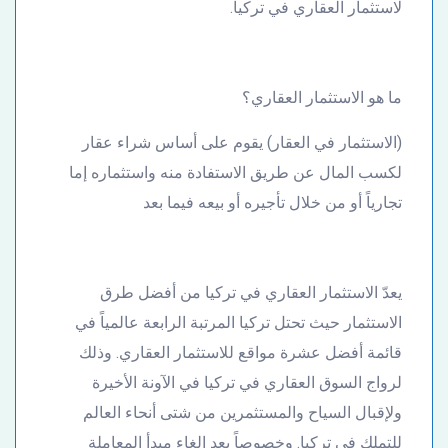
لاستثمار العقاري في تركيا.
ما هو الاستثمار العقاري؟
(الاستثمار في العقار) يقوم على أساس شراء عقار
لكسب المال عن طريق الاستفادة منه واستثماره إما
تجارياً أو من خلال تأجيره أو بيعه فيما بعد
يعدّ الاستثمار العقاري في تركيا من أفضل طرق
الاستثمار حيث تحتل تركيا المرتبة الرابعة عالمياً في
قائمة أفضل عشرة مواقع للاستثمار العقاري. وذلك
لرواج السوق العقاري في تركيا في الآونة الأخيرة
ولإقبال السياح والمستثمرين من شتى أنحاء العالم
للتملك في تركيا. وخصوصاً بعد إلغاء مبدأ المعاملة