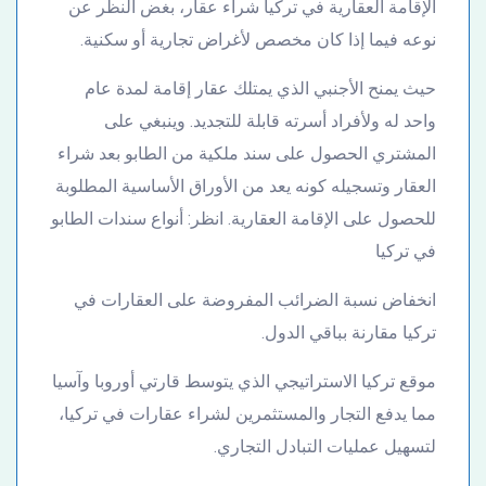
الإقامة العقارية في تركيا شراء عقار، بغض النظر عن
نوعه فيما إذا كان مخصص لأغراض تجارية أو سكنية.
حيث يمنح الأجنبي الذي يمتلك عقار إقامة لمدة عام
واحد له ولأفراد أسرته قابلة للتجديد. وينبغي على
المشتري الحصول على سند ملكية من الطابو بعد شراء
العقار وتسجيله كونه يعد من الأوراق الأساسية المطلوبة
للحصول على الإقامة العقارية. انظر: أنواع سندات الطابو
في تركيا
انخفاض نسبة الضرائب المفروضة على العقارات في
تركيا مقارنة بباقي الدول.
موقع تركيا الاستراتيجي الذي يتوسط قارتي أوروبا وآسيا
مما يدفع التجار والمستثمرين لشراء عقارات في تركيا،
لتسهيل عمليات التبادل التجاري.