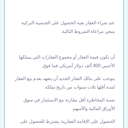
عند شراء العقار بغية الحصول على الجنسية التركية
ينبغي مراعاة الشروط التالية:
أن تكون قيمة العقار أو مجموع العقارات التي يمتلكها
الأجنبي 400 ألف دولار أمريكي فما فوق.
يتوجب على مالك العقار الجديد أن يتعهد بعدم بيع العقار
لمدة أقلها ثلاث سنوات من تاريخ تملكه.
نسبة المخاطرة أقل مقارنة مع الاستثمار في سوق
الأوراق المالية والأسهم.
الحصول على الإقامة العقارية: يشترط للحصول على