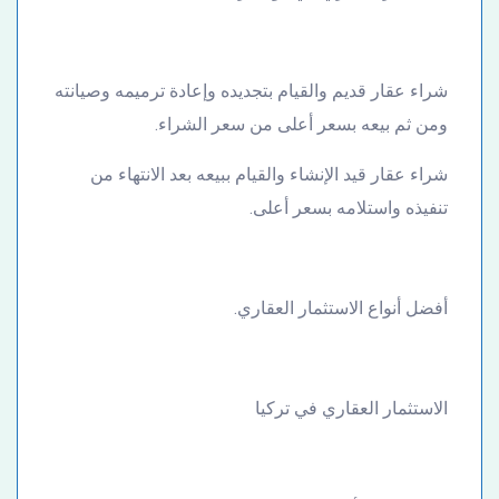
شراء عقار قديم والقيام بتجديده وإعادة ترميمه وصيانته
ومن ثم بيعه بسعر أعلى من سعر الشراء.
شراء عقار قيد الإنشاء والقيام ببيعه بعد الانتهاء من
تنفيذه واستلامه بسعر أعلى.
أفضل أنواع الاستثمار العقاري.
الاستثمار العقاري في تركيا