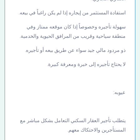
استفادة المستثمر من إيجاره إذا لم يكن راغباً في بيعه.
سهولة تأجيره وخصوصاً إذا كان موقعه ممتاز وفي
منطقة سياحية وقريب من المرافق الحيوية والخدمية.
ذو مردود مالي جيد سواء عن طريق بيعه أو تأجيره.
لا يحتاج تأجيره إلى خبرة ومعرفة كبيرة.
عيوبه:
يتطلب تأجير العقار السكني التعامل بشكل مباشر مع
المستأجرين والاحتكاك معهم.