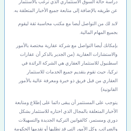
دراسة حالة السوق الاستثماري الذي ترغب بالاستثمار
عن طريقه بالإضافة إلى متابعة جميع الأخبار المتعلقة به.
لابد لك من التواصل أيضا مع مكتب محاسبة ثقة ليقوم
بجميع المهام المالية.
بإمكانك أيضا التواصل مع شركة عقارية مختصة بالأمور
والاستشارات العقارية. (من الجدير بالذكر أن عقارات
اسطنبول للاستثمار العقاري هي الشركة الرائدة في
تركيا، حيث تقوم بتقديم جميع الخدمات للاستثمار
العقاري من قبل فريق ذو خبرة ومعرفة عالية بالأمور
القانونية)
يتوجب على المستثمر أن يبقى دائما على إطلاع ومتابعة
الأخبار المتعلقة بالمجال الذي اختاره للاستثمار بشكل
دوري ومستمر، كالقوانين التركية الجديدة والتسهيلات
والضرائب. وكل الأمور التي قد تطلبها أو تقدمها الحكومة