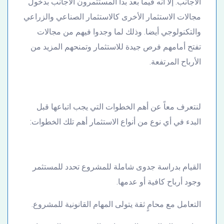
الأجانب. إلا أنه فيما بعد بدأ المستثمرون الأجانب بدخول
مجالات الاستثمار الأخرى كالاستثمار الصناعي والزراعي
والتكنولوجي أيضا. وذلك لما وجدوا فيهم من مجالات
تفتح أمامهم فرص جيدة للاستثمار وتمنحهم المزيد من
الأرباح المرتفعة.
لنتعرف معاً عن أهم الخطوات التي يجب اتباعها قبل
البدء في أي نوع من أنواع الاستثمار أهم تلك الخطوات:
القيام بدراسة جدوى شاملة للمشروع تحدد للمستثمر
وجود أرباح كافية أو عدمها.
التعامل مع محامٍ ثقة يتولى المهام القانونية للمشروع.