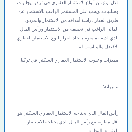
لكل نوع من أنواع الاستثمار العقاري في تركيا إيجابيات
وسلبيات. ويجب على المستثمر الراغب بالاستثمار عن
طريق العقار دراسة أهدافه من الاستثمار والمردود
المالي الراغب في تحقيقه من الاستثمار ورأس المال
الذي لديه. ثم يقوم باتخاذ القرار لنوع الاستثمار العقاري
الأفضل والمناسب له.
مميزات وعيوب الاستثمار العقاري السكني في تركيا:
مميزاته:
رأس المال الذي يحتاجه الاستثمار العقاري السكني هو
أقل مقارنة مع رأس المال الذي يحتاجه الاستثمار
العقاري التجاري.