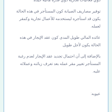
توفير مصاريف الصيانة كون المستأجر في هذه الحالة
يكون قد استأجره ليستخدمه للأعمال تجارية وكمقر
لعمله.
عائده المالي طويل المدى كون عقد الإيجار في هذه
الحالة يكون لأجل طويل.
بالإضافة إلى أن احتمال تجديد عقد الإيجار لعدم رغبة
المستأجر تغيير مقر عمله بعد تعرف زبائنه وعملائه
عليه.
عيوبه: