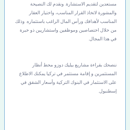
مستعدين لتقديم الاستشارة. ونقدم لك النصيحة
والمشورة لاتخاذ القرار المناسب، واختيار العقار
المناسب لأهدافك ورأس المال الراغب باستثماره. وذلك
من خلال اختصاصين وموظفين واستشاريين ذو خبرة
في هذا المجال.
ننصحك بقراءة مشاريع بيليك دوزو محط أنظار
المستثمرين و إقامة مستثمر في تركيا يمكنك الاطلاع
على الاستثمار في البنوك التركية وأسعار الشقق في
إسطنبول.