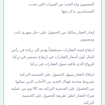
المضمون وله العديد من الميزات التي تجذب
المستثمرين نذكر منها:
إيجار العقار يمكنك من الحصول على دخل شهري ثابت
ومضمون.
ارتفاع قيمة العقارات مستقبلياً يؤدي إلى زيادة في رأس
المال كون أسعار العقارات في ارتفاع مستمر في تركيا
للرواج الذي يلاقيه سوق العقارات في تركيا.
امتلاك العقار يسهل الحصول على الجنسية التركية
بشروط محددة فهناك العديد من الأجانب الذين تمكنوا
من الحصول على الجنسية التركية بعد 90 يوم من عملية
شراء العقار. انظر: طريقة الحصول على الجنسية
التركية