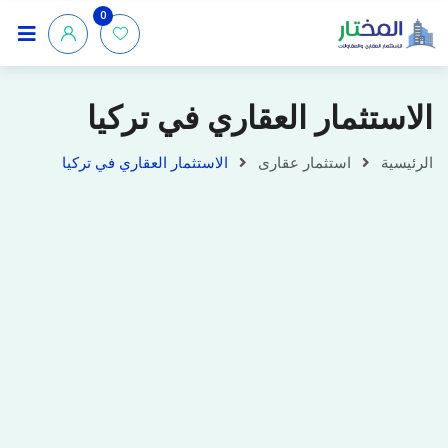
0
الاستثمار العقاري في تركيا
الرئيسية
استثمار عقارى
الاستثمار العقاري في تركيا