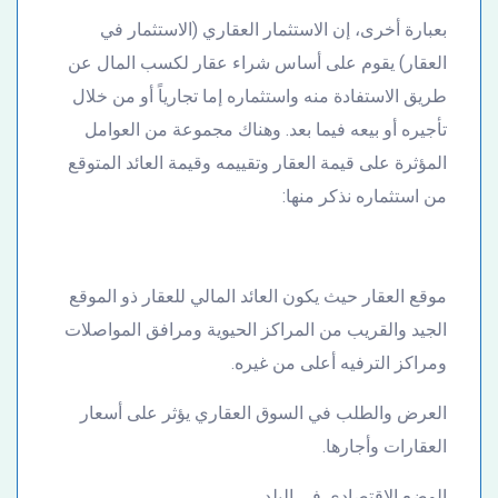
بعبارة أخرى، إن الاستثمار العقاري (الاستثمار في
العقار) يقوم على أساس شراء عقار لكسب المال عن
طريق الاستفادة منه واستثماره إما تجارياً أو من خلال
تأجيره أو بيعه فيما بعد. وهناك مجموعة من العوامل
المؤثرة على قيمة العقار وتقييمه وقيمة العائد المتوقع
من استثماره نذكر منها:
موقع العقار حيث يكون العائد المالي للعقار ذو الموقع
الجيد والقريب من المراكز الحيوية ومرافق المواصلات
ومراكز الترفيه أعلى من غيره.
العرض والطلب في السوق العقاري يؤثر على أسعار
العقارات وأجارها.
الوضع الاقتصادي في البلد.