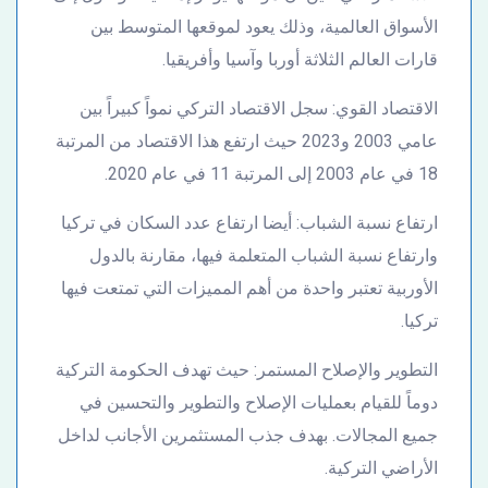
الأسواق العالمية، وذلك يعود لموقعها المتوسط بين
قارات العالم الثلاثة أوربا وآسيا وأفريقيا.
الاقتصاد القوي: سجل الاقتصاد التركي نمواً كبيراً بين
عامي 2003 و2023 حيث ارتفع هذا الاقتصاد من المرتبة
18 في عام 2003 إلى المرتبة 11 في عام 2020.
ارتفاع نسبة الشباب: أيضا ارتفاع عدد السكان في تركيا
وارتفاع نسبة الشباب المتعلمة فيها، مقارنة بالدول
الأوربية تعتبر واحدة من أهم المميزات التي تمتعت فيها
تركيا.
التطوير والإصلاح المستمر: حيث تهدف الحكومة التركية
دوماً للقيام بعمليات الإصلاح والتطوير والتحسين في
جميع المجالات. بهدف جذب المستثمرين الأجانب لداخل
الأراضي التركية.