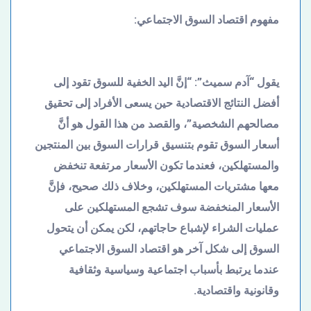
مفهوم اقتصاد السوق الاجتماعي:
يقول “آدم سميث”: “إنَّ اليد الخفية للسوق تقود إلى
أفضل النتائج الاقتصادية حين يسعى الأفراد إلى تحقيق
مصالحهم الشخصية”، والقصد من هذا القول هو أنَّ
أسعار السوق تقوم بتنسيق قرارات السوق بين المنتجين
والمستهلكين، فعندما تكون الأسعار مرتفعة تنخفض
معها مشتريات المستهلكين، وخلاف ذلك صحيح، فإنَّ
الأسعار المنخفضة سوف تشجع المستهلكين على
عمليات الشراء لإشباع حاجاتهم، لكن يمكن أن يتحول
السوق إلى شكل آخر هو اقتصاد السوق الاجتماعي
عندما يرتبط بأسباب اجتماعية وسياسية وثقافية
وقانونية واقتصادية.