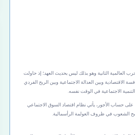
ب العالمية الثانية وهو بذلك ليس بحديث العهد؛ إذ حاولت
سة الاقتصادية وبين العدالة الاجتماعية وبين الربح الفردي
التنمية الاجتماعية في الوقت نفسه.
على حساب الأجور، يأتي نظام اقتصاد السوق الاجتماعي
 مطامح الشعوب في ظروف العولمة الرأسمالية.