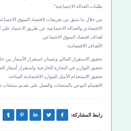
طلبات العدالة الاجتماعية”.
من خلال ما سبق من تعريفات لاقتصاد السوق الاجتماعي 
الاقتصادي والعدالة الاجتماعية عن طريق الاعتماد على آ
أهداف اقتصاد السوق الاجتماعي:
الأهداف الاقتصادية:
تحقيق الاستقرار المالي وضمان استقرار الأسعار من خلال
تحقيق التوازن في التجارة الخارجية واستقرار أسعار ا
تحقيق الاستخدام الأمثل للموارد الاقتصادية المتاحة.
الاهتمام النوعي بالمنتجات والعمل على تقديم منتجات ج
رابط المشاركة: