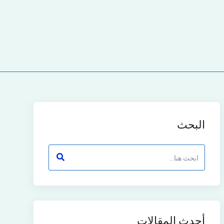
البحث
أحدث المقالات