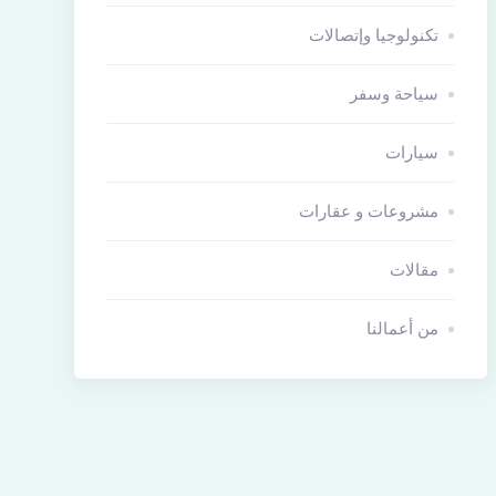
تكنولوجيا وإتصالات
سياحة وسفر
سيارات
مشروعات و عقارات
مقالات
من أعمالنا