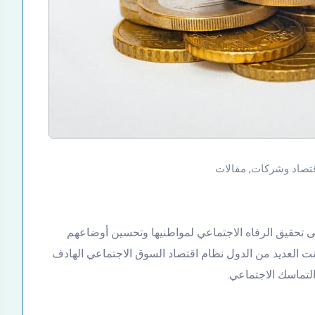
تصاد وشركات
,
مقالات
 تحقيق الرفاه الاجتماعي لمواطنيها وتحسين أوضاعهم
بنت العديد من الدول نظام اقتصاد السوق الاجتماعي الهادف
التماسك الاجتماعي.