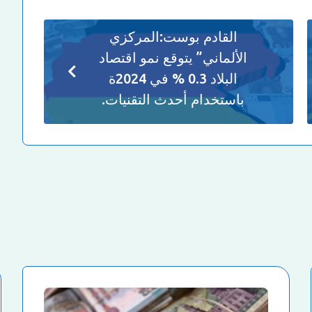
القادم بوست:
المركزي
الألماني” يتوقع نمو اقتصاد
البلاد 0.3 % في 2024ة
باستخدام أحدث التقنيات.