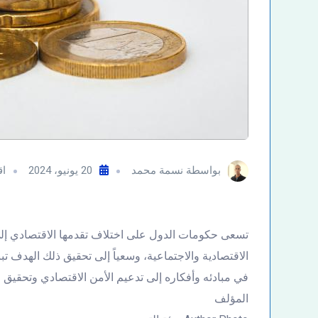
بواسطة
نسمة محمد
20 يونيو، 2024
اق
تسعى حكومات الدول على اختلاف تقدمها الاقتصادي إلى
الاقتصادية والاجتماعية، وسعياً إلى تحقيق ذلك الهدف ت
في مبادئه وأفكاره إلى تدعيم الأمن الاقتصادي وتحقيق 
المؤلف