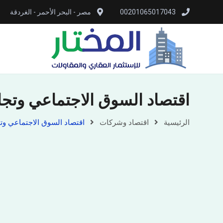
00201065017043
مصر - البحر الأحمر - الغردقة
اقتصاد السوق الاجتماعي وتجا
الرئيسية
اقتصاد وشركات
اقتصاد السوق الاجتماعي وتج