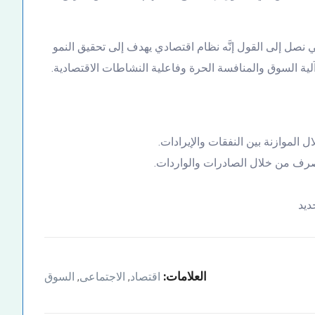
نصل إلى القول إنَّه نظام اقتصادي يهدف إلى تحقيق النمو
لية السوق والمنافسة الحرة وفاعلية النشاطات الاقتصادية.
 الموازنة بين النفقات والإيرادات.
لصرف من خلال الصادرات والواردات.
ديد
العلامات:
اقتصاد
الاجتماعى
السوق
,
,