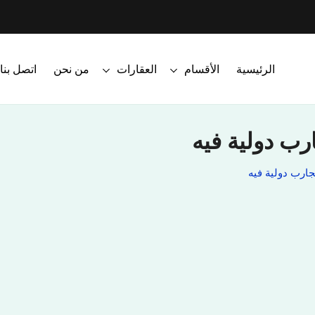
الرئيسية
الأقسام
العقارات
من نحن
اتصل بنا
رب دولية فيه
ارب دولية فيه