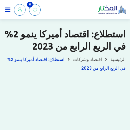
0
استطلاع: اقتصاد أميركا ينمو 2%
في الربع الرابع من 2023
الرئيسية
اقتصاد وشركات
استطلاع: اقتصاد أميركا ينمو 2%
في الربع الرابع من 2023