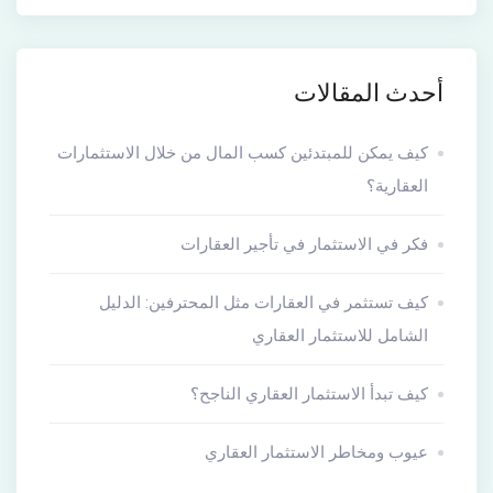
أحدث المقالات
كيف يمكن للمبتدئين كسب المال من خلال الاستثمارات
العقارية؟
فكر في الاستثمار في تأجير العقارات
كيف تستثمر في العقارات مثل المحترفين: الدليل
الشامل للاستثمار العقاري
كيف تبدأ الاستثمار العقاري الناجح؟
عيوب ومخاطر الاستثمار العقاري