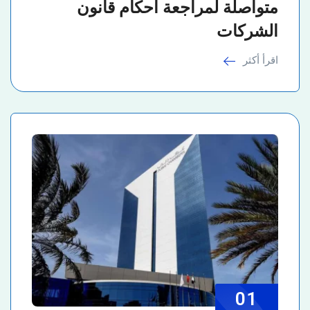
متواصلة لمراجعة أحكام قانون
الشركات
اقرأ أكثر
01