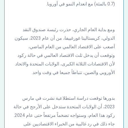
(0.7 بالمئة) مع انعدام النمو في أوروبا.
ومع بداية العام الجاري، حذرت رئيسة صندوق النقد
الدولي، كريستالينا غورغييفا، من أن عام 2023، سيكون
أصعب على الاقتصاد العالمي من العام الماضي،
وتوقعت أن يدخل ثلث الاقتصاد العالمي في حالة ركود
لأن الاقتصادات الثلاثة الكبرى، الولايات المتحدة والاتحاد
الأوروبي والصين، تتباطأ جميعا في وقت واحد.
بدورها توقعت دراسة استطلاعية نشرت في مارس
2023، أن الولايات المتحدة ستدخل على الأرجح في حالة
ركود هذا العام، وستواجه تضخماً مرتفعاً حتى عام 2024.
جاء ذلك في رد غالبية من الخبراء الاقتصاديين على