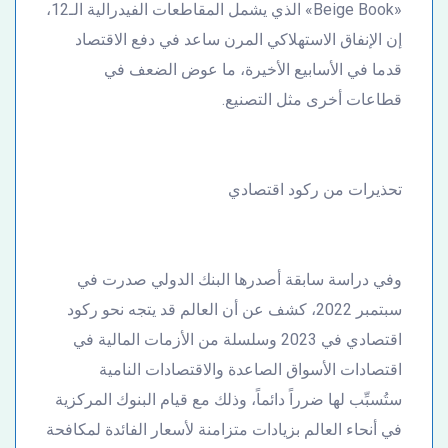
«Beige Book» الذي يشمل المقاطعات الفيدرالية الـ12،
إن الإنفاق الاستهلاكي المرن ساعد في دفع الاقتصاد
قدما في الأسابيع الأخيرة، ما عوض الضعف في
قطاعات أخرى مثل التصنيع.
تحذيرات من ركود اقتصادي
وفي دراسة سابقة أصدرها البنك الدولي صدرت في
سبتمبر 2022، كشف عن أن العالم قد يتجه نحو ركود
اقتصادي في 2023 وسلسلة من الأزمات المالية في
اقتصادات الأسواق الصاعدة والاقتصادات النامية
ستُسبِّب لها ضرراً دائماً، وذلك مع قيام البنوك المركزية
في أنحاء العالم بزيادات متزامنة لأسعار الفائدة لمكافحة