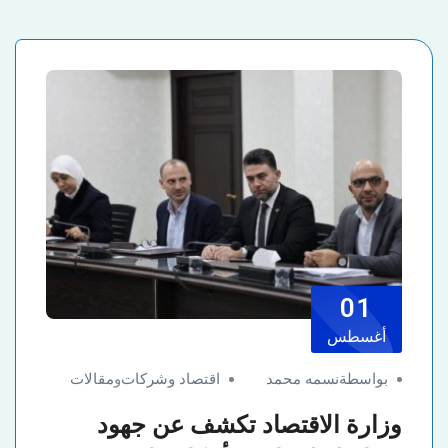
01
أغسطس
بواسطةنسمه محمد
اقتصاد وشركات
و
مقالات
وزارة الاقتصاد تكشف عن جهود