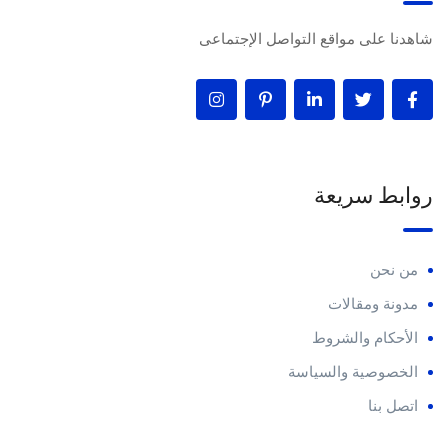
شاهدنا على مواقع التواصل الإجتماعى
روابط سريعة
من نحن
مدونة ومقالات
الأحكام والشروط
الخصوصية والسياسة
اتصل بنا