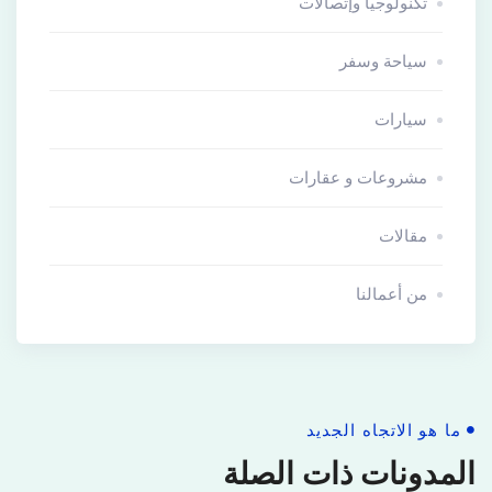
تكنولوجيا وإتصالات
سياحة وسفر
سيارات
مشروعات و عقارات
مقالات
من أعمالنا
ما هو الاتجاه الجديد
المدونات ذات الصلة