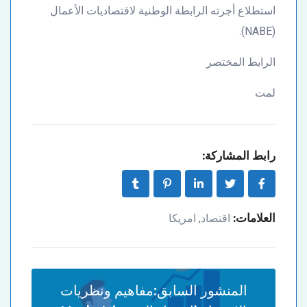
استطلاع أجرته الرابطة الوطنية لاقتصاديات الأعمال
(NABE).
الرابط المختصر
لمت
رابط المشاركة:
العلامات:
اقتصاد
امريكا
,
المنشور السابق:
مفاهيم ونظريات