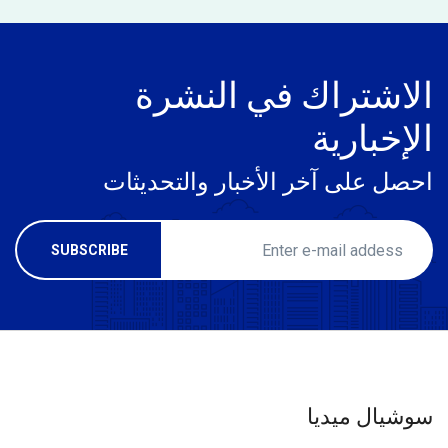
الاشتراك في النشرة
الإخبارية
احصل على آخر الأخبار والتحديثات
سوشيال ميديا