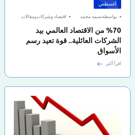
أغسطس
بواسطةنسمه محمد
اقتصاد وشركات
و
مقالات
%70 من الاقتصاد العالمي بيد
الشركات العائلية.. قوة تعيد رسم
الأسواق
اقرأ أكثر