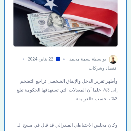
بواسطة
نسمة محمد
22 يناير، 2024
اقتصاد وشركات
وأظهر تقرير الدخل والإنفاق الشخصي تراجع التضخم
إلى 3%، علما أن المعدلات التي تستهدفها الحكومة تبلغ
2% ، بحسب «العربية».
وكان مجلس الاحتياطي الفيدرالي قد قال في مسح الـ