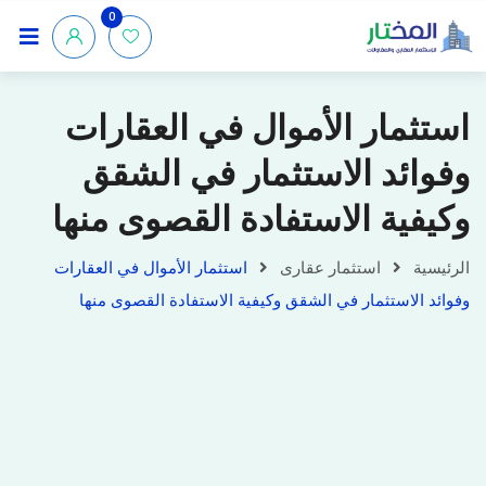
0
استثمار الأموال في العقارات
وفوائد الاستثمار في الشقق
وكيفية الاستفادة القصوى منها
الرئيسية
استثمار عقارى
استثمار الأموال في العقارات
وفوائد الاستثمار في الشقق وكيفية الاستفادة القصوى منها