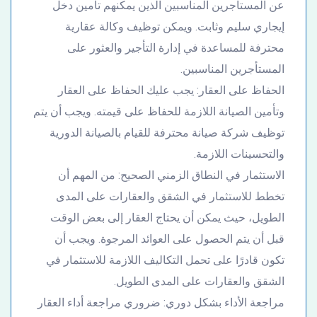
عن المستأجرين المناسبين الذين يمكنهم تأمين دخل
إيجاري سليم وثابت. ويمكن توظيف وكالة عقارية
محترفة للمساعدة في إدارة التأجير والعثور على
المستأجرين المناسبين.
الحفاظ على العقار: يجب عليك الحفاظ على العقار
وتأمين الصيانة اللازمة للحفاظ على قيمته. ويجب أن يتم
توظيف شركة صيانة محترفة للقيام بالصيانة الدورية
والتحسينات اللازمة.
الاستثمار في النطاق الزمني الصحيح: من المهم أن
تخطط للاستثمار في الشقق والعقارات على المدى
الطويل، حيث يمكن أن يحتاج العقار إلى بعض الوقت
قبل أن يتم الحصول على العوائد المرجوة. ويجب أن
تكون قادرًا على تحمل التكاليف اللازمة للاستثمار في
الشقق والعقارات على المدى الطويل.
مراجعة الأداء بشكل دوري: ضروري مراجعة أداء العقار