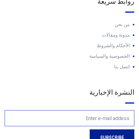
روابط سريعة
من نحن
مدونة ومقالات
الأحكام والشروط
الخصوصية والسياسة
اتصل بنا
النشرة الإخبارية