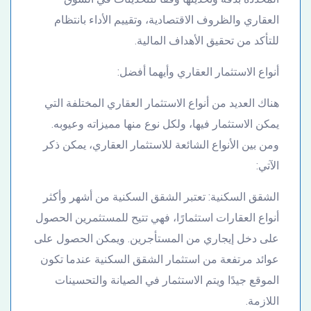
العقاري والظروف الاقتصادية، وتقييم الأداء بانتظام
للتأكد من تحقيق الأهداف المالية.
أنواع الاستثمار العقاري وأيهما أفضل:
هناك العديد من أنواع الاستثمار العقاري المختلفة التي
يمكن الاستثمار فيها، ولكل نوع منها مميزاته وعيوبه.
ومن بين الأنواع الشائعة للاستثمار العقاري، يمكن ذكر
الآتي:
الشقق السكنية: تعتبر الشقق السكنية من أشهر وأكثر
أنواع العقارات استثمارًا، فهي تتيح للمستثمرين الحصول
على دخل إيجاري من المستأجرين. ويمكن الحصول على
عوائد مرتفعة من استثمار الشقق السكنية عندما تكون
الموقع جيدًا ويتم الاستثمار في الصيانة والتحسينات
اللازمة.