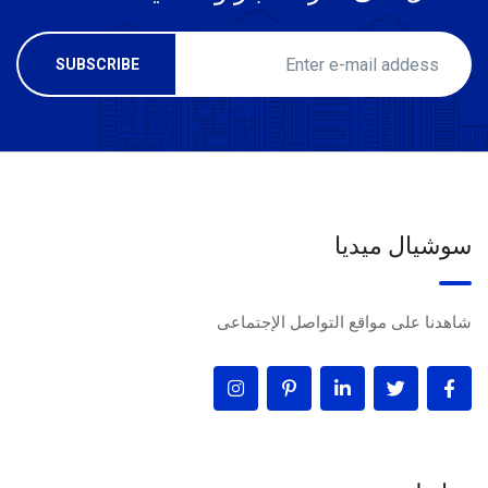
سوشيال ميديا
شاهدنا على مواقع التواصل الإجتماعى