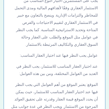
يجب على المستثمرين اختيار النوع المناسب من
الاستثمار العقاري وفقًا لأهدافهم المالية ومدى التحمل
للمخاطر والتزامات الإدارية. وينصح بالتعاون مع خبير
في الاستثمار العقاري لتقييم الاحتياجات والفرص
المتاحة وتحديد الاستراتيجية المناسبة. كما يجب النظر
في عوامل مثل الموقع والطلب على العقار وحالة
السوق العقاري والتكاليف المرتبطة بالاستثمار.
عوامل يجب النظر فيها عند اختيار العقار المناسب:
عند اختيار العقار المناسب للاستثمار، يجب النظر في
العديد من العوامل المختلفة، ومن بين هذه العوامل:
الموقع: يعتبر الموقع من أهم العوامل التي يجب النظر
فيها عند اختيار العقار المناسب للاستثمار، حيث يمكن
أن يحدد الموقع قيمة العقار وقدرته على تحقيق العوائد
المرجوة من الاستثمار. ويجب النظر في عدة جوانب مثل