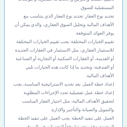
المستقبلية للسوق.
تحديد نوع العقار: تحديد نوع العقار الذي يتناسب مع
الأهداف المالية وتحليل السوق العقاري، والذي يمكن أن
يوفر العوائد المتوقعة.
تقييم الخيارات المختلفة: يجب تقييم الخيارات المختلفة
للاستثمار العقاري، مثل الاستثمار في العقارات الجديدة
أو القديمة، أو العقارات السكنية أو التجارية أو الصناعية
أو الفندقية، وتحديد ما إذا كانت هذه الخيارات تلبي
الأهداف المالية.
إعداد خطة العمل: بعد تحديد الاستراتيجية المناسبة، يجب
إعداد خطة عمل تفصيلية تحدد الإجراءات المطلوبة
لتحقيق الأهداف المالية، مثل اختيار العقار المناسب
والتمويل والصيانة والتأجير والإدارة.
العمل على تنفيذ الخطة: يجب العمل على تنفيذ الخطة
المحددة بدقة وتحديثها وفقاً للتحديثات في السوق