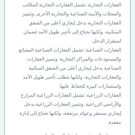
العقارات التجارية: تشمل العقارات التجارية المكاتب
والمحلات والأبنية الصناعية والتجارية الأخرى. وتتميز
العقارات التجارية بدخل إيجاري أعلى من الشقق
السكنية، ولكنها تحتاج إلى تأجير طويل الأمد لضمان
استقرار الدخل.
العقارات الصناعية: تشمل العقارات الصناعية المصانع
والمستودعات والمراكز التجارية. وتتميز العقارات
الصناعية بدخل إيجاري أعلى من الشقق السكنية
والعقارات التجارية، ولكنها تتطلب تأجير طويل الأمد
واستثمارات كبيرة للحفاظ عليها.
العقارات الزراعية: تشمل العقارات الزراعية المزارع
والأراضي الزراعية. وتتميز العقارات الزراعية بدخل
إيجاري مستقر وعوائد مرتفعة، ولكنها تحتاج إلى إدارة
معقدة.