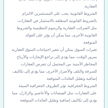
العقارية.
الشروط القانونية: يجب على المستثمرين الالتزام
بالشروط القانونية المتعلقة بالاستثمار في العقارات،
مثل الضرائب العقارية والرسوم التنظيمية والشروط
القانونية الأخرى، مما يمكن أن يؤثر على العوائد
المتوقعة.
تغيرات السوق: يمكن أن تتغير احتياجات السوق العقارية
بمرور الوقت، مما يؤدي إلى تراجع الإيجارات والأرباح.
المخاطر الأمنية: من المحتمل أن تتعرض العقارات
للسرقة والتلف والأضرار الأخرى، مما يؤدي إلى تكاليف
إضافية وتقليل العائدات المتوقعة.
الشروط الجغرافية: تؤثر الظروف الجغرافية السيئة
على العقارات، مثل الفيضانات والأعاصير والزلازل، مما
يؤدي إلى تكاليف إضافية وتقليل العائدات المتوقعة.