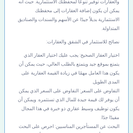
والعقارات توفير تنوعًا لمحفظتك الاستثمارية. حيث أنه
يمكن أن يكون إضافة العقارات إلى محفظتك
الاستثمارية بديلاً جيدًا عن الأسهم والسندات والصناديق
المتداولة.
نصائح للاستثمار في الشقق والعقارات:
اختيار العقار الصحيح: يجب عليك اختيار العقار الذي
يتمتع بموقع جيد ويتمتع بالطلب العالي، حيث يمكن أن
يكون هذا العامل مهمًا في زيادة القيمة العقارية على
المدى الطويل.
التفاوض على السعر: التفاوض على السعر الذي يمكن
أن يوفر لك قيمة جيدة للمال الذي تستثمره. ويمكن أن
يكون توظيف وسيط عقاري ذو خبرة في هذا المجال
مفيدًا جدًا.
البحث عن المستأجرين المناسبين: احرص على البحث