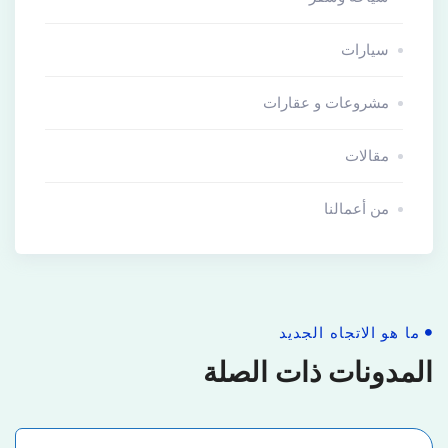
سيارات
مشروعات و عقارات
مقالات
من أعمالنا
ما هو الاتجاه الجديد
المدونات ذات الصلة