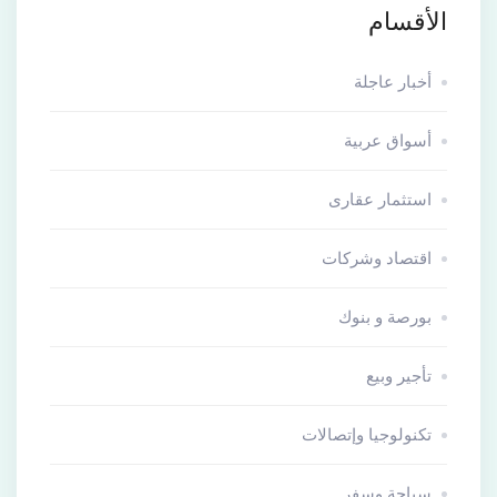
الأقسام
أخبار عاجلة
أسواق عربية
استثمار عقارى
اقتصاد وشركات
بورصة و بنوك
تأجير وبيع
تكنولوجيا وإتصالات
سياحة وسفر