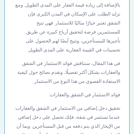
بالإضافة إلى زيادة قيمة العقار على المدى الطويل. ومع
تزايد الطلب على الإسكان في المدن الكبرى فإن
الشقق تعتبر خيارًا مثاليًا للاستثمار. فهي تتيح
للمستثمرين فرصة لتحقيق أرباح كبيرة عن طريق
تأجيرها للمستأجرين، وتتيح أيضًا لهم الحصول على
تحسينات في القيمة العقارية على المدى الطويل.
في هذا المقال، سنناقش فوائد الاستثمار في الشقق
والعقارات بشكل أكثر تفصيلًا، ونقدم نصائح حول كيفية
الاستفادة القصوى من هذا النوع من الاستثمار.
فوائد الاستثمار في الشقق والعقارات:
تحقيق دخل إضافي من الاستثمار في الشقق والعقارات:
عندما تستثمر في شقة، فإنك تحصل على دخل إضافي
من الإيجار الذي يتم دفعه من قبل المستأجرين. وبما أن