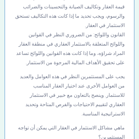
قيمة العقار وتكاليف الصيانة والتحسينات والضرائب
والرسوم، ويجب تحديد ما إذا كانت هذه التكاليف تستحق
الاستثمار في العقار.
القانون واللوائح: من الضروري النظر في القوانين
واللوائح المتعلقة بالاستثمار العقاري في منطقة العقار
المراد شراؤه، وما إذا كانت هذه القوانين واللوائح تساعد
على تحقيق الأهداف المالية المرجوة من الاستثمار.
يجب على المستثمرين النظر في هذه العوامل والعديد
من العوامل الأخرى عند اختيار العقار المناسب
للاستثمار. وينصح بالتعاون مع خبير في الاستثمار
العقاري لتقييم الاحتياجات والفرص المتاحة وتحديد
الاستراتيجية المناسبة.
ماهي مشاكل الاستثمار في العقار التي يمكن أن تواجه
المستثمرين؟