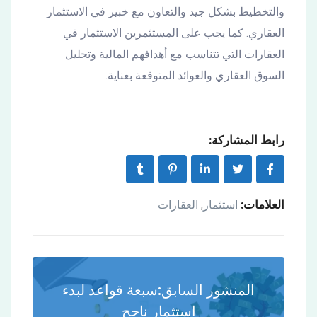
والتخطيط بشكل جيد والتعاون مع خبير في الاستثمار
العقاري. كما يجب على المستثمرين الاستثمار في
العقارات التي تتناسب مع أهدافهم المالية وتحليل
السوق العقاري والعوائد المتوقعة بعناية.
رابط المشاركة:
العلامات:
استثمار
العقارات
,
المنشور السابق:
سبعة قواعد لبدء
استثمار ناجح