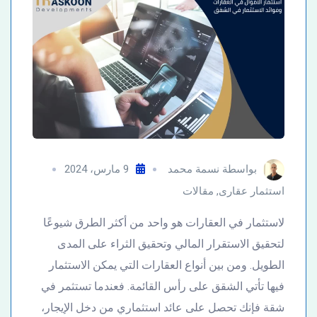
بواسطة
نسمة محمد
9 مارس، 2024
استثمار عقارى
,
مقالات
لاستثمار في العقارات هو واحد من أكثر الطرق شيوعًا
لتحقيق الاستقرار المالي وتحقيق الثراء على المدى
الطويل. ومن بين أنواع العقارات التي يمكن الاستثمار
فيها تأتي الشقق على رأس القائمة. فعندما تستثمر في
شقة فإنك تحصل على عائد استثماري من دخل الإيجار،