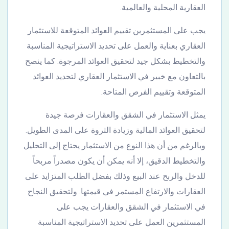
العقارية المحلية والعالمية.
يجب على المستثمرين تقييم العوائد المتوقعة للاستثمار
العقاري بعناية والعمل على تحديد الاستراتيجية المناسبة
والتخطيط بشكل جيد لتحقيق العوائد المرجوة. كما ينصح
بالتعاون مع خبير في الاستثمار العقاري لتحديد العوائد
المتوقعة وتقييم الفرص المتاحة.
يمثل الاستثمار في الشقق والعقارات فرصة جيدة
لتحقيق العوائد المالية وزيادة الثروة على المدى الطويل.
وبالرغم من أن هذا النوع من الاستثمار يحتاج إلى التحليل
والتخطيط الدقيق، إلا أنه يمكن أن يكون مصدراً مربحاً
للدخل والربح عند البيع وذلك بفضل الطلب المتزايد على
العقارات والارتفاع المستمر في قيمتها. ولتحقيق النجاح
في الاستثمار في الشقق والعقارات يجب على
المستثمرين العمل على تحديد الاستراتيجية المناسبة