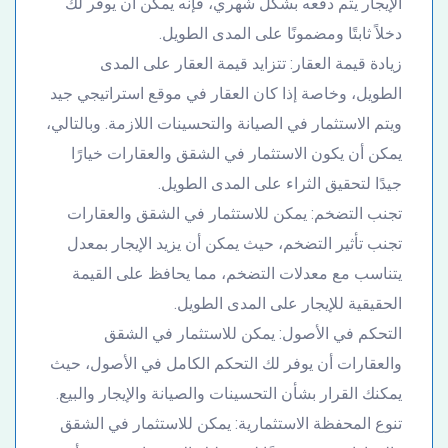
الإيجار يتم دفعه بشكل شهري، فإنه يمكن أن يوفر لك
دخلاً ثابتًا ومضمونًا على المدى الطويل.
زيادة قيمة العقار: تتزايد قيمة العقار على المدى
الطويل، وخاصة إذا كان العقار في موقع استراتيجي جيد
ويتم الاستثمار في الصيانة والتحسينات اللازمة. وبالتالي،
يمكن أن يكون الاستثمار في الشقق والعقارات خيارًا
جيدًا لتحقيق الثراء على المدى الطويل.
تجنب التضخم: يمكن للاستثمار في الشقق والعقارات
تجنب تأثير التضخم، حيث يمكن أن يزيد الإيجار بمعدل
يتناسب مع معدلات التضخم، مما يحافظ على القيمة
الحقيقية للإيجار على المدى الطويل.
التحكم في الأصول: يمكن للاستثمار في الشقق
والعقارات أن يوفر لك التحكم الكامل في الأصول، حيث
يمكنك القرار بشأن التحسينات والصيانة والإيجار والبيع.
تنوع المحفظة الاستثمارية: يمكن للاستثمار في الشقق