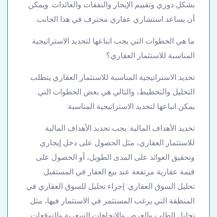
بشكل دوري وتقييم الإيجار والنفقات والعائدات. ويمكن
أن يساعد استشاري عقاري محترف في هذا الجانب.
ما هي الخطوات التي يجب اتباعها لتحديد الاستراتيجية
المناسبة للاستثمار العقاري؟
تحديد الاستراتيجية المناسبة للاستثمار العقاري يتطلب
التحليل والتخطيط، والتالي هي بعض الخطوات التي
يمكن اتباعها لتحديد الاستراتيجية المناسبة:
تحديد الأهداف المالية: يجب تحديد الأهداف المالية
للاستثمار العقاري، مثل الحصول على دخل إيجاري
وتحقيق العوائد على المدى الطويل، أو الحصول على
قيمة عقارية مرتفعة عند بيع العقار في المستقبل.
تحليل السوق العقاري: إجراء تحليل للسوق العقاري في
المنطقة التي يرغب المستثمر في الاستثمار فيها، مثل
تحليل الطلب والعرض والاتجاهات السعرية والتوقعات