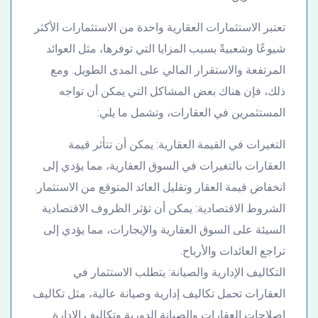
تعتبر الاستثمارات العقارية واحدة من الاستثمارات الأكثر
شيوعًا وشعبيةً بسبب المزايا التي توفرها، مثل العوائد
المرتفعة والاستقرار المالي على المدى الطويل. ومع
ذلك، فإن هناك بعض المشاكل التي يمكن أن تواجه
المستثمرين في العقارات، وتشمل ما يلي:
التغيرات في القيمة العقارية: يمكن أن تتأثر قيمة
العقارات بالتغيرات في السوق العقارية، مما يؤدي إلى
انخفاض قيمة العقار وتقليل العائد المتوقع من الاستثمار.
الشروط الاقتصادية: يمكن أن تؤثر الظروف الاقتصادية
السيئة على السوق العقارية والإيجارات، مما يؤدي إلى
تراجع العائدات والأرباح.
التكاليف الإدارية والصيانة: يتطلب الاستثمار في
العقارات تحمل تكاليف إدارية وصيانة عالية، مثل تكاليف
إصلاحات العقارات والصيانة الدورية وتكاليف الإدارة