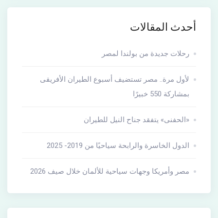
أحدث المقالات
رحلات جديدة من بولندا لمصر
لأول مرة.. مصر تستضيف أسبوع الطيران الأفريقى
بمشاركة 550 خبيرًا
«الحفنى» يتفقد جناح النيل للطيران
الدول الخاسرة والرابحة سياحيًا من 2019- 2025
مصر وأمريكا وجهات سياحية للألمان خلال صيف 2026