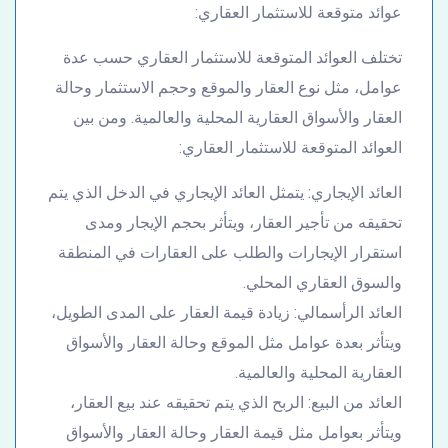
عوائد متوقعة للاستثمار العقاري:
تختلف العوائد المتوقعة للاستثمار العقاري حسب عدة
عوامل، مثل نوع العقار والموقع وحجم الاستثمار وحالة
العقار والأسواق العقارية المحلية والعالمية. ومن بين
العوائد المتوقعة للاستثمار العقاري:
العائد الإيجاري: يتمثل العائد الإيجاري في الدخل الذي يتم
تحقيقه من تأجير العقار، ويتأثر بحجم الإيجار ومدى
استقرار الإيجارات والطلب على العقارات في المنطقة
والسوق العقاري المحلي.
العائد الرأسمالي: زيادة قيمة العقار على المدى الطويل،
ويتأثر بعدة عوامل مثل الموقع وحالة العقار والأسواق
العقارية المحلية والعالمية.
العائد من البيع: الربح الذي يتم تحقيقه عند بيع العقار،
ويتأثر بعوامل مثل قيمة العقار وحالة العقار والأسواق