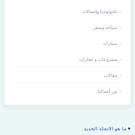
تكنولوجيا وإتصالات
سياحة وسفر
سيارات
مشروعات و عقارات
مقالات
من أعمالنا
ما هو الاتجاه الجديد