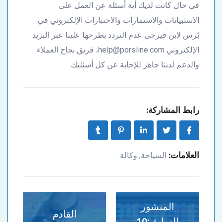
في حال كانت لديك أية أسئلة عن العمل على
الاستبيانات والاستمارات والاختبارات الإلكتروني في
بُرس لاين فيرجى عدم التردد بطرحها علينا عبر البريد
الإلكتروني help@porsline.com، فريق نجاح العملاء
والدعم لدينا جاهز للإجابة عن كل أسئلتك.
رابط المشاركة:
العلامات:
السياحة
وكالة
,
المنشور
القادم
السابق:
10