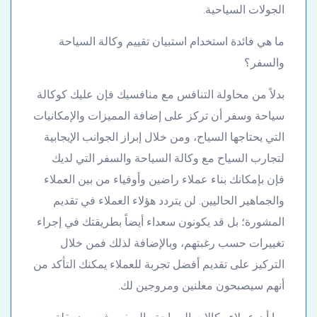
الجولات السياحية.
ما هي فائدة استخدام استبيان تقييم وكالة السياحة
والسفر؟
بدلاً من محاولة التنافس مع منافسيك فإن عليك كوكالة
سياحة وسفر أن تركز على إضافة المميزات والإمكانيات
التي يحتاجها السياح، ومن خلال إبراز الجوانب الإيجابية
لتجارب السياح مع وكالة السياحة والسفر التي لديك
فإن بإمكانك بناء عملاء راضين وأوفياء من بين العملاء
والجماهير الحاليين. لن يتردد هؤلاء العملاء في تقديم
المشورة؛ بل قد يكونون سعداء أيضاً بطريقتك في إجراء
تغييرات حسب رغبتهم، وبالإضافة لذلك فمن خلال
التركيز على تقديم أفضل تجربة للعملاء يمكنك التأكد من
أنهم سيصبحون معلنين ومروجين لك.