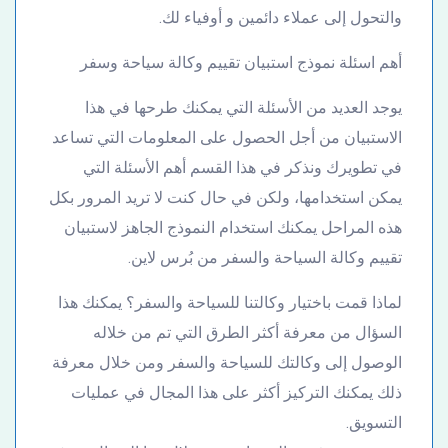
والتحول إلى عملاء دائمين و أوفياء لك.
أهم اسئلة نموذج استبيان تقييم وكالة سياحة وسفر
يوجد العديد من الأسئلة التي يمكنك طرحها في هذا
الاستبيان من أجل الحصول على المعلومات التي تساعد
في تطويرك ونذكر في هذا القسم أهم الأسئلة التي
يمكن استخدامها، ولكن في حال كنت لا تريد المرور بكل
هذه المراحل يمكنك استخدام النموذج الجاهز لاستبيان
تقييم وكالة السياحة والسفر من بُرس لاين.
لماذا قمت باختيار وكالتنا للسياحة والسفر؟ يمكنك هذا
السؤال من معرفة أكثر الطرق التي تم من خلاله
الوصول إلى وكالتك للسياحة والسفر ومن خلال معرفة
ذلك يمكنك التركيز أكثر على هذا المجال في عمليات
التسويق.