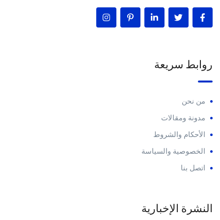
روابط سريعة
من نحن
مدونة ومقالات
الأحكام والشروط
الخصوصية والسياسة
اتصل بنا
النشرة الإخبارية