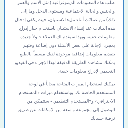
طلب هذه المعلومات الديموغرافية (مثل الاسم والعمر
والجنس والحالة الاجتماعية ومستوى الدخل وما إلى
ذلك) من عملائك أثناء ملء الاستبيان، حيث يكفي إدخال
هذه البيانات عند إنشاء الاستبيان باستخدام خيار إدراج
معلومات خفية، وبهذا سيقدم لك العملاء حلولاً جديدة
بمجرد الإجابة على بعض الأسئلة دون إضاعة وقتهم
بتقديم معلومات إضافية موجودة لديك مسبقاً. بالطبع
يمكنك مشاهدة الطريقة الدقيقة لهذا الإجراء في الفيديو
التعليمي لإدراج معلومات خفية.
يمكنك استخدام الميزات المتاحة مجاناً في لوحة
المستخدم الخاصة بك، وباستخدام ميزات «المستخدم
الاحترافي» و«المستخدم التنظيمي» ستتمكن من
الوصول إلى مجموعة واسعة من الإمكانات عن طريق
ترقية حسابك.