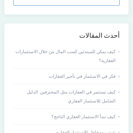
أحدث المقالات
كيف يمكن للمبتدئين كسب المال من خلال الاستثمارات
العقارية؟
فكر في الاستثمار في تأجير العقارات
كيف تستثمر في العقارات مثل المحترفين: الدليل
الشامل للاستثمار العقاري
كيف تبدأ الاستثمار العقاري الناجح؟
عيوب ومخاطر الاستثمار العقاري