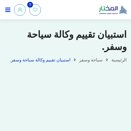
0
استبيان تقييم وكالة سياحة
وسفر.
الرئيسية
سياحة وسفر
استبيان تقييم وكالة سياحة وسفر.