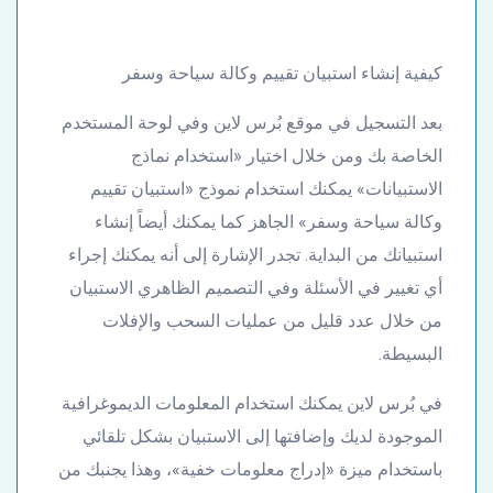
كيفية إنشاء استبيان تقييم وكالة سياحة وسفر
بعد التسجيل في موقع بُرس لاين وفي لوحة المستخدم
الخاصة بك ومن خلال اختيار «استخدام نماذج
الاستبيانات» يمكنك استخدام نموذج «استبيان تقييم
وكالة سياحة وسفر» الجاهز كما يمكنك أيضاً إنشاء
استبيانك من البداية. تجدر الإشارة إلى أنه يمكنك إجراء
أي تغيير في الأسئلة وفي التصميم الظاهري الاستبيان
من خلال عدد قليل من عمليات السحب والإفلات
البسيطة.
في بُرس لاين يمكنك استخدام المعلومات الديموغرافية
الموجودة لديك وإضافتها إلى الاستبيان بشكل تلقائي
باستخدام ميزة «إدراج معلومات خفية»، وهذا يجنبك من