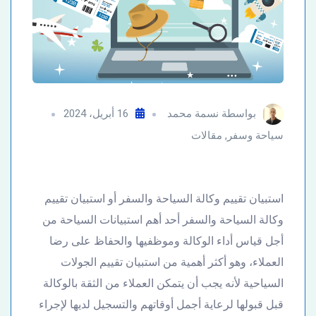
بواسطة
نسمة محمد
16 أبريل، 2024
سياحة وسفر
,
مقالات
استبيان تقييم وكالة السياحة والسفر أو استبيان تقييم
وكالة السياحة والسفر أحد أهم استبيانات السياحة من
أجل قياس أداء الوكالة وموظفيها والحفاظ على رضا
العملاء، وهو أكثر أهمية من استبيان تقييم الجولات
السياحية لأنه يجب أن يتمكن العملاء من الثقة بالوكالة
قبل قبولها لرعاية أجمل أوقاتهم والتسجيل لديها لإجراء