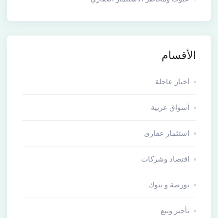
الأقسام
أخبار عاجلة
أسواق عربية
استثمار عقارى
اقتصاد وشركات
بورصة و بنوك
تأجير وبيع