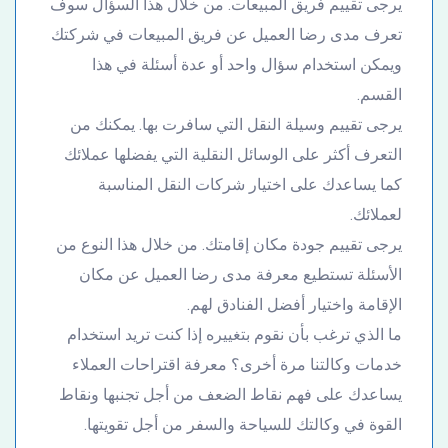
يرجى تقييم فريق المبيعات. من خلال هذا السؤال سوف
تعرف مدى رضا العميل عن فريق المبيعات في شركتك
ويمكن استخدام سؤال واحد أو عدة أسئلة في هذا
القسم.
يرجى تقييم وسيلة النقل التي سافرت بها. يمكنك من
التعرف أكثر على الوسائل النقلية التي يفضلها عملائك
كما يساعدك على اختيار شركات النقل المناسبة
لعملائك.
يرجى تقييم جودة مكان إقامتك. من خلال هذا النوع من
الأسئلة تستطيع معرفة مدى رضا العميل عن مكان
الإقامة واختيار أفضل الفنادق لهم.
ما الذي ترغب بأن نقوم بتغييره إذا كنت تريد استخدام
خدمات وكالتنا مرة أخرى؟ معرفة اقتراحات العملاء
يساعدك على فهم نقاط الضعف من أجل تجنبها ونقاط
القوة في وكالتك للسياحة والسفر من أجل تقويتها.