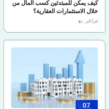
كيف يمكن للمبتدئين كسب المال من
خلال الاستثمارات العقارية؟
اقرأ أكثر
07