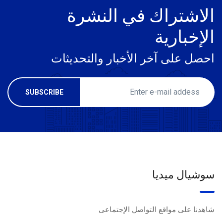
الاشتراك في النشرة
الإخبارية
احصل على آخر الأخبار والتحديثات
سوشيال ميديا
شاهدنا على مواقع التواصل الإجتماعى