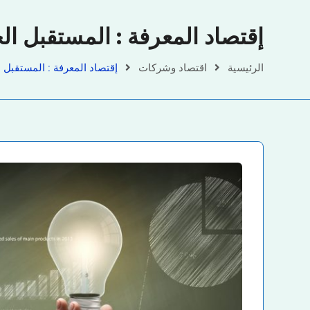
إقتصاد المعرفة : المستقبل الج
الرئيسية
اقتصاد وشركات
إقتصاد المعرفة : المستقبل ا