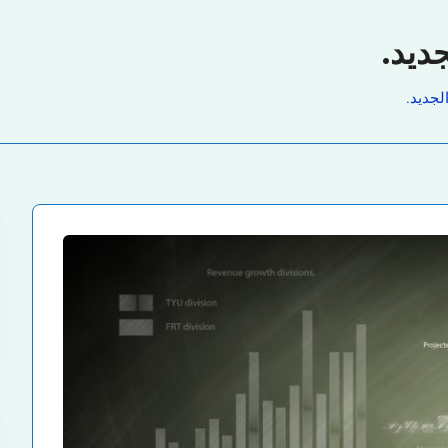
ديد.
لجديد.