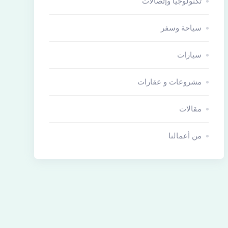
تكنولوجيا وإتصالات
سياحة وسفر
سيارات
مشروعات و عقارات
مقالات
من أعمالنا