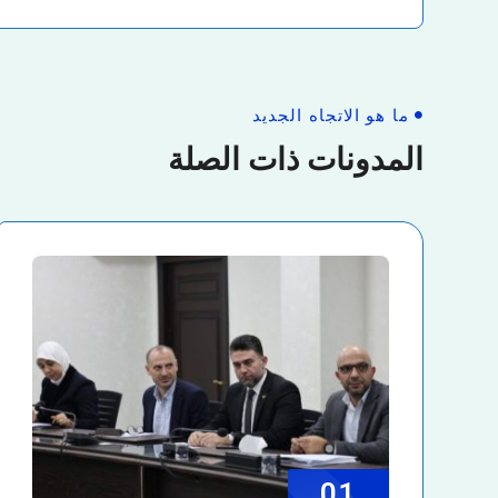
ما هو الاتجاه الجديد
المدونات ذات الصلة
01