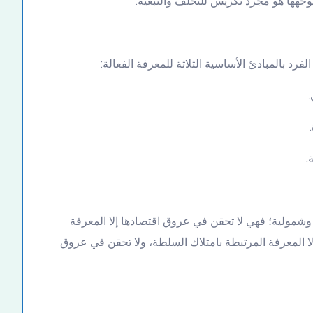
وجهها هو مجرد تكريس للتخلف والتبعية.
فرد بالمبادئ الأساسية الثلاثة للمعرفة الفعالة:
 وشمولية؛ فهي لا تحقن في عروق اقتصادها إلا المعرفة
ا المعرفة المرتبطة بامتلاك السلطة، ولا تحقن في عروق