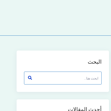
البحث
أحدث المقالات