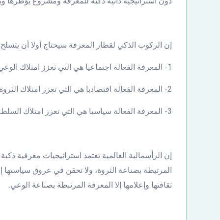
دون استراتيجية ذاتية ذكية للمعرفة ومشروع يؤطرها وي
إن الركوب الذكي لقطار المعرفة سيحتاج أولا أن يتسلح ال
1- المعرفة الفعالة اجتماعيا هي التي تعزز امتلاك الوعي.
2- المعرفة الفعالة اقتصاديا هي التي تعزز امتلاك الثروة.
3- المعرفة الفعالة سياسيا هي التي تعزز امتلاك السلطة.
إن الرأسمالية العالمية تعتمد استراتيجيات معرفية ذكية
المرتبطة بصناعة الثروة، ولا تحقن في عروق سياستها إل
ثقافتها وإعلامها إلا المعرفة المرتبطة بصناعة الوعي.