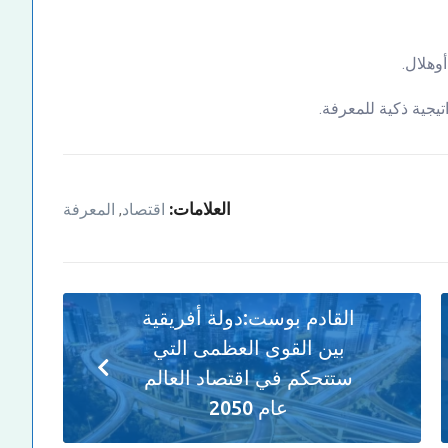
العلامات:
اقتصاد
المعرفة
,
القادم بوست:
دولة أفريقية
بين القوى العظمى التي
ستتحكم في اقتصاد العالم
عام 2050