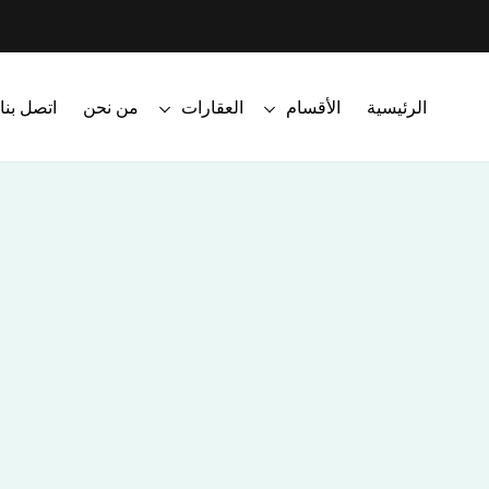
الرئيسية
الأقسام
العقارات
من نحن
اتصل بنا