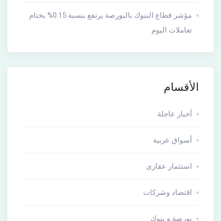
مؤشر قطاع البنوك بالبورصة يرتفع بنسبة 0.15% بختام
تعاملات اليوم
الأقسام
أخبار عاجلة
أسواق عربية
استثمار عقارى
اقتصاد وشركات
بورصة و بنوك