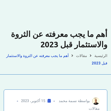
أهم ما يجب معرفته عن الثروة
والاستثمار قبل 2023
الرئيسية
مقالات
أهم ما يجب معرفته عن الثروة والاستثمار
قبل 2023
بواسطة
نسمة محمد
15 أكتوبر، 2023
مقالات