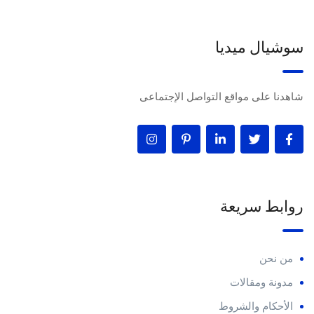
سوشيال ميديا
شاهدنا على مواقع التواصل الإجتماعى
روابط سريعة
من نحن
مدونة ومقالات
الأحكام والشروط