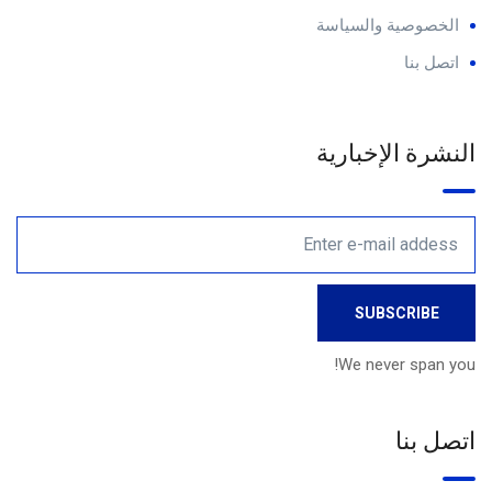
الخصوصية والسياسة
اتصل بنا
النشرة الإخبارية
We never span you!
اتصل بنا