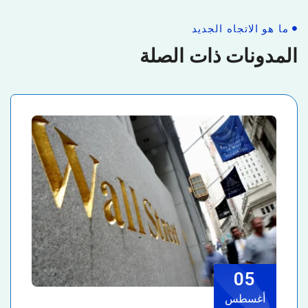
ما هو الاتجاه الجديد
المدونات ذات الصلة
05
أغسطس