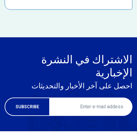
الاشتراك في النشرة
الإخبارية
احصل على آخر الأخبار والتحديثات