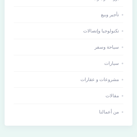
تأجير وبيع
تكنولوجيا وإتصالات
سياحة وسفر
سيارات
مشروعات و عقارات
مقالات
من أعمالنا