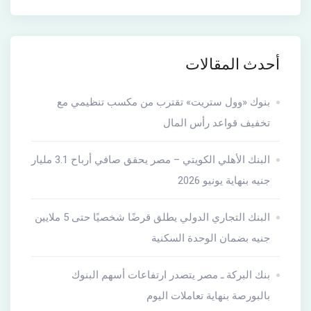
أحدث المقالات
بنوك «وول ستريت» تقترب من مكسب تنظيمي مع
تخفيف قواعد رأس المال
البنك الأهلي الكويتي – مصر يحقق صافي أرباح 3.1 مليار
جنيه بنهاية يونيو 2026
البنك التجاري الدولي يطلق قرضًا شخصيًا حتى 5 ملايين
جنيه بضمان الوحدة السكنية
بنك البركة ـ مصر يتصدر ارتفاعات أسهم البنوك
بالبورصة بنهاية تعاملات اليوم