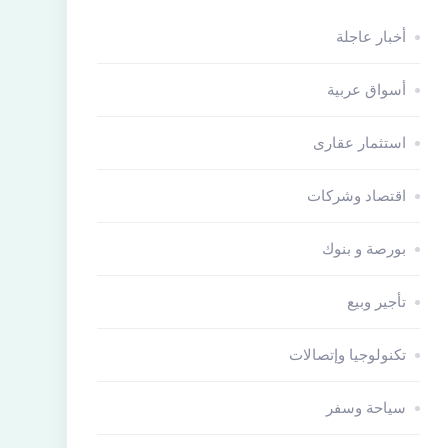
أخبار عاجلة
أسواق عربية
استثمار عقارى
اقتصاد وشركات
بورصة و بنوك
تأجير وبيع
تكنولوجيا وإتصالات
سياحة وسفر