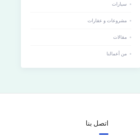
سيارات
مشروعات و عقارات
مقالات
من أعمالنا
اتصل بنا