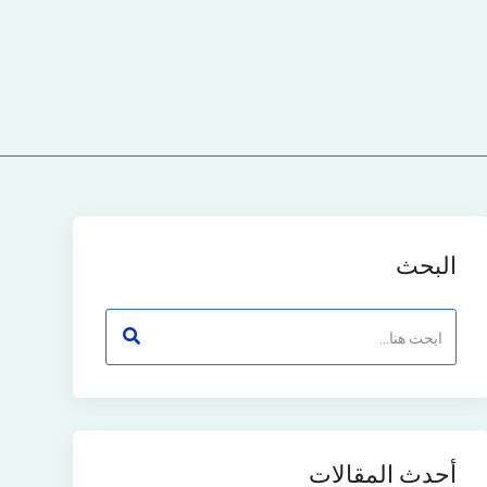
البحث
أحدث المقالات