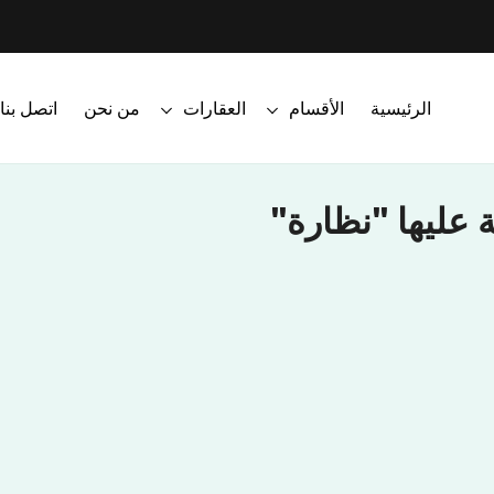
الرئيسية
الأقسام
العقارات
من نحن
اتصل بنا
 عليها "نظارة"