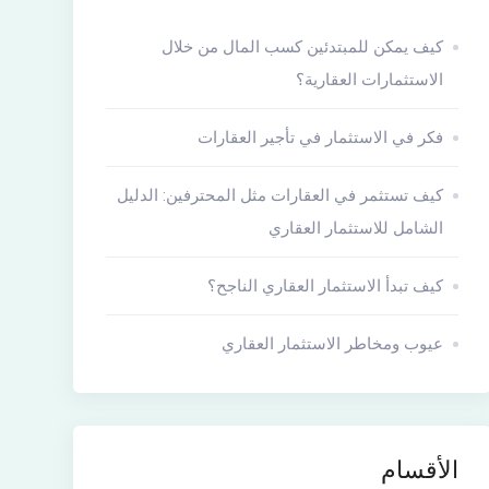
كيف يمكن للمبتدئين كسب المال من خلال
الاستثمارات العقارية؟
فكر في الاستثمار في تأجير العقارات
كيف تستثمر في العقارات مثل المحترفين: الدليل
الشامل للاستثمار العقاري
كيف تبدأ الاستثمار العقاري الناجح؟
عيوب ومخاطر الاستثمار العقاري
الأقسام