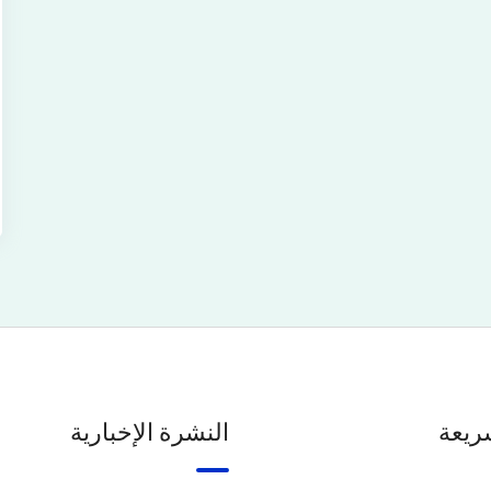
ريعة
النشرة الإخبارية