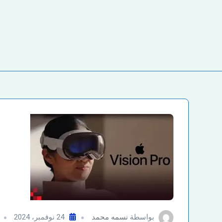
بواسطة
نسمه محمد
24 نوفمبر، 2024