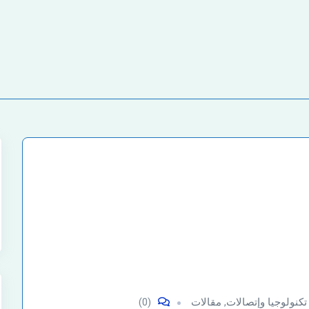
تكنولوجيا وإتصالات
,
مقالات
(0)