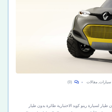
سيارات
,
مقالات
(0)
ن طيار لسيارة رينو كويد الاختبارية طائرة بدون طيار