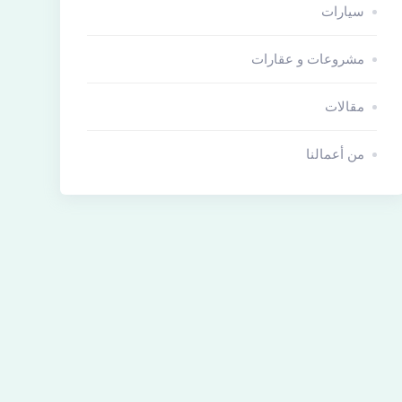
سيارات
مشروعات و عقارات
مقالات
من أعمالنا