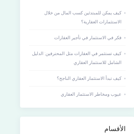
كيف يمكن للمبتدئين كسب المال من خلال
الاستثمارات العقارية؟
فكر في الاستثمار في تأجير العقارات
كيف تستثمر في العقارات مثل المحترفين: الدليل
الشامل للاستثمار العقاري
كيف تبدأ الاستثمار العقاري الناجح؟
عيوب ومخاطر الاستثمار العقاري
الأقسام