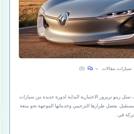
سيارات
,
مقالات
(0)
ثل رينو تريزور الاختبارية البداية لدورة جديدة من سيارات
لمستقبل. بفضل طرازها الترحيبي وخدماتها الموجهة نحو متعة