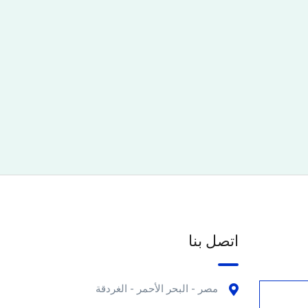
اتصل بنا
مصر - البحر الأحمر - الغردقة