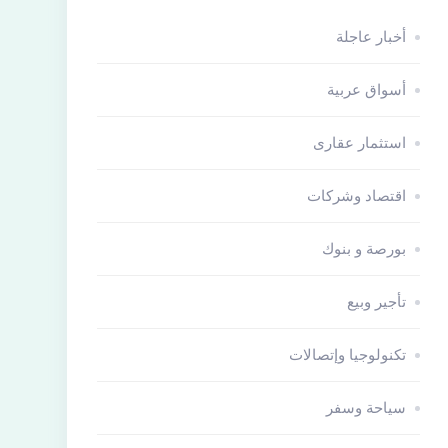
أخبار عاجلة
أسواق عربية
استثمار عقارى
اقتصاد وشركات
بورصة و بنوك
تأجير وبيع
تكنولوجيا وإتصالات
سياحة وسفر