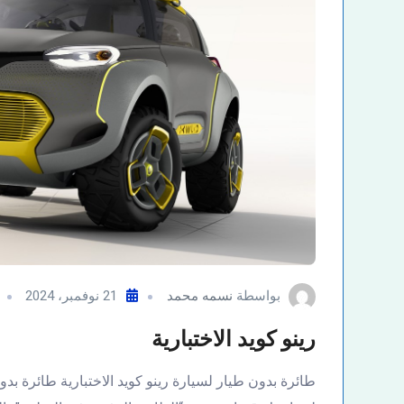
بواسطة
نسمه محمد
21 نوفمبر، 2024
رينو كويد الاختبارية
طائرة بدون طيار لسيارة رينو كويد الاختبارية طائرة بدو