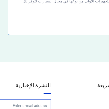
لتجهيزات الأولى من نوعها في مجال السيارات لتوفر لك
ريعة
النشرة الإخبارية