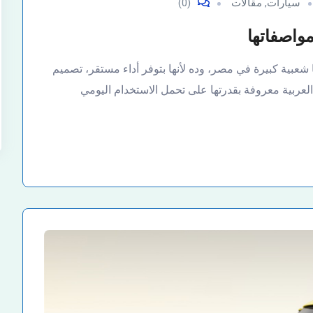
سيارات
,
مقالات
(0)
 شعبية كبيرة في مصر، وده لأنها بتوفر أداء مستقر، تصميم
عربية معروفة بقدرتها على تحمل الاستخدام اليومي