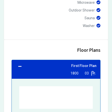
Microwave
Outdoor Shower
Sauna
Washer
Floor Plans
First Floor Plan
1800
03