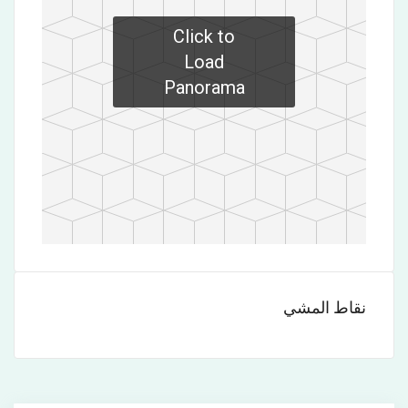
Click to
Load
Panorama
نقاط المشي