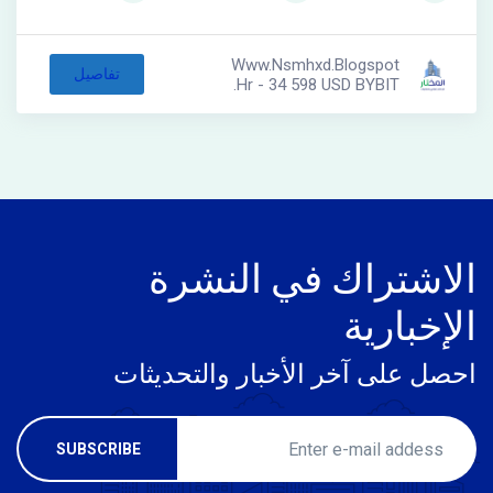
Www.nsmhxd.blogspot
تفاصيل
.hr - 34 598 USD BYBIT
الاشتراك في النشرة
الإخبارية
احصل على آخر الأخبار والتحديثات