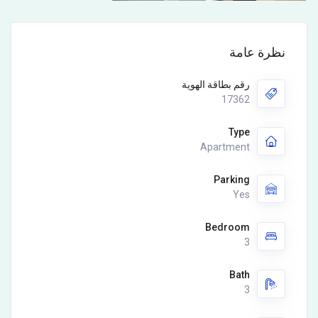
نظرة عامة
رقم بطاقة الهوية
17362
Type
Apartment
Parking
Yes
Bedroom
3
Bath
3