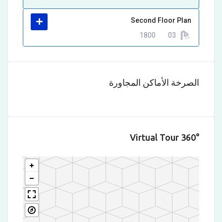
Second Floor Plan
1800
03
الصرخة الأماكن المجاورة
360° Virtual Tour