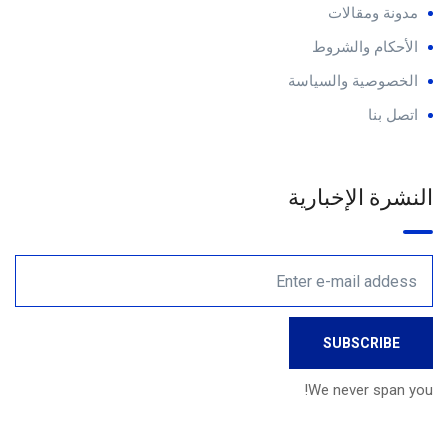
مدونة ومقالات
الأحكام والشروط
الخصوصية والسياسة
اتصل بنا
النشرة الإخبارية
We never span you!