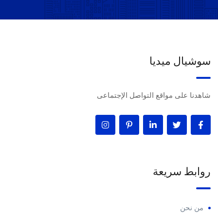
سوشيال ميديا
شاهدنا على مواقع التواصل الإجتماعى
روابط سريعة
من نحن