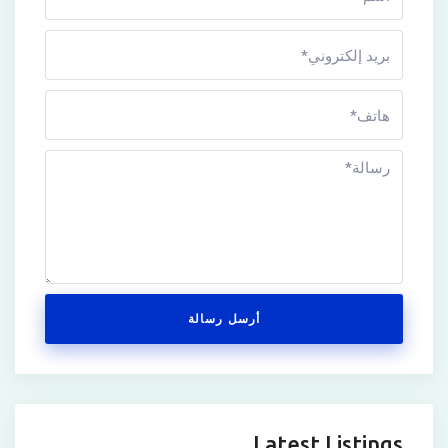
أرسل رسالة
Latest Listings