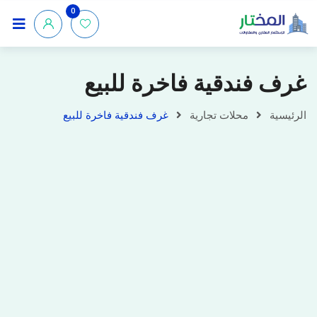
0
غرف فندقية فاخرة للبيع
الرئيسية
محلات تجارية
غرف فندقية فاخرة للبيع