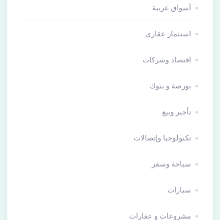
أسواق عربية
استثمار عقارى
اقتصاد وشركات
بورصة و بنوك
تأجير وبيع
تكنولوجيا وإتصالات
سياحة وسفر
سيارات
مشروعات و عقارات