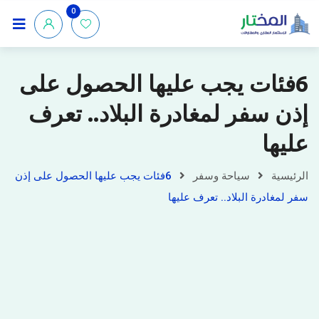
0
6فئات يجب عليها الحصول على
إذن سفر لمغادرة البلاد.. تعرف
عليها
الرئيسية
سياحة وسفر
6فئات يجب عليها الحصول على إذن
سفر لمغادرة البلاد.. تعرف عليها