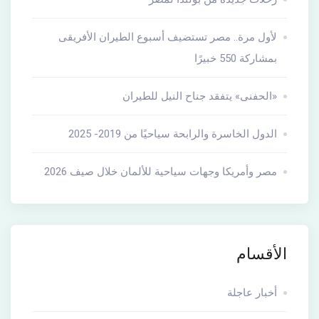
لأول مرة.. مصر تستضيف أسبوع الطيران الأفريقى
بمشاركة 550 خبيرًا
«الحفنى» يتفقد جناح النيل للطيران
الدول الخاسرة والرابحة سياحيًا من 2019- 2025
مصر وأمريكا وجهات سياحية للألمان خلال صيف 2026
الأقسام
أخبار عاجلة