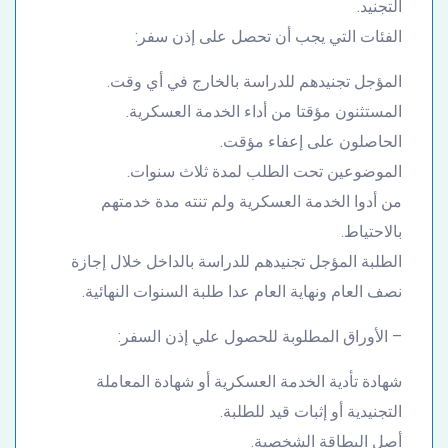
التجنيد.
الفئات التي يجب أن تحصل على إذن سفر:
المؤجل تجنيدهم للدراسة بالخارج في أي وقت.
المستثنون مؤقتا من أداء الخدمة العسكرية.
الحاصلون على إعفاء مؤقت.
الموضوعين تحت الطلب لمدة ثلاث سنوات.
من أدوا الخدمة العسكرية ولم تنته مدة خدمتهم
بالاحتياط.
الطلبة المؤجل تجنيدهم للدراسة بالداخل خلال إجازة
نصف العام ونهاية العام عدا طلبة السنوات النهائية.
– الأوراق المطلوبة للحصول علي إذن السفر:
شهادة تأدية الخدمة العسكرية أو شهادة المعاملة
التجنيدية أو إثبات قيد للطلبة.
أصل البطاقة الشخصية.