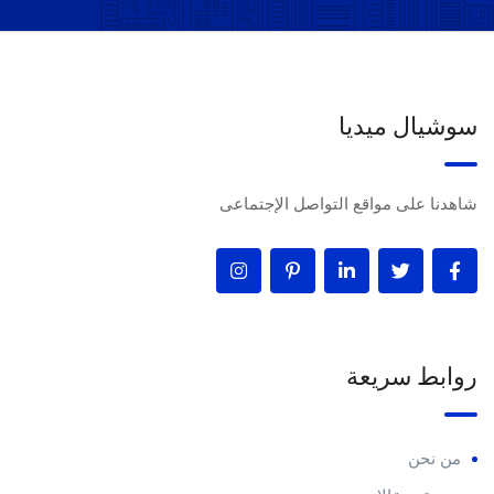
سوشيال ميديا
شاهدنا على مواقع التواصل الإجتماعى
روابط سريعة
من نحن