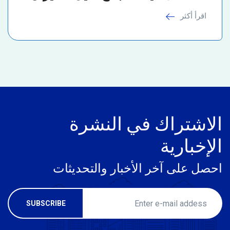
اقرأ أكثر
الاشتراك في النشرة
الإخبارية
احصل على آخر الأخبار والتحديثات