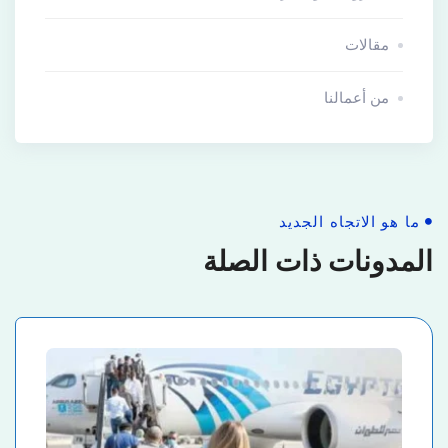
مقالات
من أعمالنا
ما هو الاتجاه الجديد
المدونات ذات الصلة