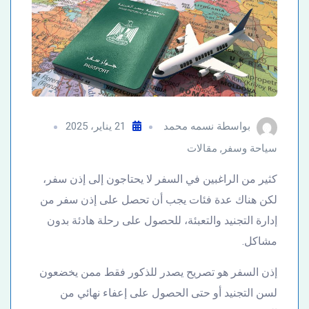
بواسطة
نسمه محمد
21 يناير، 2025
سياحة وسفر
,
مقالات
كثير من الراغبين في السفر لا يحتاجون إلى إذن سفر،
لكن هناك عدة فئات يجب أن تحصل على إذن سفر من
إدارة التجنيد والتعبئة، للحصول على رحلة هادئة بدون
مشاكل.
إذن السفر هو تصريح يصدر للذكور فقط ممن يخضعون
لسن التجنيد أو حتى الحصول على إعفاء نهائي من