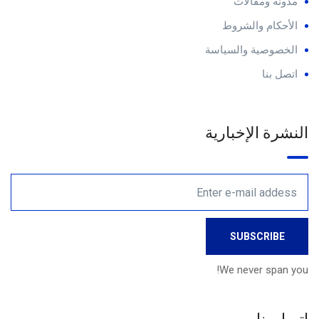
مدونة ومقالات
الأحكام والشروط
الخصوصية والسياسة
اتصل بنا
النشرة الإخبارية
We never span you!
اتصل بنا