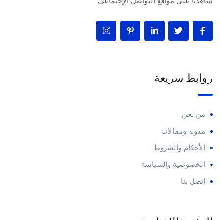
شاهدنا على مواقع التواصل الإجتماعى
روابط سريعة
من نحن
مدونة ومقالات
الأحكام والشروط
الخصوصية والسياسة
اتصل بنا