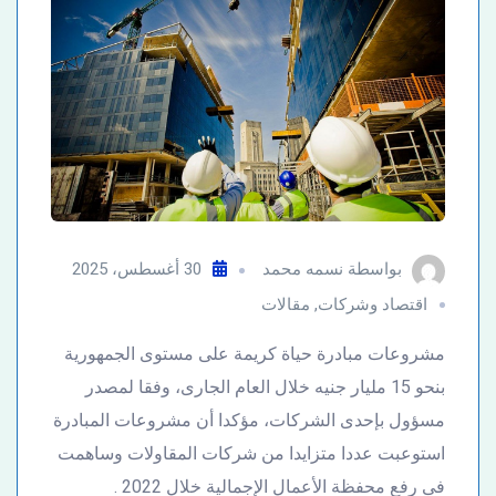
بواسطة
نسمه محمد
30 أغسطس، 2025
اقتصاد وشركات
,
مقالات
مشروعات مبادرة حياة كريمة على مستوى الجمهورية
بنحو 15 مليار جنيه خلال العام الجارى، وفقا لمصدر
مسؤول بإحدى الشركات، مؤكدا أن مشروعات المبادرة
استوعبت عددا متزايدا من شركات المقاولات وساهمت
فى رفع محفظة الأعمال الإجمالية خلال 2022 .