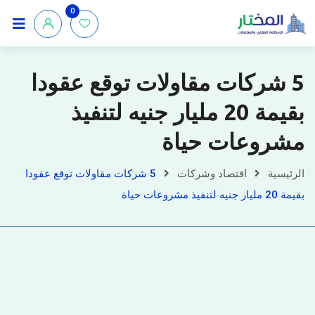
0
5 شركات مقاولات توقع عقودا
بقيمة 20 مليار جنيه لتنفيذ
مشروعات حياة
الرئيسية
اقتصاد وشركات
5 شركات مقاولات توقع عقودا
بقيمة 20 مليار جنيه لتنفيذ مشروعات حياة