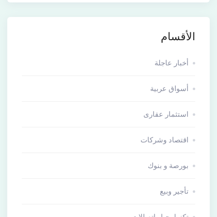
الأقسام
أخبار عاجلة
أسواق عربية
استثمار عقارى
اقتصاد وشركات
بورصة و بنوك
تأجير وبيع
تكنولوجيا وإتصالات