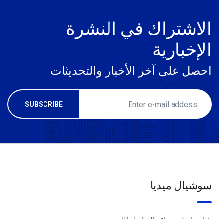
الاشتراك في النشرة
الإخبارية
احصل على آخر الأخبار والتحديثات
سوشيال ميديا