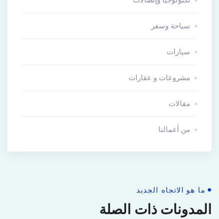
سياحة وسفر
سيارات
مشروعات و عقارات
مقالات
من أعمالنا
ما هو الاتجاه الجديد
المدونات ذات الصلة