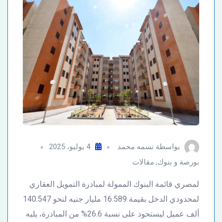
بواسطة
نسمه محمد
4 يوليو، 2025
بورصة و بنوك
,
مقالات
لمصري قائمة البنوك الممولة لمبادرة التمويل العقاري
لمحدودي الدخل بقيمة 16.589 مليار جنيه لنحو 140.547
ألف عميل ليستحوذ على نسبة 26.6% من المبادرة، يليه