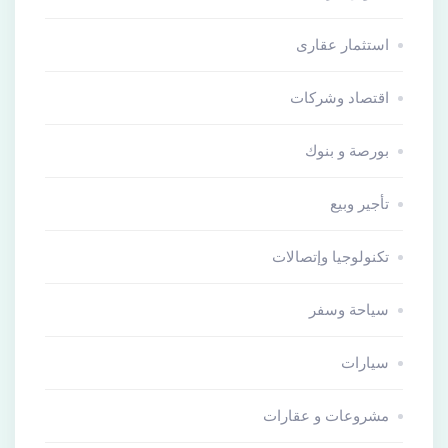
استثمار عقارى
اقتصاد وشركات
بورصة و بنوك
تأجير وبيع
تكنولوجيا وإتصالات
سياحة وسفر
سيارات
مشروعات و عقارات