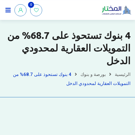
0
4 بنوك تستحوذ على 68.7% من
التمويلات العقارية لمحدودي
الدخل
الرئيسية
بورصة و بنوك
4 بنوك تستحوذ على 68.7% من
التمويلات العقارية لمحدودي الدخل