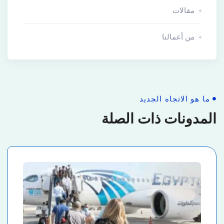
مقالات
من أعمالنا
ما هو الاتجاه الجديد
المدونات ذات الصلة