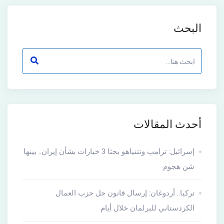
البحث
أحدث المقالات
إسرائيل: ترامب ونتنياهو بحثا 3 خيارات بشأن إيران.. بينها
شن هجوم
تركيا.. أردوغان: إرسال قانون حل حزب العمال
الكردستاني للبرلمان خلال أيام