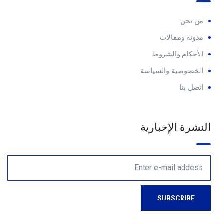
من نحن
مدونة ومقالات
الأحكام والشروط
الخصوصية والسياسة
اتصل بنا
النشرة الإخبارية