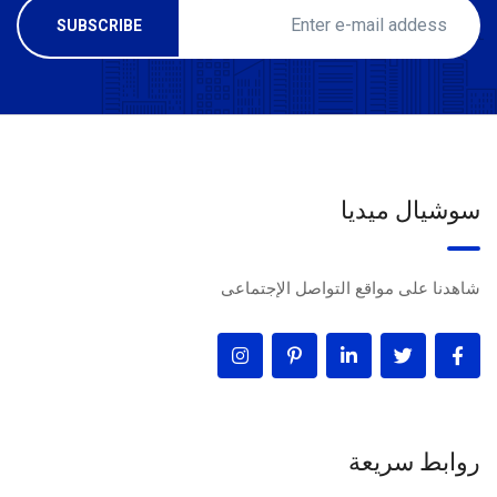
سوشيال ميديا
شاهدنا على مواقع التواصل الإجتماعى
روابط سريعة