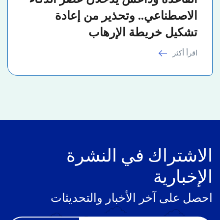
الاصطناعي.. وتحذير من إعادة
تشكيل خريطة الإرهاب
اقرأ أكثر
الاشتراك في النشرة
الإخبارية
احصل على آخر الأخبار والتحديثات