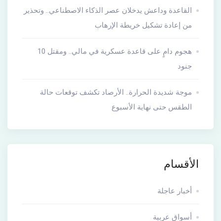
القاعدة وداعش يدخلان عصر الذكاء الاصطناعي.. وتحذير
من إعادة تشكيل خريطة الإرهاب
هجوم دامٍ على قاعدة عسكرية في مالي.. ومقتل 10
جنود
موجة شديدة الحرارة.. الأرصاد تكشف توقعات حالة
الطقس حتى نهاية الأسبوع
الأقسام
أخبار عاجلة
أسواق عربية