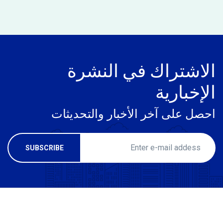
الاشتراك في النشرة
الإخبارية
احصل على آخر الأخبار والتحديثات