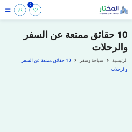
0
10 حقائق ممتعة عن السفر
والرحلات
الرئيسية
سياحة وسفر
10 حقائق ممتعة عن السفر
والرحلات