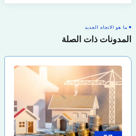
ما هو الاتجاه الجديد
المدونات ذات الصلة