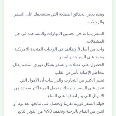
وهذه بعض الحقائق الممتعة التي ستشجعك على السفر
والرحلات:
السفر يساعد في تحسين المهارات والمساعدة في حل
المشكلات.
واحد من أصل 8 وظائف في الولايات المتحدة الامريكية
يعتمد على السياحة والسفر.
الحصول على عطلات والسفر بشكل دوري منتظم يقلل
مخاطر الإصابة بأمراض القلب.
تشير الكثير من التجارب والدراسات أن الأمول التي
تنفق على السفر والرحلات تجعل المرء أكثر سعادة من
الأموال التي يتم انفاقها على السلع.
فوائد السفر فورية تقريبا وتحصل على نتائجها بعد يوم أو
اثنين من القيام بالرحلة وتخفف 90% من التوتر الناتج