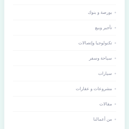
بورصة و بنوك
تأجير وبيع
تكنولوجيا وإتصالات
سياحة وسفر
سيارات
مشروعات و عقارات
مقالات
من أعمالنا