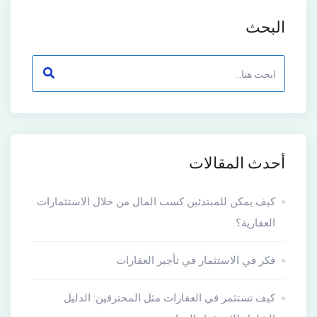
البحث
أحدث المقالات
كيف يمكن للمبتدئين كسب المال من خلال الاستثمارات
العقارية؟
فكر في الاستثمار في تأجير العقارات
كيف تستثمر في العقارات مثل المحترفين: الدليل