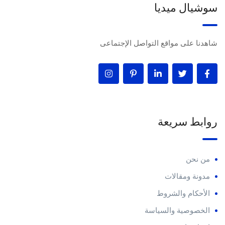
سوشيال ميديا
شاهدنا على مواقع التواصل الإجتماعى
روابط سريعة
من نحن
مدونة ومقالات
الأحكام والشروط
الخصوصية والسياسة