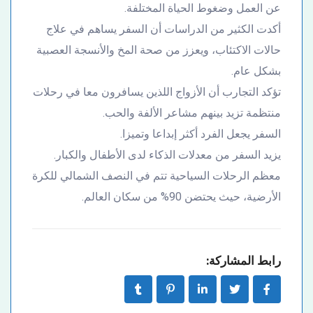
عن العمل وضغوط الحياة المختلفة.
أكدت الكثير من الدراسات أن السفر يساهم في علاج
حالات الاكتئاب، ويعزز من صحة المخ والأنسجة العصبية
بشكل عام.
تؤكد التجارب أن الأزواج اللذين يسافرون معا في رحلات
منتظمة تزيد بينهم مشاعر الألفة والحب.
السفر يجعل الفرد أكثر إبداعا وتميزا.
يزيد السفر من معدلات الذكاء لدى الأطفال والكبار.
معظم الرحلات السياحية تتم في النصف الشمالي للكرة
الأرضية، حيث يحتضن 90% من سكان العالم.
رابط المشاركة: