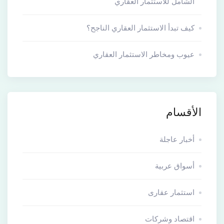
الشامل للاستثمار العقاري
كيف تبدأ الاستثمار العقاري الناجح؟
عيوب ومخاطر الاستثمار العقاري
الأقسام
أخبار عاجلة
أسواق عربية
استثمار عقارى
اقتصاد وشركات