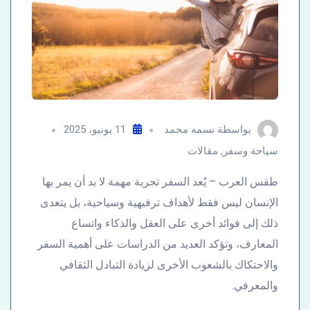
بواسطة
نسمه محمد
11 يونيو، 2025
سياحة وسفر
,
مقالات
طقس العرب – يُعد السفر تجربة مهمة لا بد أن يمر بها
الإنسان ليس فقط لأهداف ترفيهية وسياحية، بل يتعدى
ذلك إلى فوائد أخرى على العقل والذكاء واتساع
المعارف، وتؤكد العديد من الدراسات على أهمية السفر
والاحتكاك بالشعوب الأخرى لزيادة التبادل الثقافي
والمعرفي.