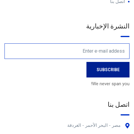
اتصل بنا
النشرة الإخبارية
We never span you!
اتصل بنا
مصر - البحر الأحمر - الغردقة