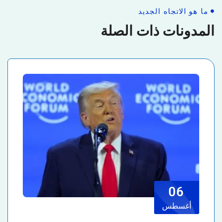
ما هو الاتجاه الجديد
المدونات ذات الصلة
06
أغسطس