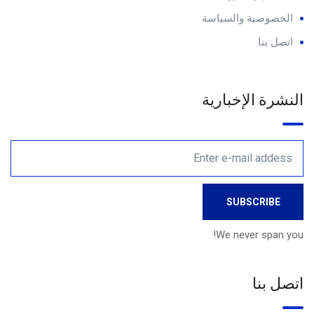
الخصوصية والسياسة
اتصل بنا
النشرة الإخبارية
We never span you!
اتصل بنا