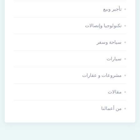
تأجير وبيع
تكنولوجيا وإتصالات
سياحة وسفر
سيارات
مشروعات و عقارات
مقالات
من أعمالنا