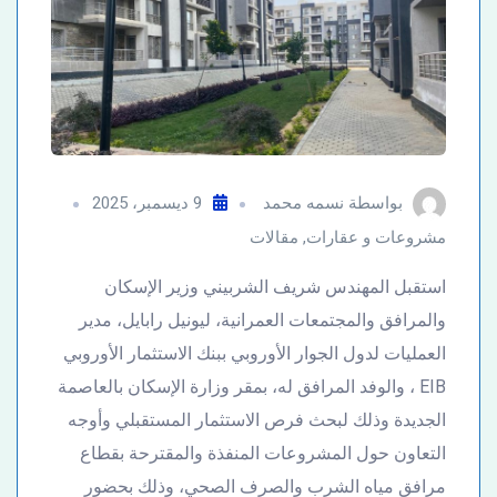
بواسطة
نسمه محمد
9 ديسمبر، 2025
مشروعات و عقارات
,
مقالات
استقبل المهندس شريف الشربيني وزير الإسكان
والمرافق والمجتمعات العمرانية، ليونيل رابايل، مدير
العمليات لدول الجوار الأوروبي ببنك الاستثمار الأوروبي
EIB ، والوفد المرافق له، بمقر وزارة الإسكان بالعاصمة
الجديدة وذلك لبحث فرص الاستثمار المستقبلي وأوجه
التعاون حول المشروعات المنفذة والمقترحة بقطاع
مرافق مياه الشرب والصرف الصحي، وذلك بحضور