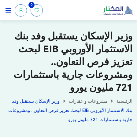
0
وزير الإسكان يستقبل وفد بنك
الاستثمار الأوروبي EIB لبحث
تعزيز فرص التعاون..
ومشروعات جارية باستثمارات
721 مليون يورو
الرئيسية
مشروعات و عقارات
وزير الإسكان يستقبل وفد
بنك الاستثمار الأوروبي EIB لبحث تعزيز فرص التعاون.. ومشروعات
جارية باستثمارات 721 مليون يورو