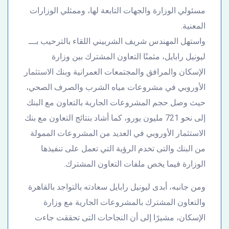
مسئولي الوزارة والجهات التابعة لها، وممثلي الوزارات
المعنية.
واستهل المهندس شريف الشربيني اللقاء بالترحيب بـــ
ليونيل رابايل، مثمنًا التعاون المشترك بين وزارة
الإسكان والمرافق والمجتمعات العمرانية وبنك الاستثمار
الأوروبي في مشروعات مياه الشرب والصرف الصحي،
حيث وصل حجم المشروعات الجارية بالتعاون مع البنك
إلى نحو 721 مليون يورو، كما أشاد بنتائج التعاون مع بنك
الاستثمار الأوروبي في العديد من المشروعات الممولة
من البنك والتى تخدم الرؤية التي تعمل على تنفيذها
الوزارة فيما يخص ملفات التعاون المشترك.
ومن جانبه، أبدى ليونيل رابايل سعادته بالتواجد بالقاهرة
والتعاون المشترك بالمشروعات الجارية مع وزارة
الإسكان، مشيرًا إلى أن النجاحات التى تحققت جاءت