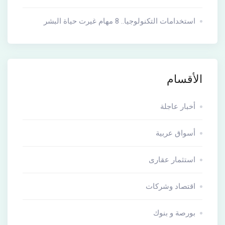
استخدامات التكنولوجيا.. 8 مهام غيرت حياة البشر
الأقسام
أخبار عاجلة
أسواق عربية
استثمار عقارى
اقتصاد وشركات
بورصة و بنوك