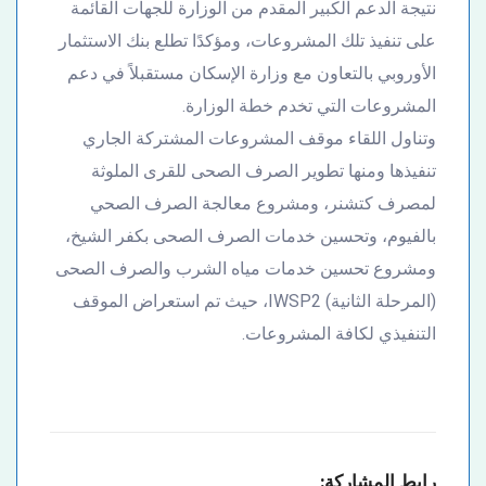
نتيجة الدعم الكبير المقدم من الوزارة للجهات القائمة
على تنفيذ تلك المشروعات، ومؤكدًا تطلع بنك الاستثمار
الأوروبي بالتعاون مع وزارة الإسكان مستقبلاً في دعم
المشروعات التي تخدم خطة الوزارة.
وتناول اللقاء موقف المشروعات المشتركة الجاري
تنفيذها ومنها تطوير الصرف الصحى للقرى الملوثة
لمصرف كتشنر، ومشروع معالجة الصرف الصحي
بالفيوم، وتحسين خدمات الصرف الصحى بكفر الشيخ،
ومشروع تحسين خدمات مياه الشرب والصرف الصحى
(المرحلة الثانية) IWSP2، حيث تم استعراض الموقف
التنفيذي لكافة المشروعات.
رابط المشاركة: