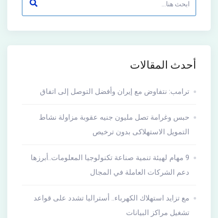
أحدث المقالات
ترامب: نتفاوض مع إيران وأفضل التوصل إلى اتفاق
حبس وغرامة تصل مليون جنيه عقوبة مزاولة نشاط
التمويل الاستهلاكى بدون ترخيص
9 مهام لهيئة تنمية صناعة تكنولوجيا المعلومات..أبرزها
دعم الشركات العاملة في المجال
مع تزايد استهلاك الكهرباء.. أستراليا تشدد على قواعد
تشغيل مراكز البيانات