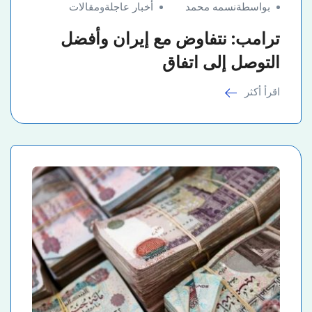
بواسطةنسمه محمد
أخبار عاجلة
و
مقالات
ترامب: نتفاوض مع إيران وأفضل
التوصل إلى اتفاق
اقرأ أكثر