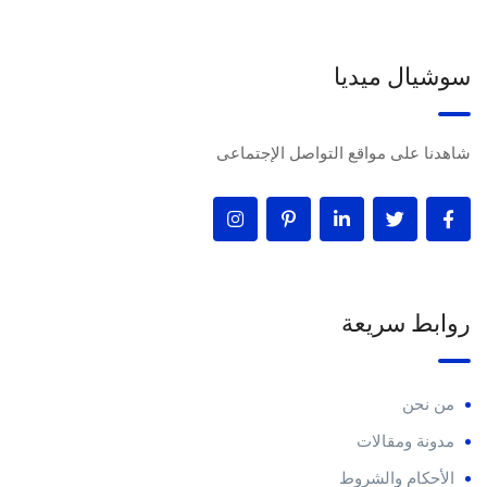
سوشيال ميديا
شاهدنا على مواقع التواصل الإجتماعى
روابط سريعة
من نحن
مدونة ومقالات
الأحكام والشروط