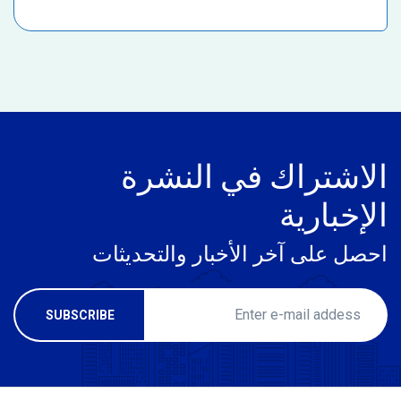
الاشتراك في النشرة
الإخبارية
احصل على آخر الأخبار والتحديثات